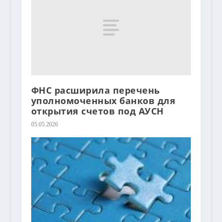
ФНС расширила перечень
уполномоченных банков для
открытия счетов под АУСН
05.05.2026