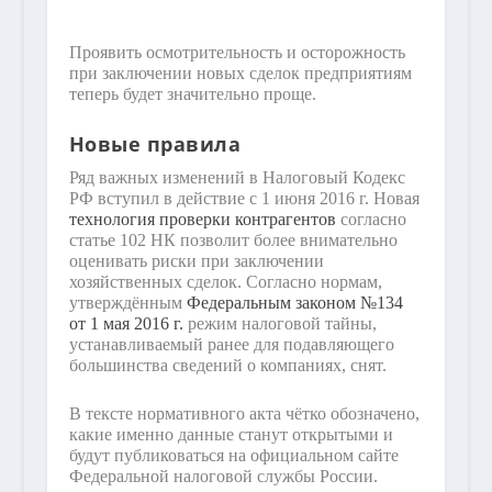
Проявить осмотрительность и осторожность
при заключении новых сделок предприятиям
теперь будет значительно проще.
Новые правила
Ряд важных изменений в Налоговый Кодекс
РФ вступил в действие с 1 июня 2016 г. Новая
технология проверки контрагентов
согласно
статье 102 НК позволит более внимательно
оценивать риски при заключении
хозяйственных сделок. Согласно нормам,
утверждённым
Федеральным законом №134
от 1 мая 2016 г.
режим налоговой тайны,
устанавливаемый ранее для подавляющего
большинства сведений о компаниях, снят.
В тексте нормативного акта чётко обозначено,
какие именно данные станут открытыми и
будут публиковаться на официальном сайте
Федеральной налоговой службы России.