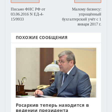
Письмо ФНС РФ от
Малому бизнесу:
03.06.2016 N ЕД-4-
упрощённый
15/9933
бухгалтерский учёт с 1
января 2017 г.
ПОХОЖИЕ СООБЩЕНИЯ
Росархив теперь находится в
ведении президента