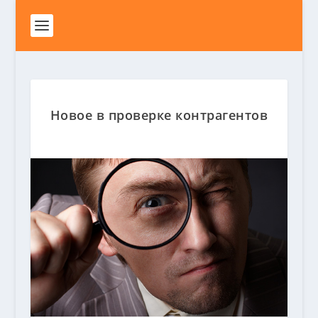
Новое в проверке контрагентов