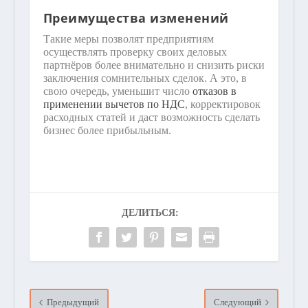
Преимущества изменений
Такие меры позволят предприятиям
осуществлять проверку своих деловых
партнёров более внимательно и снизить риски
заключения сомнительных сделок. А это, в
свою очередь, уменьшит число
отказов в
применении вычетов по НДС
, корректировок
расходных статей и даст возможность сделать
бизнес более прибыльным.
ДЕЛИТЬСЯ:
Предыдущий
Следующий