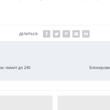
ДЕЛИТЬСЯ:
м: лимит до 240
Блокировк