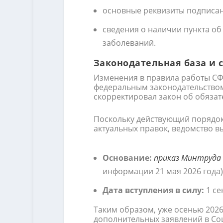
основные реквизиты подписан
сведения о наличии пункта об
заболеваний.
Законодательная база и 
Изменения в правила работы СФ
федеральным законодательство
скорректировал закон об обяза
Поскольку действующий порядо
актуальных правок, ведомство 
Основание:
приказ Минтруда 
информации 21 мая 2026 года)
Дата вступления в силу:
1 се
Таким образом, уже осенью 2026
дополнительных заявлений в Со