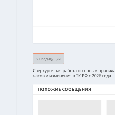
Предыдущий
Сверхурочная работа по новым правила
часов и изменения в ТК РФ с 2026 года
ПОХОЖИЕ СООБЩЕНИЯ