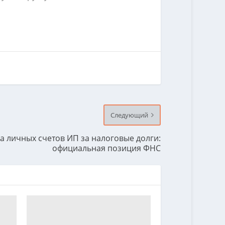
Следующий
а личных счетов ИП за налоговые долги:
официальная позиция ФНС