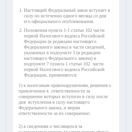
Настоящий Федеральный закон вступает в
силу по истечении одного месяца со дня
его официального опубликования.
Положения пункта 1-1 статьи 102 части
первой Налогового кодекса Российской
Федерации (в редакции настоящего
Федерального закона) в части сведений,
указанных в подпункте 3 (в редакции
настоящего Федерального закона) и
подпункте 7 пункта 1 статьи 102 части
первой Налогового кодекса Российской
Федерации, применяются:
1) к налоговым правонарушениям, решения о
привлечении к ответственности за
совершение которых вступили в силу после
дня вступления в силу настоящего
Федерального закона, и мерам
ответственности за их совершение;
2) к сведениям о числящихся за
налогоплательщиком (плательщиком сбора)