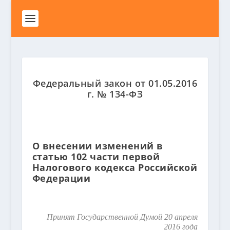
Федеральный закон от 01.05.2016
г. № 134-ФЗ
О внесении изменений в
статью 102 части первой
Налогового кодекса Российской
Федерации
Принят Государственной Думой 20 апреля
2016 года