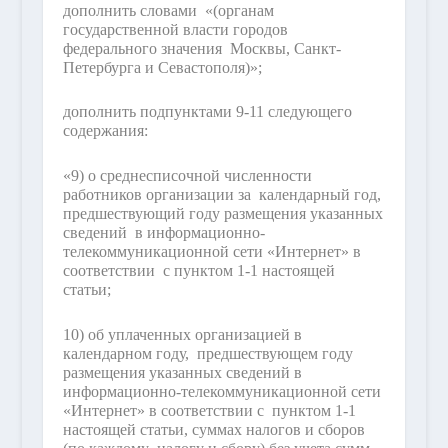
дополнить словами «(органам
государственной власти городов
федерального значения Москвы, Санкт-
Петербурга и Севастополя)»;
дополнить подпунктами 9-11 следующего
содержания:
«9) о среднесписочной численности
работников организации за календарный год,
предшествующий году размещения указанных
сведений в информационно-
телекоммуникационной сети «Интернет» в
соответствии с пунктом 1-1 настоящей
статьи;
10) об уплаченных организацией в
календарном году, предшествующем году
размещения указанных сведений в
информационно-телекоммуникационной сети
«Интернет» в соответствии с пунктом 1-1
настоящей статьи, суммах налогов и сборов