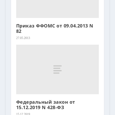
Приказ ФФОМС от 09.04.2013 N
82
27.05.2013
Федеральный закон от
15.12.2019 N 428-ФЗ
15.12.2019