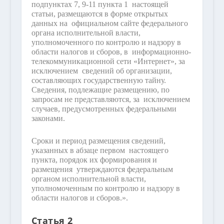
подпунктах 7, 9-11 пункта 1 настоящей
статьи, размещаются в форме открытых
данных на официальном сайте федерального
органа исполнительной власти,
уполномоченного по контролю и надзору в
области налогов и сборов, в информационно-
телекоммуникационной сети «Интернет», за
исключением сведений об организации,
составляющих государственную тайну.
Сведения, подлежащие размещению, по
запросам не представляются, за исключением
случаев, предусмотренных федеральными
законами.
Сроки и период размещения сведений,
указанных в абзаце первом настоящего
пункта, порядок их формирования и
размещения утверждаются федеральным
органом исполнительной власти,
уполномоченным по контролю и надзору в
области налогов и сборов.».
Статья 2