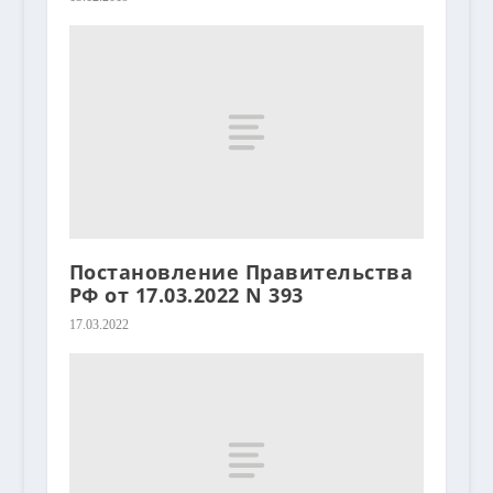
Постановление Правительства
РФ от 17.03.2022 N 393
17.03.2022