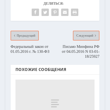
ДЕЛИТЬСЯ:
Предыдущий
Следующий
Федеральный закон от
Письмо Минфина РФ
01.05.2016 г. № 130-ФЗ
от 04.05.2016 N 03-01-
18/25927
ПОХОЖИЕ СООБЩЕНИЯ