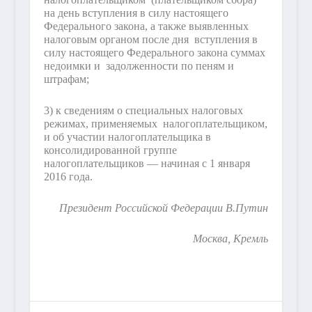
на день вступления в силу настоящего
Федерального закона, а также выявленных
налоговым органом после дня вступления в
силу настоящего Федерального закона суммах
недоимки и задолженности по пеням и
штрафам;
3) к сведениям о специальных налоговых
режимах, применяемых налогоплательщиком,
и об участии налогоплательщика в
консолидированной группе
налогоплательщиков — начиная с 1 января
2016 года.
Президент Российской Федерации В.Путин
Москва, Кремль