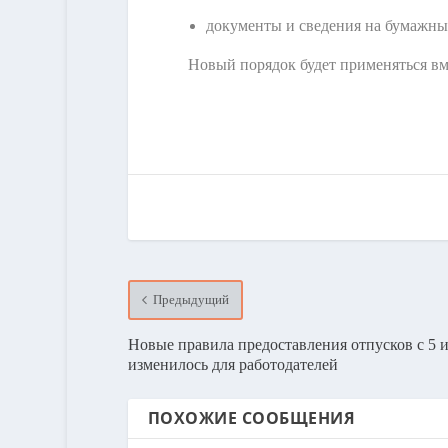
документы и сведения на бумажных
Новый порядок будет применяться вм
Предыдущий
Новые правила предоставления отпусков с 5 и
изменилось для работодателей
ПОХОЖИЕ СООБЩЕНИЯ