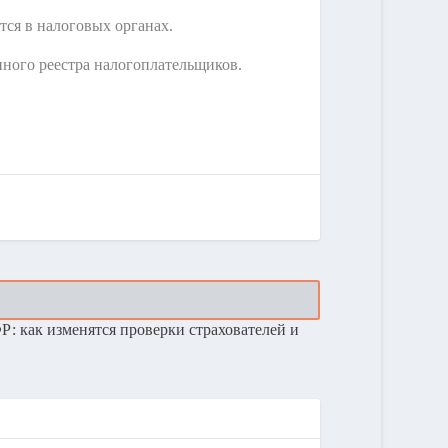
тся в налоговых органах.
нного реестра налогоплательщиков.
: как изменятся проверки страхователей и