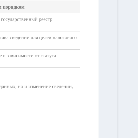
м порядком
 государственный реестр
ава сведений для целей налогового
 в зависимости от статуса
данных, но и изменение сведений,