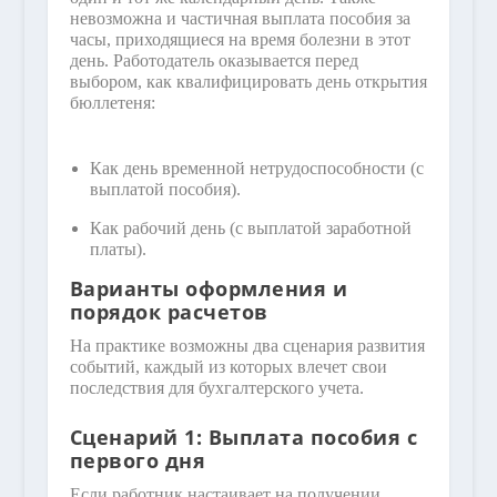
невозможна и частичная выплата пособия за
часы, приходящиеся на время болезни в этот
день. Работодатель оказывается перед
выбором, как квалифицировать день открытия
бюллетеня:
Как день временной нетрудоспособности (с
выплатой пособия).
Как рабочий день (с выплатой заработной
платы).
Варианты оформления и
порядок расчетов
На практике возможны два сценария развития
событий, каждый из которых влечет свои
последствия для бухгалтерского учета.
Сценарий 1: Выплата пособия с
первого дня
Если работник настаивает на получении