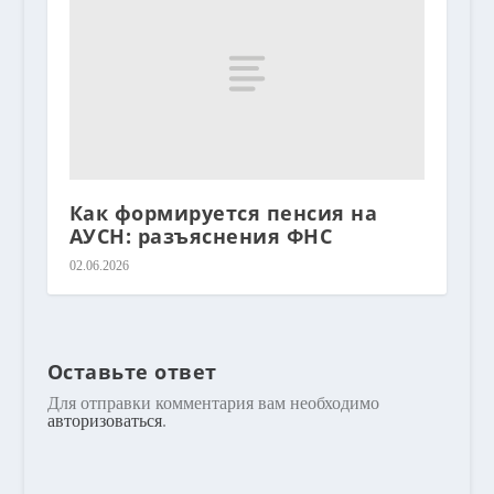
Как формируется пенсия на
АУСН: разъяснения ФНС
02.06.2026
Оставьте ответ
Для отправки комментария вам необходимо
авторизоваться
.