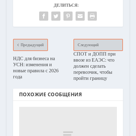
ДЕЛИТЬСЯ:
Предыдущий
Следующий
СПОТ и ДОПП при
НДС для бизнеса на
ввозе из ЕАЭС: что
УСН: изменения и
должен сделать
новые правила с 2026
перевозчик, чтобы
года
пройти границу
ПОХОЖИЕ СООБЩЕНИЯ