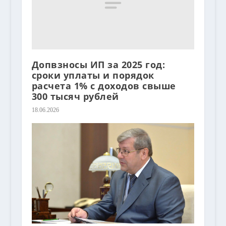
Допвзносы ИП за 2025 год:
сроки уплаты и порядок
расчета 1% с доходов свыше
300 тысяч рублей
18.06.2026