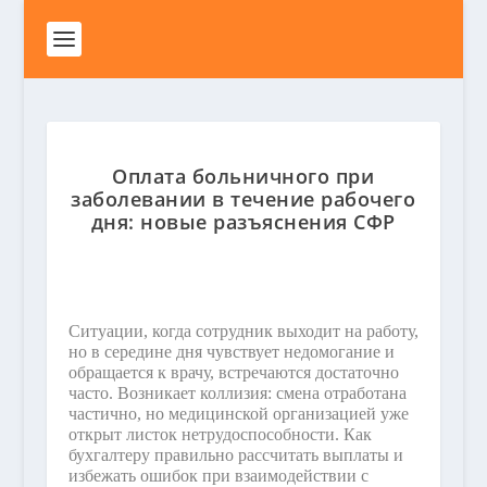
Оплата больничного при
заболевании в течение рабочего
дня: новые разъяснения СФР
Ситуации, когда сотрудник выходит на работу,
но в середине дня чувствует недомогание и
обращается к врачу, встречаются достаточно
часто. Возникает коллизия: смена отработана
частично, но медицинской организацией уже
открыт листок нетрудоспособности. Как
бухгалтеру правильно рассчитать выплаты и
избежать ошибок при взаимодействии с