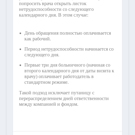
попросить врача открыть листок
нетрудоспособности со следующего
календарного дня. В этом случае:
День обращения полностью оплачивается
как рабочий.
Период нетрудоспособности начинается со
следующего дня.
Первые три дня больничного (начиная со
второго календарного дня от даты визита к
врачу) оплачивает работодатель в
стандартном режиме.
Такой подход исключает путаницу с
перераспределением дней ответственности
между компанией и фондом.