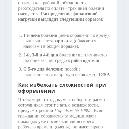
оплачен как рабочий, обязанность
работодателя по оплате «трех дней болезни»
смещается.
Распределение финансовой
нагрузки выглядит следующим образом:
1-й день болезни
(день обращения к врачу):
выплачивается
зарплата
(облагается
налогами в общем порядке).
2-й, 3-й и 4-й дни болезни:
выплачивается
пособие за счет средств
работодателя
.
С 5-го дня болезни:
пособие
выплачивается напрямую из бюджета
СФР
.
Как избежать сложностей при
оформлении
Чтобы упростить документооборот и расчеты,
сотрудникам стоит знать о возможности,
предусмотренной
Порядком № 1089н
. Если
гражданин обращается за медицинской
помощью уже после окончания своего
рабочего времени (смены), он имеет право