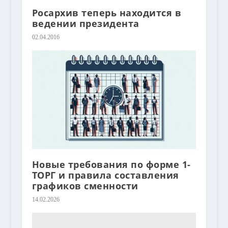
Росархив теперь находится в
ведении президента
02.04.2016
Новые требования по форме 1-
ТОРГ и правила составления
графиков сменности
14.02.2026