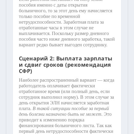
пособия именно с даты открытия
больничного, то за этот день ему начисляется
только пособие по временной
нетрудоспособности. Заработная плата за
отработанные часы в этом случае не
выплачивается. Поскольку размер дневного
пособия часто ниже дневного заработка, такой
вариант редко бывает выгоден сотруднику.
Сценарий 2: Выплата зарплаты
и сдвиг сроков (рекомендация
СФР)
Наиболее распространенный вариант — когда
работодатель оплачивает фактически
отработанное время (или полный день, если
сотрудник выполнил норму). В этом случае за
день открытия ЭЛН начисляется заработная
плата.
В такой ситуации пособие за первый
день болезни назначено быть не может.
Это
приводит к изменению порядка
финансирования больничного листа. Так как
первый день нетрудоспособности фактически