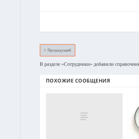
Предыдущий
В разделе «Сотрудники» добавили справочни
ПОХОЖИЕ СООБЩЕНИЯ