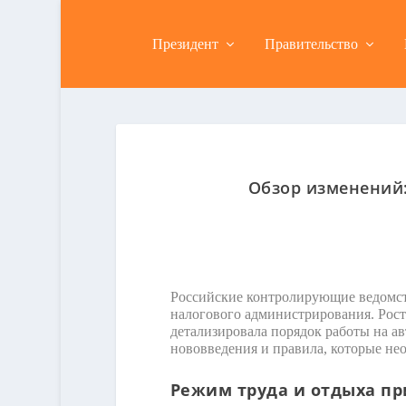
Президент
Правительство
Обзор изменений
Российские контролирующие ведомств
налогового администрирования. Рост
детализировала порядок работы на 
нововведения и правила, которые не
Режим труда и отдыха пр