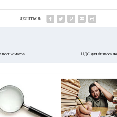
ДЕЛИТЬСЯ:
к военкоматов
НДС для бизнеса на