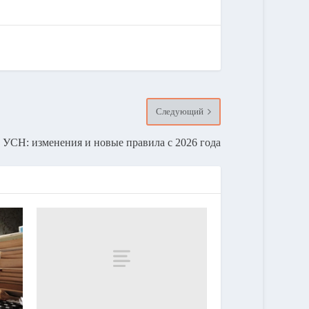
Следующий
 УСН: изменения и новые правила с 2026 года