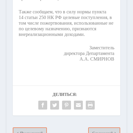
Также сообщаем, что в силу нормы пункта
14 статьи 250 НК РФ целевые поступления, в
том числе пожертвования, использованные не
по целевому назначению, признаются
внереализационными доходами.
Заместитель
директора Департамента
А.А. СМИРНОВ
ДЕЛИТЬСЯ: