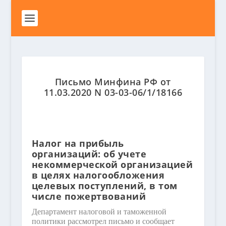
Письмо Минфина РФ от
11.03.2020 N 03-03-06/1/18166
Налог на прибыль
организаций: об учете
некоммерческой организацией
в целях налогообложения
целевых поступлений, в том
числе пожертвований
Департамент налоговой и таможенной
политики рассмотрел письмо и сообщает