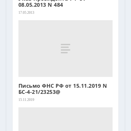
08.05.2013 N 484
17.05.2013
Письмо ФНС РФ от 15.11.2019 N
БС-4-21/23253@
15.11.2019