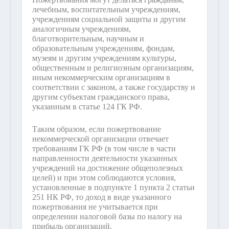
лечебным, воспитательным учреждениям,
учреждениям социальной защиты и другим
аналогичным учреждениям,
благотворительным, научным и
образовательным учреждениям, фондам,
музеям и другим учреждениям культуры,
общественным и религиозным организациям,
иным некоммерческим организациям в
соответствии с законом, а также государству и
другим субъектам гражданского права,
указанным в статье 124 ГК РФ.
Таким образом, если пожертвование
некоммерческой организации отвечает
требованиям ГК РФ (в том числе в части
направленности деятельности указанных
учреждений на достижение общеполезных
целей) и при этом соблюдаются условия,
установленные в подпункте 1 пункта 2 статьи
251 НК РФ, то доход в виде указанного
пожертвования не учитывается при
определении налоговой базы по налогу на
прибыль организаций.