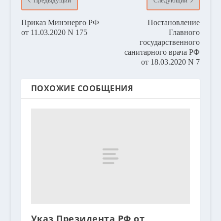
Предыдущий
Следующий
Приказ Минэнерго РФ
Постановление
от 11.03.2020 N 175
Главного
государственного
санитарного врача РФ
от 18.03.2020 N 7
ПОХОЖИЕ СООБЩЕНИЯ
Указ Президента РФ от