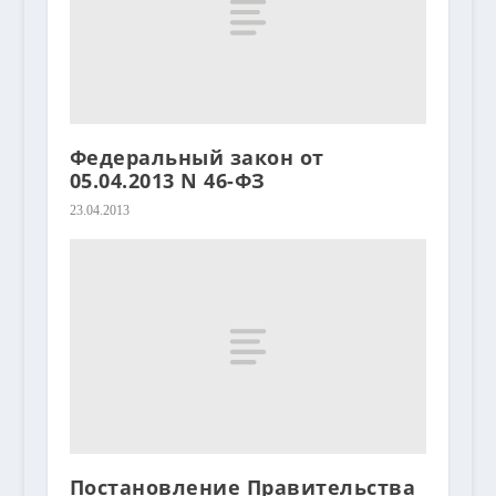
Федеральный закон от
05.04.2013 N 46-ФЗ
23.04.2013
Постановление Правительства