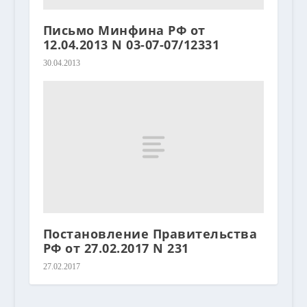
Письмо Минфина РФ от
12.04.2013 N 03-07-07/12331
30.04.2013
Постановление Правительства
РФ от 27.02.2017 N 231
27.02.2017