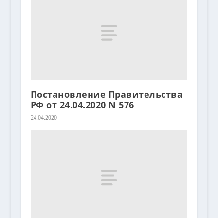
Постановление Правительства
РФ от 24.04.2020 N 576
24.04.2020