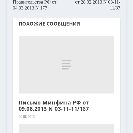
Правительства РФ от
от 28.02.2013 N 03-11-
04.03.2013 N 177
11/87
ПОХОЖИЕ СООБЩЕНИЯ
Письмо Минфина РФ от
09.08.2013 N 03-11-11/167
09.08.2013