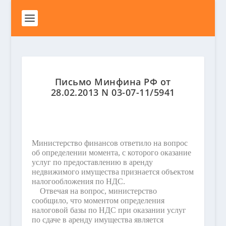
Письмо Минфина РФ от
28.02.2013 N 03-07-11/5941
Министерство финансов ответило на вопрос
об определении момента, с которого оказание
услуг по предоставлению в аренду
недвижимого имущества признается объектом
налогообложения по НДС.
Отвечая на вопрос, министерство
сообщило, что моментом определения
налоговой базы по НДС при оказании услуг
по сдаче в аренду имущества является