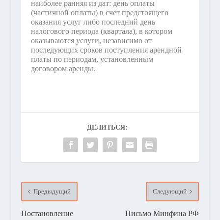
наиболее ранняя из дат: день оплаты
(частичной оплаты) в счет предстоящего
оказания услуг либо последний день
налогового периода (квартала), в котором
оказываются услуги, независимо от
последующих сроков поступления арендной
платы по периодам, установленным
договором аренды.
ДЕЛИТЬСЯ:
Предыдущий
Следующий
Постановление
Письмо Минфина РФ