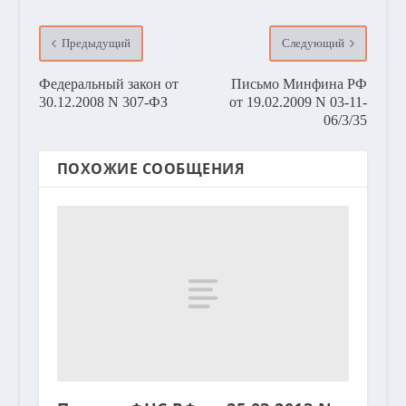
Предыдущий
Следующий
Федеральный закон от
Письмо Минфина РФ
30.12.2008 N 307-ФЗ
от 19.02.2009 N 03-11-
06/3/35
ПОХОЖИЕ СООБЩЕНИЯ