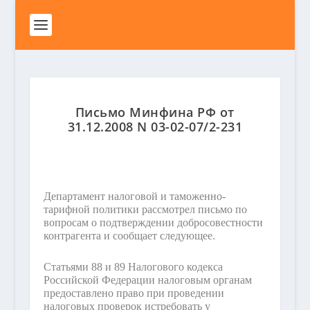
Письмо Минфина РФ от
31.12.2008 N 03-02-07/2-231
Департамент налоговой и таможенно-
тарифной политики рассмотрел письмо по
вопросам о подтверждении добросовестности
контрагента и сообщает следующее.
Статьями 88 и 89 Налогового кодекса
Российской Федерации налоговым органам
предоставлено право при проведении
налоговых проверок истребовать у