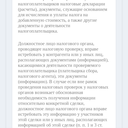
налогоплательщиков налоговые декларации
(расчеты), документы, служащие основанием
для исчисления и уплаты налога на
добавленную стоимость, а также другие
документы о деятельности
налогоплательщика.
Должностное лицо налогового органа,
проводящее налоговую проверку, вправе
истребовать у контрагента или у иных лиц,
располагающих документами (информацией),
касающимися деятельности проверяемого
налогоплательщика (плательщика сбора,
налогового агента), эти документы
(информацию). В случае если вне рамок
проведения налоговых проверок у налоговых
органов возникает обоснованная
необходимость получения информации
относительно конкретной сделки,
должностное лицо налогового органа вправе
истребовать эту информацию у участников
этой сделки или у иных лиц, располагающих
информацией об этой сделке (п. п. 1 и 3 ст.