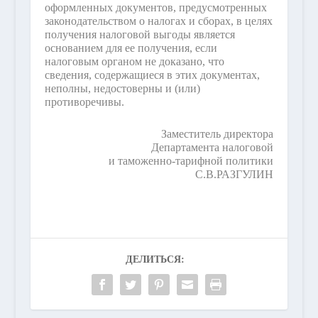
оформленных документов, предусмотренных
законодательством о налогах и сборах, в целях
получения налоговой выгоды является
основанием для ее получения, если
налоговым органом не доказано, что
сведения, содержащиеся в этих документах,
неполны, недостоверны и (или)
противоречивы.
Заместитель директора
Департамента налоговой
и таможенно-тарифной политики
С.В.РАЗГУЛИН
ДЕЛИТЬСЯ: