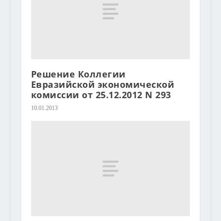
Решение Коллегии
Евразийской экономической
комиссии от 25.12.2012 N 293
10.01.2013