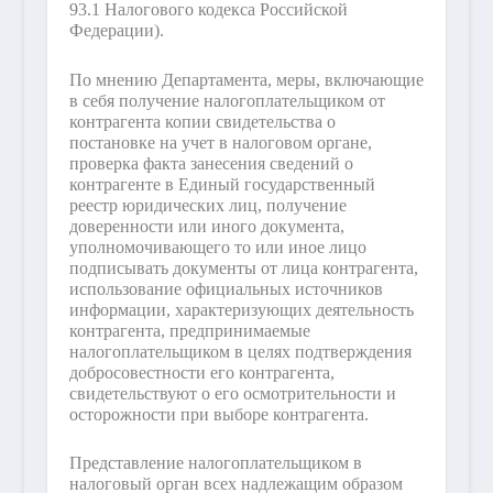
93.1 Налогового кодекса Российской
Федерации).
По мнению Департамента, меры, включающие
в себя получение налогоплательщиком от
контрагента копии свидетельства о
постановке на учет в налоговом органе,
проверка факта занесения сведений о
контрагенте в Единый государственный
реестр юридических лиц, получение
доверенности или иного документа,
уполномочивающего то или иное лицо
подписывать документы от лица контрагента,
использование официальных источников
информации, характеризующих деятельность
контрагента, предпринимаемые
налогоплательщиком в целях подтверждения
добросовестности его контрагента,
свидетельствуют о его осмотрительности и
осторожности при выборе контрагента.
Представление налогоплательщиком в
налоговый орган всех надлежащим образом