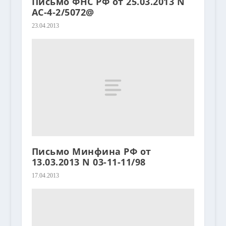
Письмо ФНС РФ от 25.03.2013 N
АС-4-2/5072@
23.04.2013
Письмо Минфина РФ от
13.03.2013 N 03-11-11/98
17.04.2013