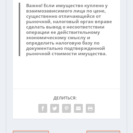
Важно!
Если имущество куплено у
взаимозависимого лица по цене,
существенно отличающейся от
рыночной, налоговый орган вправе
сделать вывод о несоответствии
операции ее действительному
экономическому смыслу и
определить налоговую базу по
документально подтвержденной
рыночной стоимости имущества.
ДЕЛИТЬСЯ: