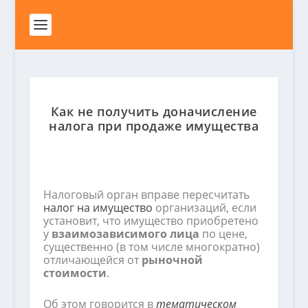
Как не получить доначисление
налога при продаже имущества
Налоговый орган вправе пересчитать
налог на имущество
организаций, если
установит, что имущество приобретено
у
взаимозависимого лица
по цене,
существенно (в том числе многократно)
отличающейся от
рыночной
стоимости
.
Об этом говорится в
тематическом