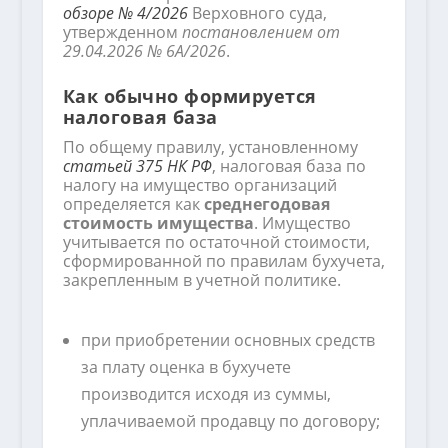
обзоре № 4/2026
Верховного суда,
утвержденном
постановлением от
29.04.2026 № 6А/2026
.
Как обычно формируется
налоговая база
По общему правилу, установленному
статьей 375 НК РФ
, налоговая база по
налогу на имущество организаций
определяется как
среднегодовая
стоимость имущества
. Имущество
учитывается по остаточной стоимости,
сформированной по правилам бухучета,
закрепленным в учетной политике.
при приобретении основных средств
за плату оценка в бухучете
производится исходя из суммы,
уплачиваемой продавцу по договору;