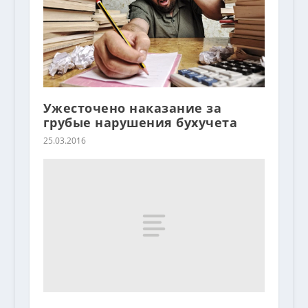
Ужесточено наказание за
грубые нарушения бухучета
25.03.2016