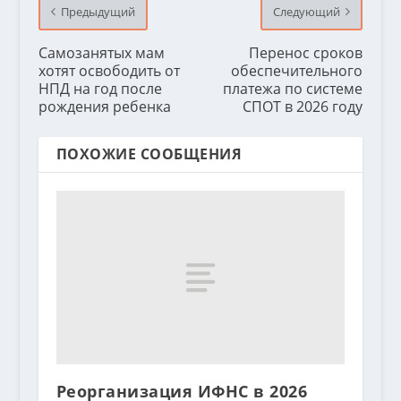
Предыдущий
Следующий
Самозанятых мам
Перенос сроков
хотят освободить от
обеспечительного
НПД на год после
платежа по системе
рождения ребенка
СПОТ в 2026 году
ПОХОЖИЕ СООБЩЕНИЯ
Реорганизация ИФНС в 2026