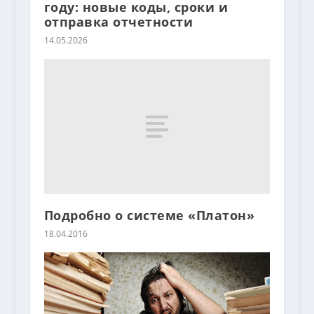
году: новые коды, сроки и
отправка отчетности
14.05.2026
Подробно о системе «Платон»
18.04.2016