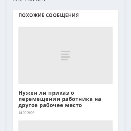
ПОХОЖИЕ СООБЩЕНИЯ
Нужен ли приказ о
перемещении работника на
другое рабочее место
14.02.2026