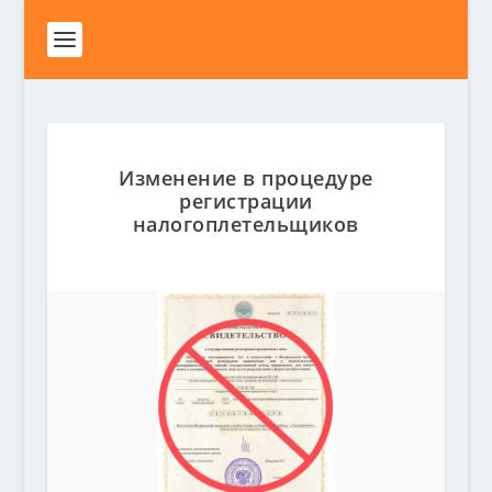
Изменение в процедуре
регистрации
налогоплетельщиков