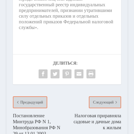
государственный реестр индивидуальных
предпринимателей, признании утратившими
силу отдельных приказов и отдельных
положений приказов Федеральной налоговой
службы».
ДЕЛИТЬСЯ:
Предыдущий
Следующий
Постановление
Налоговая приравняла
Минтруда РФ N 1,
садовые и дачные дома
Минобразования РФ N
к жилым
29 от 13.01.2003