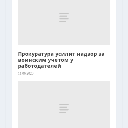
Прокуратура усилит надзор за
воинским учетом у
работодателей
11.06.2026