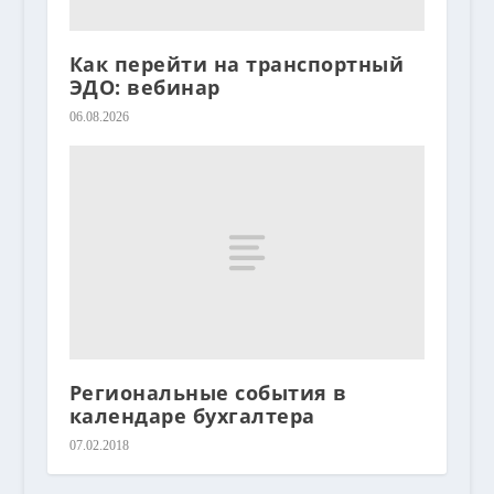
Как перейти на транспортный
ЭДО: вебинар
06.08.2026
Региональные события в
календаре бухгалтера
07.02.2018