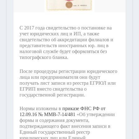
С 2017 года свидетельство о постановке на
учет юридических лиц и ИП, а также
свидетельство об аккредитации филиалов и
представительств иностранных юр. лиц в
налоговой службе будет оформляться без
типографского бланка.
После процедуры регистрации юридического
лица или предпринимателя они будут
получать лист записи из реестра ЕГРЮЛ или
ЕГРИП вместо свидетельства о
государственной регистрации.
Нормы изложены в
приказе ФНС РФ от
12.09.16 № ММВ-7-14/481
«Об утверждении
формы и содержания документа,
подтверждающего факт внесения записи в
Единый государственный реестр
юридических лиц или Единый