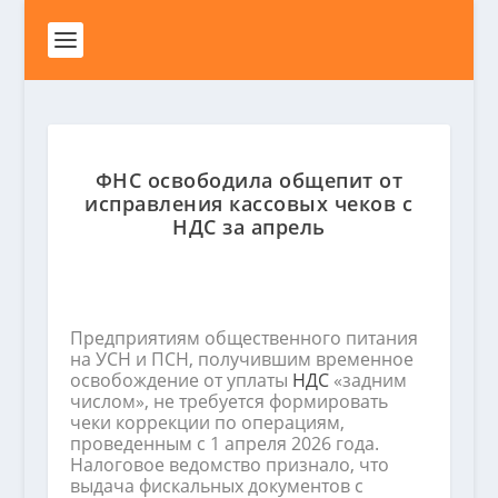
ФНС освободила общепит от
исправления кассовых чеков с
НДС за апрель
Предприятиям общественного питания
на УСН и ПСН, получившим временное
освобождение от уплаты
НДС
«задним
числом», не требуется формировать
чеки коррекции по операциям,
проведенным с 1 апреля 2026 года.
Налоговое ведомство признало, что
выдача фискальных документов с