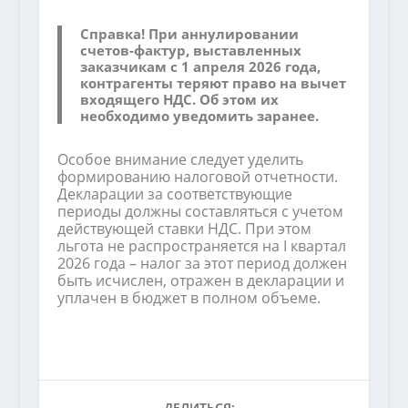
Справка!
При аннулировании
счетов-фактур, выставленных
заказчикам с 1 апреля 2026 года,
контрагенты теряют право на вычет
входящего НДС. Об этом их
необходимо уведомить заранее.
Особое внимание следует уделить
формированию налоговой отчетности.
Декларации за соответствующие
периоды должны составляться с учетом
действующей ставки НДС. При этом
льгота не распространяется на I квартал
2026 года – налог за этот период должен
быть исчислен, отражен в декларации и
уплачен в бюджет в полном объеме.
ДЕЛИТЬСЯ: