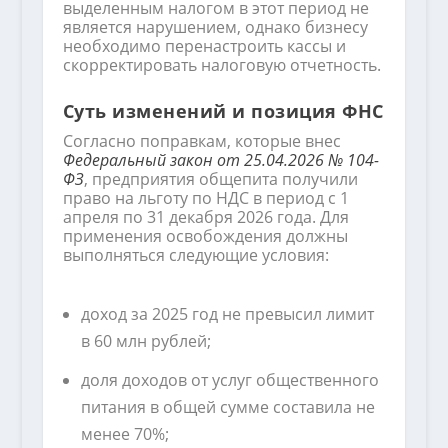
выделенным налогом в этот период не
является нарушением, однако бизнесу
необходимо перенастроить кассы и
скорректировать налоговую отчетность.
Суть изменений и позиция ФНС
Согласно поправкам, которые внес
Федеральный закон от 25.04.2026 № 104-
ФЗ
, предприятия общепита получили
право на льготу по НДС в период с 1
апреля по 31 декабря 2026 года. Для
применения освобождения должны
выполняться следующие условия:
доход за 2025 год не превысил лимит
в 60 млн рублей;
доля доходов от услуг общественного
питания в общей сумме составила не
менее 70%;