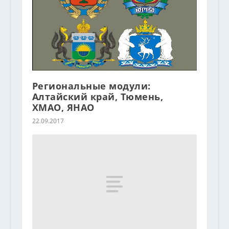
Региональные модули:
Алтайский край, Тюмень,
ХМАО, ЯНАО
22.09.2017