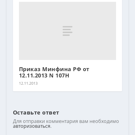
Приказ Минфина РФ от
12.11.2013 N 107Н
12.11.2013
Оставьте ответ
Для отправки комментария вам необходимо
авторизоваться
.