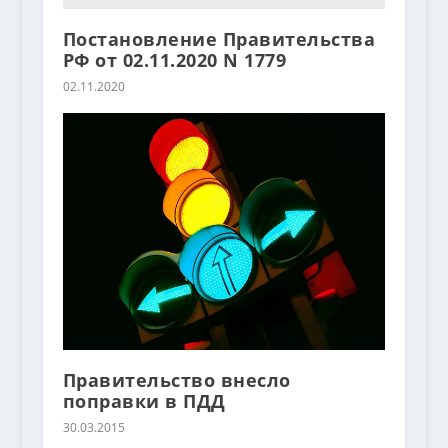
Постановление Правительства
РФ от 02.11.2020 N 1779
02.11.2020
Правительство внесло
поправки в ПДД
30.03.2015