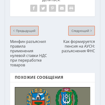
Предыдущий
Следующий
Минфин разъяснил
Как формируется
правила
пенсия на АУСН:
применения
разъяснения ФНС
нулевой ставки НДС
при переработке
товаров
ПОХОЖИЕ СООБЩЕНИЯ