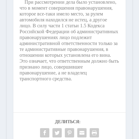
При рассмотрении дела было установлено,
что в момент совершения правонарушения,
которое все-таки имело место, за рулем
автомобиля находился не истец, а другое
лицо. В силу части 1 статьи 1.5 Кодекса
Российской Федерации об административных
правонарушениях лицо подлежит
административной ответственности только за
те административные правонарушения, в
отношении которых установлена его вина.
Это означает, что ответственным должно быть
признано лицо, совершившее
правонарушение, а не владелец
транспортного средства.
ДЕЛИТЬСЯ: