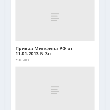
Приказ Минфина РФ от
11.01.2013 N 3н
25.06.2013