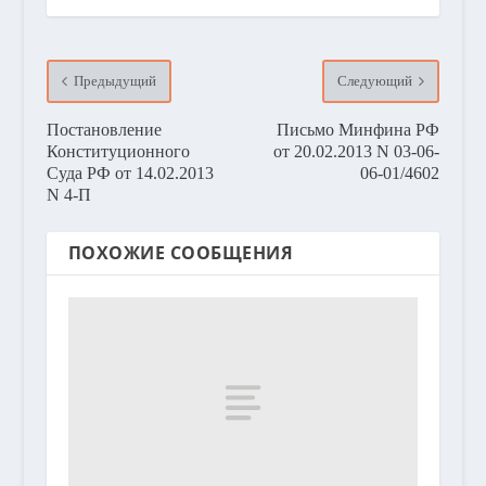
Предыдущий
Следующий
Постановление
Письмо Минфина РФ
Конституционного
от 20.02.2013 N 03-06-
Суда РФ от 14.02.2013
06-01/4602
N 4-П
ПОХОЖИЕ СООБЩЕНИЯ