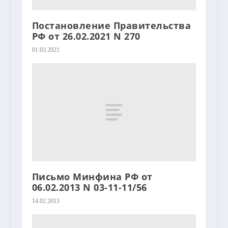
Постановление Правительства
РФ от 26.02.2021 N 270
01.03.2021
Письмо Минфина РФ от
06.02.2013 N 03-11-11/56
14.02.2013