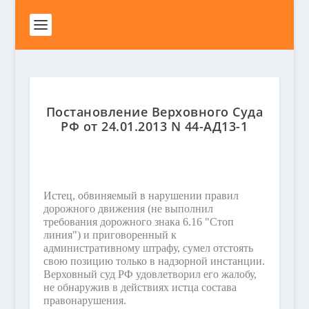
Постановление Верховного Суда
РФ от 24.01.2013 N 44-АД13-1
Истец, обвиняемый в нарушении правил
дорожного движения (не выполнил
требования дорожного знака 6.16 "Стоп
линия") и приговоренный к
административному штрафу, сумел отстоять
свою позицию только в надзорной инстанции.
Верховный суд РФ удовлетворил его жалобу,
не обнаружив в действиях истца состава
правонарушения.