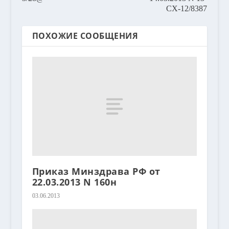
СХ-12/8387
ПОХОЖИЕ СООБЩЕНИЯ
Приказ Минздрава РФ от
22.03.2013 N 160н
03.06.2013