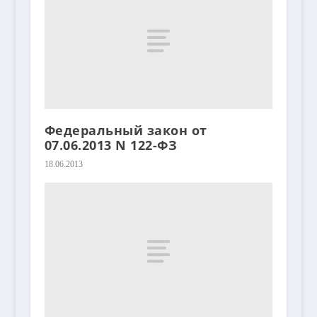
Федеральный закон от
07.06.2013 N 122-ФЗ
18.06.2013