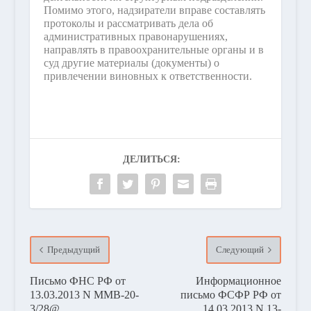
Помимо этого, надзиратели вправе составлять
протоколы и рассматривать дела об
административных правонарушениях,
направлять в правоохранительные органы и в
суд другие материалы (документы) о
привлечении виновных к ответственности.
ДЕЛИТЬСЯ:
Предыдущий
Следующий
Письмо ФНС РФ от
Информационное
13.03.2013 N ММВ-20-
письмо ФСФР РФ от
3/28@
14.03.2013 N 13-