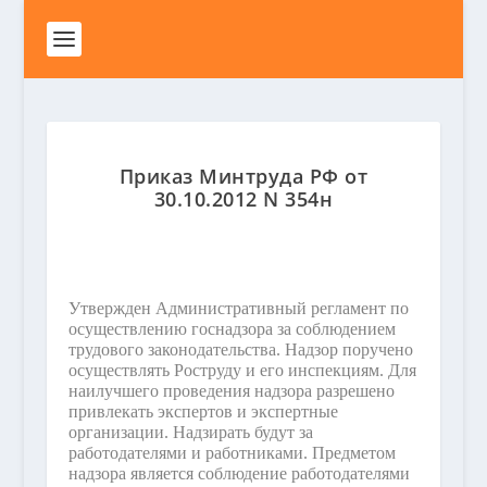
Приказ Минтруда РФ от
30.10.2012 N 354н
Утвержден Административный регламент по
осуществлению госнадзора за соблюдением
трудового законодательства. Надзор поручено
осуществлять Роструду и его инспекциям. Для
наилучшего проведения надзора разрешено
привлекать экспертов и экспертные
организации. Надзирать будут за
работодателями и работниками. Предметом
надзора является соблюдение работодателями