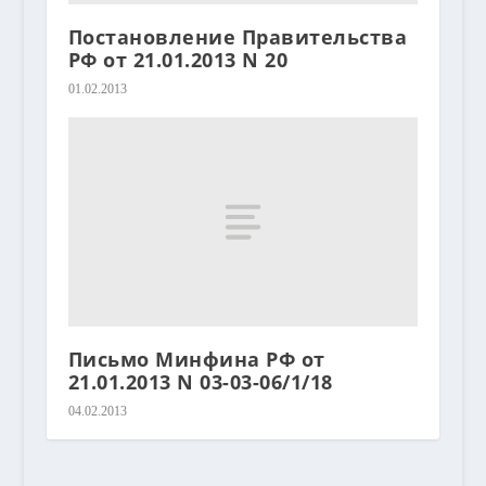
Постановление Правительства
РФ от 21.01.2013 N 20
01.02.2013
Письмо Минфина РФ от
21.01.2013 N 03-03-06/1/18
04.02.2013