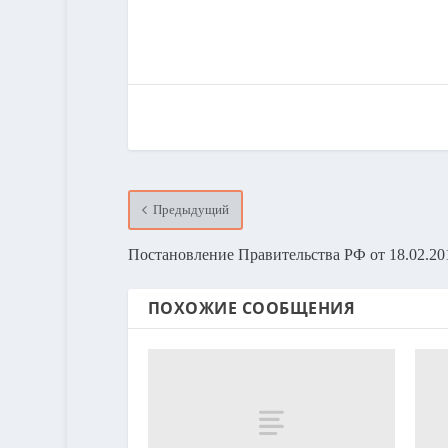
Предыдущий
Постановление Правительства РФ от 18.02.20
ПОХОЖИЕ СООБЩЕНИЯ