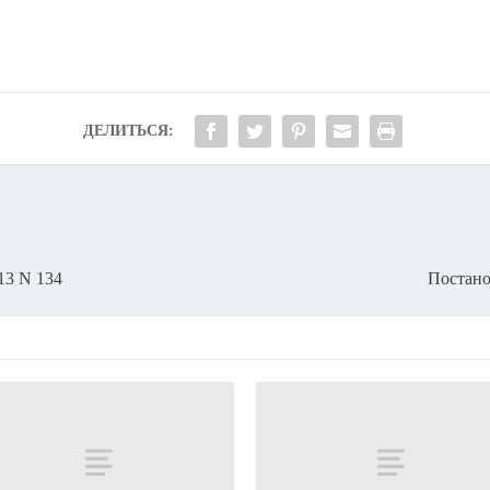
ДЕЛИТЬСЯ:
13 N 134
Постано