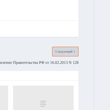
Следующий
вление Правительства РФ от 16.02.2013 N 128