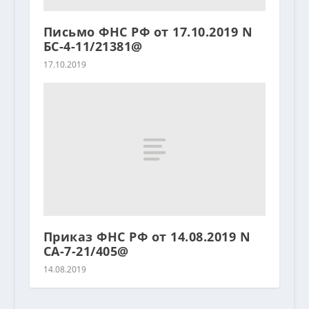
Письмо ФНС РФ от 17.10.2019 N
БС-4-11/21381@
17.10.2019
Приказ ФНС РФ от 14.08.2019 N
СА-7-21/405@
14.08.2019