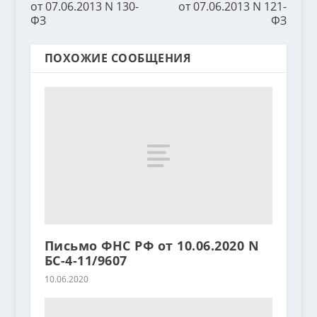
от 07.06.2013 N 130-
от 07.06.2013 N 121-
ФЗ
ФЗ
ПОХОЖИЕ СООБЩЕНИЯ
Письмо ФНС РФ от 10.06.2020 N
БС-4-11/9607
10.06.2020