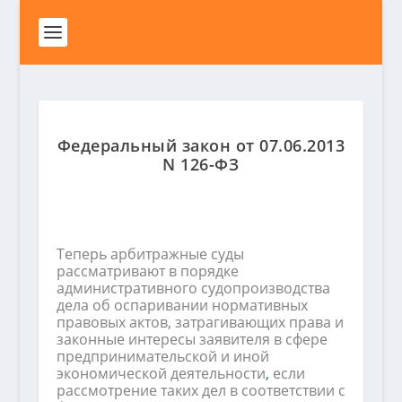
Федеральный закон от 07.06.2013
N 126-ФЗ
Теперь арбитражные суды
рассматривают в порядке
административного судопроизводства
дела об оспаривании нормативных
правовых актов, затрагивающих права и
законные интересы заявителя в сфере
предпринимательской и иной
экономической деятельности
,
если
рассмотрение таких дел в соответствии с