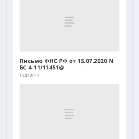
Письмо ФНС РФ от 15.07.2020 N
БС-4-11/11451@
15.07.2020