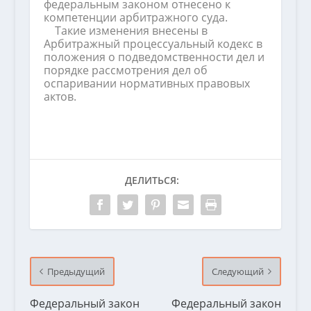
федеральным законом отнесено к
компетенции арбитражного суда.
Такие изменения внесены в
Арбитражный процессуальный кодекс в
положения о подведомственности дел и
порядке рассмотрения дел об
оспаривании нормативных правовых
актов.
ДЕЛИТЬСЯ:
Предыдущий
Следующий
Федеральный закон
Федеральный закон