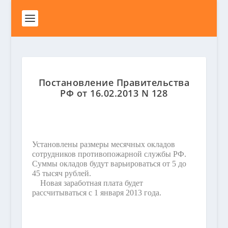
Постановление Правительства
РФ от 16.02.2013 N 128
Установлены размеры месячных окладов
сотрудников противопожарной службы РФ.
Суммы окладов будут варьироваться от 5 до
45 тысяч рублей.
Новая заработная плата будет
рассчитываться с 1 января 2013 года.