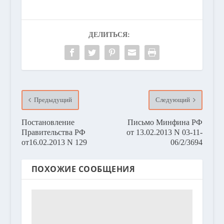
ДЕЛИТЬСЯ:
Предыдущий
Следующий
Постановление
Письмо Минфина РФ
Правительства РФ
от 13.02.2013 N 03-11-
от16.02.2013 N 129
06/2/3694
ПОХОЖИЕ СООБЩЕНИЯ