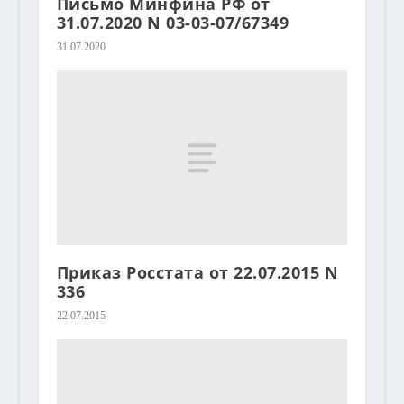
Письмо Минфина РФ от
31.07.2020 N 03-03-07/67349
31.07.2020
Приказ Росстата от 22.07.2015 N
336
22.07.2015