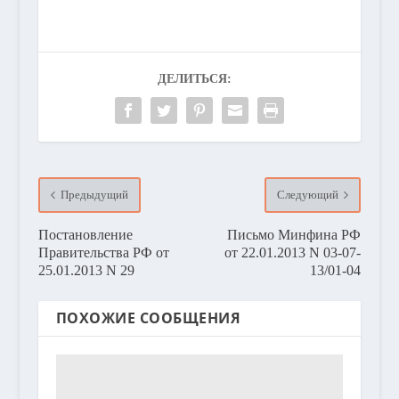
ДЕЛИТЬСЯ:
Предыдущий
Следующий
Постановление
Письмо Минфина РФ
Правительства РФ от
от 22.01.2013 N 03-07-
25.01.2013 N 29
13/01-04
ПОХОЖИЕ СООБЩЕНИЯ