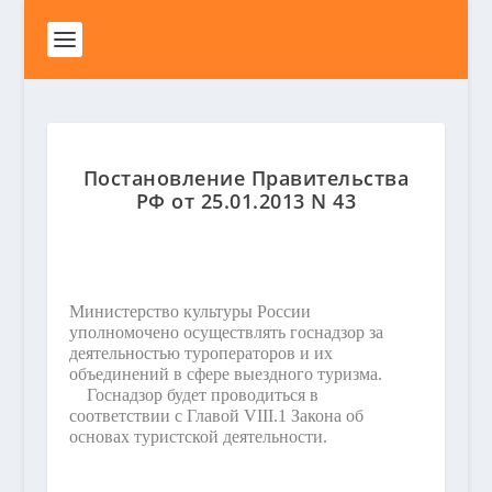
Постановление Правительства
РФ от 25.01.2013 N 43
Министерство культуры России
уполномочено осуществлять госнадзор за
деятельностью туроператоров и их
объединений в сфере выездного туризма.
Госнадзор будет проводиться в
соответствии с Главой VIII.1 Закона об
основах туристской деятельности.