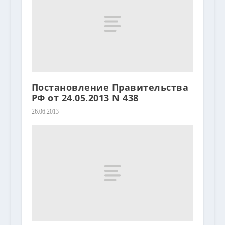
Постановление Правительства
РФ от 24.05.2013 N 438
26.06.2013