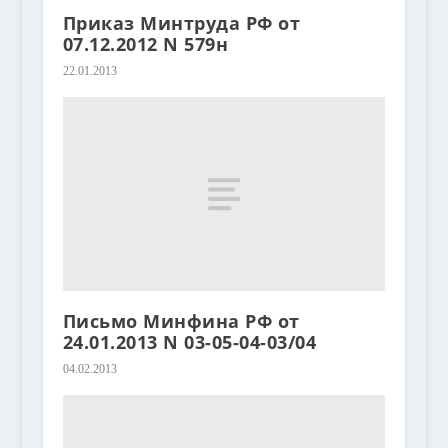
Приказ Минтруда РФ от
07.12.2012 N 579н
22.01.2013
Письмо Минфина РФ от
24.01.2013 N 03-05-04-03/04
04.02.2013