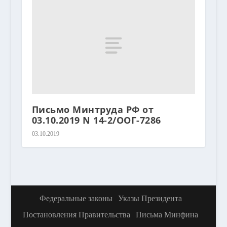
Письмо Минтруда РФ от
03.10.2019 N 14-2/ООГ-7286
03.10.2019
Федеральные законы
Указы Президента
Постановления Правительства
Письма Минфина