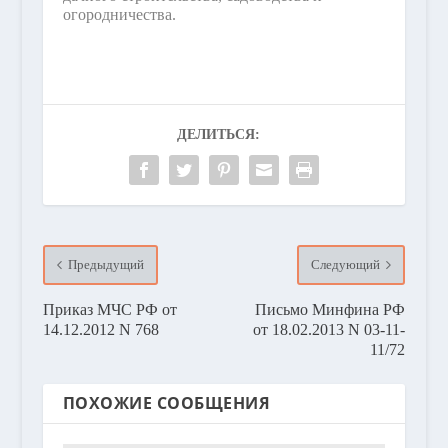
огородничества.
ДЕЛИТЬСЯ:
Предыдущий
Следующий
Приказ МЧС РФ от
Письмо Минфина РФ
14.12.2012 N 768
от 18.02.2013 N 03-11-
11/72
ПОХОЖИЕ СООБЩЕНИЯ