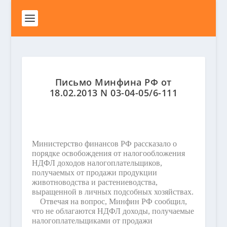
Письмо Минфина РФ от
18.02.2013 N 03-04-05/6-111
Министерство финансов РФ рассказало о
порядке освобождения от налогообложения
НДФЛ доходов налогоплательщиков,
получаемых от продажи продукции
животноводства и растениеводства,
выращенной в личных подсобных хозяйствах.
Отвечая на вопрос, Минфин РФ сообщил,
что не облагаются НДФЛ доходы, получаемые
налогоплательщиками от продажи