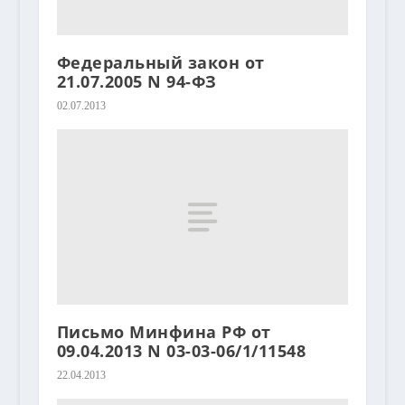
Федеральный закон от
21.07.2005 N 94-ФЗ
02.07.2013
Письмо Минфина РФ от
09.04.2013 N 03-03-06/1/11548
22.04.2013