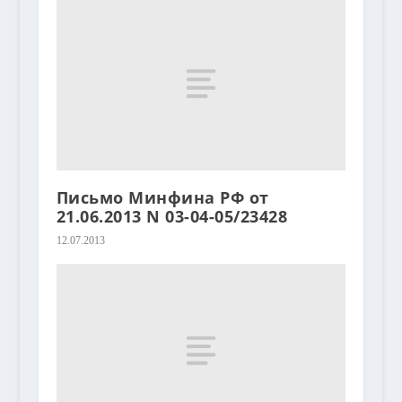
Письмо Минфина РФ от
21.06.2013 N 03-04-05/23428
12.07.2013