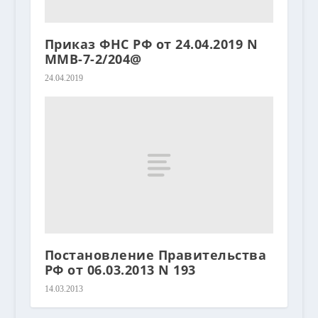
Приказ ФНС РФ от 24.04.2019 N
ММВ-7-2/204@
24.04.2019
Постановление Правительства
РФ от 06.03.2013 N 193
14.03.2013