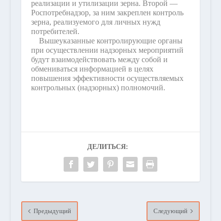
реализации и утилизации зерна. Второй —
Роспотребнадзор, за ним закреплен контроль
зерна, реализуемого для личных нужд
потребителей.
Вышеуказанные контролирующие органы
при осуществлении надзорных мероприятий
будут взаимодействовать между собой и
обмениваться информацией в целях
повышения эффективности осуществляемых
контрольных (надзорных) полномочий.
ДЕЛИТЬСЯ:
Предыдущий
Следующий