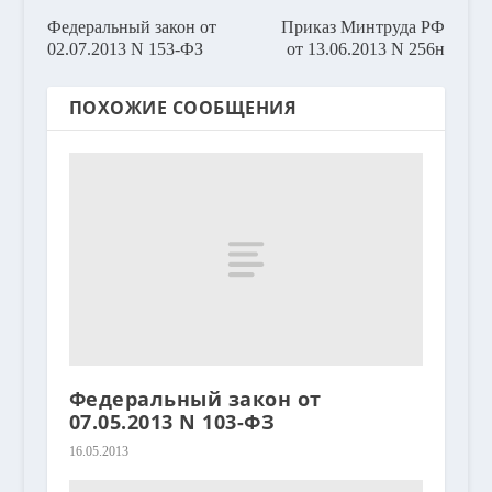
Федеральный закон от
Приказ Минтруда РФ
02.07.2013 N 153-ФЗ
от 13.06.2013 N 256н
ПОХОЖИЕ СООБЩЕНИЯ
Федеральный закон от
07.05.2013 N 103-ФЗ
16.05.2013