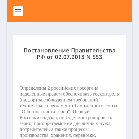
Постановление Правительства
РФ от 02.07.2013 N 553
Определены 2 российских госоргана,
наделенные правом обеспечивать госконтроль
(надзор) за соблюдением требований
технического регламента Таможенного союза
"О безопасности зерна". Первый —
Россельхознадзор, он будет контролировать
зерно, приобретаемое не для личных нужд
потребителей, а также процессы
производства, хранения, перевозки,