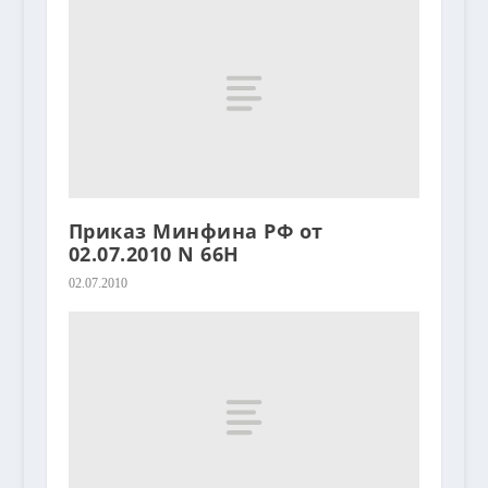
Приказ Минфина РФ от
02.07.2010 N 66Н
02.07.2010