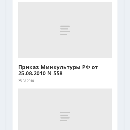
Приказ Минкультуры РФ от
25.08.2010 N 558
25.08.2010