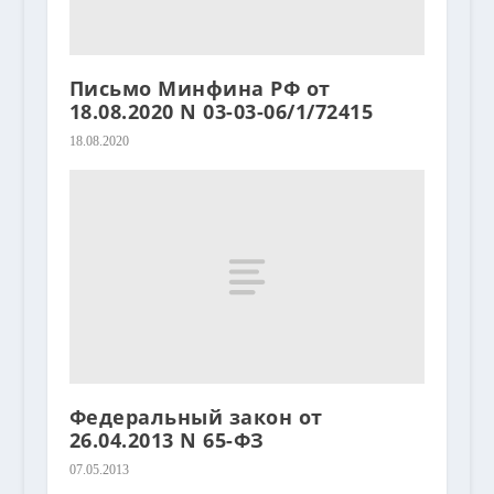
Письмо Минфина РФ от
18.08.2020 N 03-03-06/1/72415
18.08.2020
Федеральный закон от
26.04.2013 N 65-ФЗ
07.05.2013