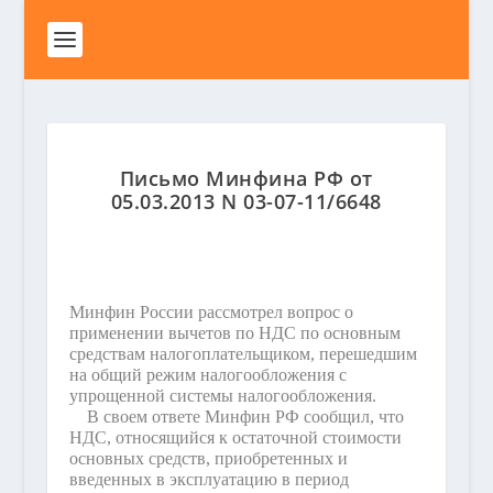
Письмо Минфина РФ от
05.03.2013 N 03-07-11/6648
Минфин России рассмотрел вопрос о
применении вычетов по НДС по основным
средствам налогоплательщиком, перешедшим
на общий режим налогообложения с
упрощенной системы налогообложения.
В своем ответе Минфин РФ сообщил, что
НДС, относящийся к остаточной стоимости
основных средств, приобретенных и
введенных в эксплуатацию в период