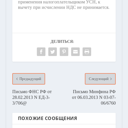
применения налогоплательщиком УСН, к
вычету при исчислении НДС не принимается.
ДЕЛИТЬСЯ:
Предыдущий
Следующий
Письмо ФНС РФ от
Письмо Минфина РФ
28.02.2013 N ЕД-3-
от 06.03.2013 N 03-07-
3/706@
06/6760
ПОХОЖИЕ СООБЩЕНИЯ