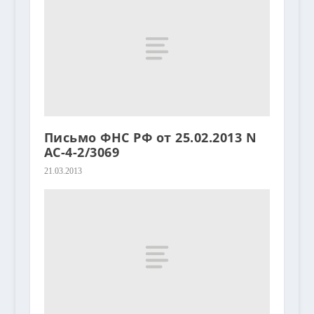
Письмо ФНС РФ от 25.02.2013 N
АС-4-2/3069
21.03.2013