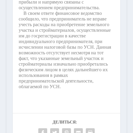
прибыли и напрямую связаны с
осуществлением предпринимательства.
В своем ответе финансовое ведомство
сообщило, что предприниматель не вправе
учесть расходы на приобретение земельного
участка и стройматериалов, осуществленные
им до госрегистрации в качестве
индивидуального предпринимателя, при
исчислении налоговой базы по УСН. Данная
возможность отсутствует несмотря на тот
факт, что указанные земельный участок и
стройматериалы изначально приобретались
физическим лицом в целях дальнейшего их
использования в рамках
предпринимательской деятельности,
облагаемой по УСН.
ДЕЛИТЬСЯ: