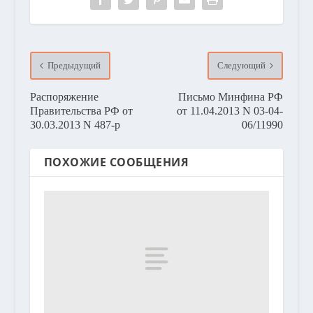
Предыдущий
Следующий
Распоряжение
Письмо Минфина РФ
Правительства РФ от
от 11.04.2013 N 03-04-
30.03.2013 N 487-р
06/11990
ПОХОЖИЕ СООБЩЕНИЯ