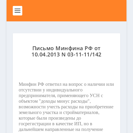
Письмо Минфина РФ от
10.04.2013 N 03-11-11/142
Минфин РФ ответил на вопрос о наличии или
отсутствии у индивидуального
предпринимателя, применяющего УСН с
объектом "доходы минус расходы",
возможности учесть расходы на приобретение
земельного участка и стройматериалов,
которые были произведены до
госрегистрации в качестве ИП, но в
дальнейшем направленные на получение