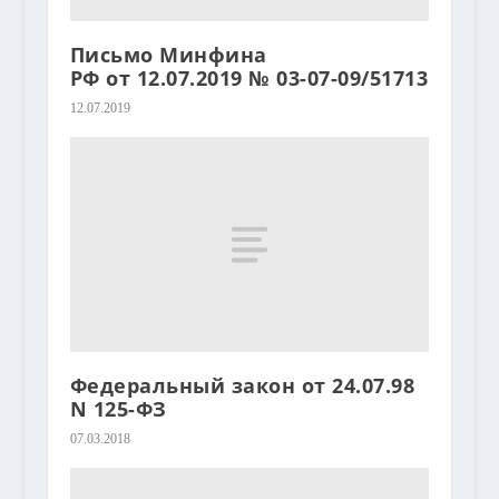
Письмо Минфина
РФ от 12.07.2019 № 03-07-09/51713
12.07.2019
Федеральный закон от 24.07.98
N 125-ФЗ
07.03.2018