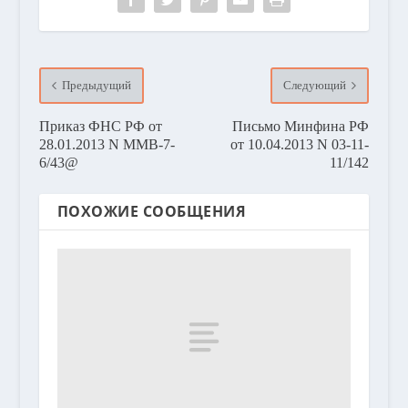
Предыдущий
Следующий
Приказ ФНС РФ от
Письмо Минфина РФ
28.01.2013 N ММВ-7-
от 10.04.2013 N 03-11-
6/43@
11/142
ПОХОЖИЕ СООБЩЕНИЯ