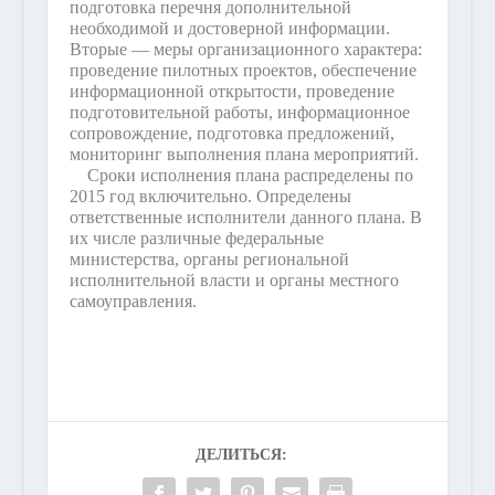
подготовка перечня дополнительной
необходимой и достоверной информации.
Вторые — меры организационного характера:
проведение пилотных проектов, обеспечение
информационной открытости, проведение
подготовительной работы, информационное
сопровождение, подготовка предложений,
мониторинг выполнения плана мероприятий.
Сроки исполнения плана распределены по
2015 год включительно. Определены
ответственные исполнители данного плана. В
их числе различные федеральные
министерства, органы региональной
исполнительной власти и органы местного
самоуправления.
ДЕЛИТЬСЯ: