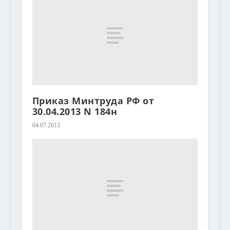
Приказ Минтруда РФ от
30.04.2013 N 184н
04.07.2013