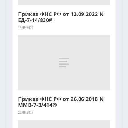
Приказ ФНС РФ от 13.09.2022 N
ЕД-7-14/830@
13.09.2022
Приказ ФНС РФ от 26.06.2018 N
ММВ-7-3/414@
26.06.2018