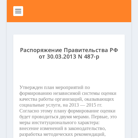
Распоряжение Правительства РФ
от 30.03.2013 N 487-р
Утвержден план мероприятий по
формированию независимой системы оценки
качества работы организаций, оказывающих
социальные услуги, на 2013 — 2015 гг.
Согласно этому плану формирование оценки
будет проводиться двумя мерами. Первые, это
меры институционального характера:
внесение изменений в законодательство,
разработка методических рекомендаций,