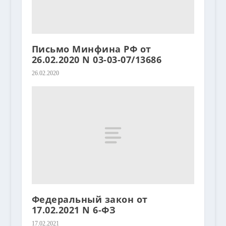
Письмо Минфина РФ от
26.02.2020 N 03-03-07/13686
26.02.2020
Федеральный закон от
17.02.2021 N 6-ФЗ
17.02.2021