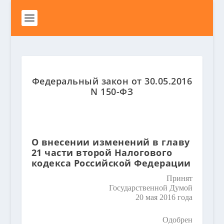
Федеральный закон от 30.05.2016
N 150-ФЗ
О внесении изменений в главу
21 части второй Налогового
кодекса Российской Федерации
Принят
Государственной Думой
20 мая 2016 года
Одобрен