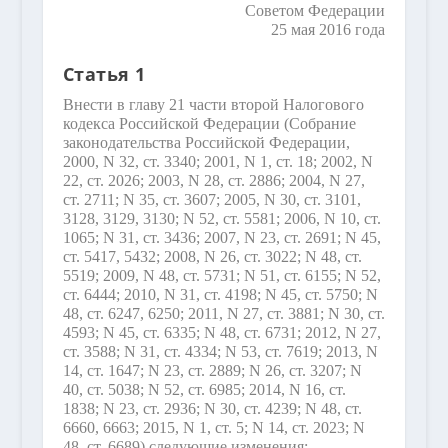
Советом Федерации
25 мая 2016 года
Статья 1
Внести в главу 21 части второй Налогового
кодекса Российской Федерации (Собрание
законодательства Российской Федерации,
2000, N 32, ст. 3340; 2001, N 1, ст. 18; 2002, N
22, ст. 2026; 2003, N 28, ст. 2886; 2004, N 27,
ст. 2711; N 35, ст. 3607; 2005, N 30, ст. 3101,
3128, 3129, 3130; N 52, ст. 5581; 2006, N 10, ст.
1065; N 31, ст. 3436; 2007, N 23, ст. 2691; N 45,
ст. 5417, 5432; 2008, N 26, ст. 3022; N 48, ст.
5519; 2009, N 48, ст. 5731; N 51, ст. 6155; N 52,
ст. 6444; 2010, N 31, ст. 4198; N 45, ст. 5750; N
48, ст. 6247, 6250; 2011, N 27, ст. 3881; N 30, ст.
4593; N 45, ст. 6335; N 48, ст. 6731; 2012, N 27,
ст. 3588; N 31, ст. 4334; N 53, ст. 7619; 2013, N
14, ст. 1647; N 23, ст. 2889; N 26, ст. 3207; N
40, ст. 5038; N 52, ст. 6985; 2014, N 16, ст.
1838; N 23, ст. 2936; N 30, ст. 4239; N 48, ст.
6660, 6663; 2015, N 1, ст. 5; N 14, ст. 2023; N
48, ст. 6689) следующие изменения: