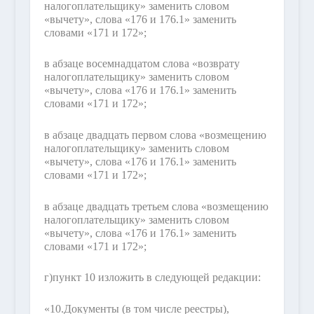
налогоплательщику» заменить словом
«вычету», слова «176 и 176.1» заменить
словами «171 и 172»;
в абзаце восемнадцатом слова «возврату
налогоплательщику» заменить словом
«вычету», слова «176 и 176.1» заменить
словами «171 и 172»;
в абзаце двадцать первом слова «возмещению
налогоплательщику» заменить словом
«вычету», слова «176 и 176.1» заменить
словами «171 и 172»;
в абзаце двадцать третьем слова «возмещению
налогоплательщику» заменить словом
«вычету», слова «176 и 176.1» заменить
словами «171 и 172»;
г)
пункт 10 изложить в следующей редакции:
«10.
Документы (в том числе реестры),