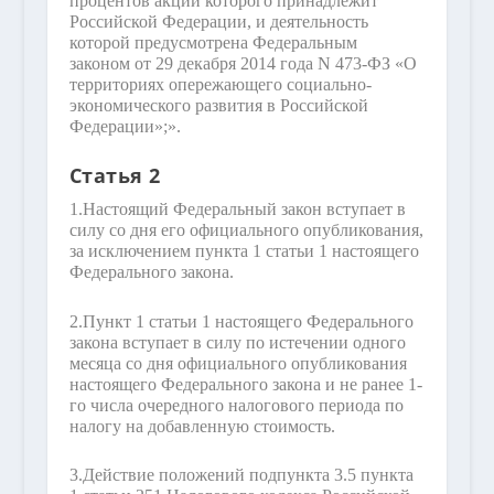
процентов акций которого принадлежит
Российской Федерации, и деятельность
которой предусмотрена Федеральным
законом от 29 декабря 2014 года N 473-ФЗ «О
территориях опережающего социально-
экономического развития в Российской
Федерации»;».
Статья 2
1.
Настоящий Федеральный закон вступает в
силу со дня его официального опубликования,
за исключением пункта 1 статьи 1 настоящего
Федерального закона.
2.
Пункт 1 статьи 1 настоящего Федерального
закона вступает в силу по истечении одного
месяца со дня официального опубликования
настоящего Федерального закона и не ранее 1-
го числа очередного налогового периода по
налогу на добавленную стоимость.
3.
Действие положений подпункта 3.5 пункта