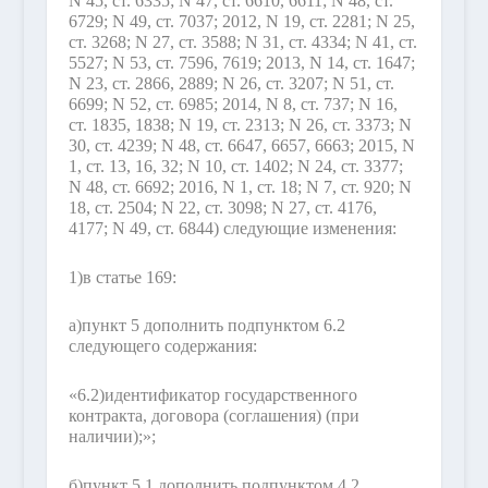
N 45, ст. 6335; N 47, ст. 6610, 6611; N 48, ст.
6729; N 49, ст. 7037; 2012, N 19, ст. 2281; N 25,
ст. 3268; N 27, ст. 3588; N 31, ст. 4334; N 41, ст.
5527; N 53, ст. 7596, 7619; 2013, N 14, ст. 1647;
N 23, ст. 2866, 2889; N 26, ст. 3207; N 51, ст.
6699; N 52, ст. 6985; 2014, N 8, ст. 737; N 16,
ст. 1835, 1838; N 19, ст. 2313; N 26, ст. 3373; N
30, ст. 4239; N 48, ст. 6647, 6657, 6663; 2015, N
1, ст. 13, 16, 32; N 10, ст. 1402; N 24, ст. 3377;
N 48, ст. 6692; 2016, N 1, ст. 18; N 7, ст. 920; N
18, ст. 2504; N 22, ст. 3098; N 27, ст. 4176,
4177; N 49, ст. 6844) следующие изменения:
1)
в статье 169:
а)
пункт 5 дополнить подпунктом 6.2
следующего содержания:
«6.2)
идентификатор государственного
контракта, договора (соглашения) (при
наличии);»;
б)
пункт 5.1 дополнить подпунктом 4.2