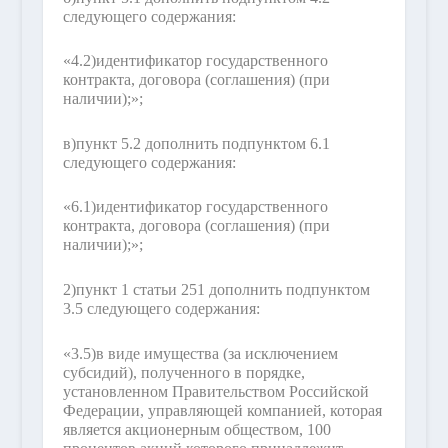
следующего содержания:
«4.2)
идентификатор государственного
контракта, договора (соглашения) (при
наличии);»;
в)
пункт 5.2 дополнить подпунктом 6.1
следующего содержания:
«6.1)
идентификатор государственного
контракта, договора (соглашения) (при
наличии);»;
2)
пункт 1 статьи 251 дополнить подпунктом
3.5 следующего содержания:
«3.5)
в виде имущества (за исключением
субсидий), полученного в порядке,
установленном Правительством Российской
Федерации, управляющей компанией, которая
является акционерным обществом, 100