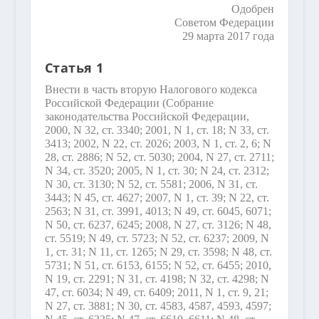
Одобрен
Советом Федерации
29 марта 2017 года
Статья 1
Внести в часть вторую Налогового кодекса
Российской Федерации (Собрание
законодательства Российской Федерации,
2000, N 32, ст. 3340; 2001, N 1, ст. 18; N 33, ст.
3413; 2002, N 22, ст. 2026; 2003, N 1, ст. 2, 6; N
28, ст. 2886; N 52, ст. 5030; 2004, N 27, ст. 2711;
N 34, ст. 3520; 2005, N 1, ст. 30; N 24, ст. 2312;
N 30, ст. 3130; N 52, ст. 5581; 2006, N 31, ст.
3443; N 45, ст. 4627; 2007, N 1, ст. 39; N 22, ст.
2563; N 31, ст. 3991, 4013; N 49, ст. 6045, 6071;
N 50, ст. 6237, 6245; 2008, N 27, ст. 3126; N 48,
ст. 5519; N 49, ст. 5723; N 52, ст. 6237; 2009, N
1, ст. 31; N 11, ст. 1265; N 29, ст. 3598; N 48, ст.
5731; N 51, ст. 6153, 6155; N 52, ст. 6455; 2010,
N 19, ст. 2291; N 31, ст. 4198; N 32, ст. 4298; N
47, ст. 6034; N 49, ст. 6409; 2011, N 1, ст. 9, 21;
N 27, ст. 3881; N 30, ст. 4583, 4587, 4593, 4597;