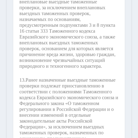
внеплановые выездные таможенные
проверки, за исключением внеплановых
выездных таможенных проверок,
назначаемых по основаниям,
предусмотренным подпунктами 3 и 8 пункта
16 статьи 333 Таможенного кодекса
Евразийского экономического союза, а также
внеплановых выездных таможенных
проверок, основанием для которых является
причинение вреда жизни, здоровью граждан,
возникновение чрезвычайных ситуаций
природного и техногенного характера.
13.
Ранее назначенные выездные таможенные
проверки подлежат приостановлению в
соответствии с положениями Таможенного
кодекса Евразийского экономического союза и
Федерального закона «О таможенном
регулировании в Российской Федерации и о
внесении изменений в отдельные
законодательные акты Российской
Федерации», за исключением выездных
таможенных проверок, назначенных по