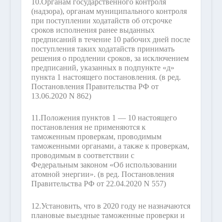
10.
Органам государственного контроля
(надзора), органам муниципального контроля
при поступлении ходатайств об отсрочке
сроков исполнения ранее выданных
предписаний в течение 10 рабочих дней после
поступления таких ходатайств принимать
решения о продлении сроков, за исключением
предписаний, указанных в подпункте «д»
пункта 1 настоящего постановления.
(в ред.
Постановления Правительства РФ от
13.06.2020 N 862)
11.
Положения пунктов 1 — 10 настоящего
постановления не применяются к
таможенным проверкам, проводимым
таможенными органами, а также к проверкам,
проводимым в соответствии с
Федеральным законом «Об использовании
атомной энергии».
(в ред. Постановления
Правительства РФ от 22.04.2020 N 557)
12.
Установить, что в 2020 году не назначаются
плановые выездные таможенные проверки и