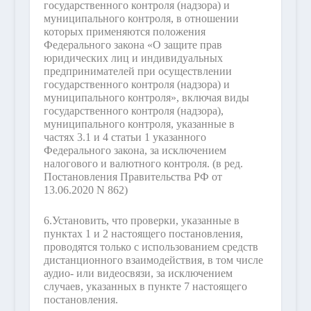
государственного контроля (надзора) и
муниципального контроля, в отношении
которых применяются положения
Федерального закона «О защите прав
юридических лиц и индивидуальных
предпринимателей при осуществлении
государственного контроля (надзора) и
муниципального контроля», включая виды
государственного контроля (надзора),
муниципального контроля, указанные в
частях 3.1 и 4 статьи 1 указанного
Федерального закона, за исключением
налогового и валютного контроля.
(в ред.
Постановления Правительства РФ от
13.06.2020 N 862)
6.
Установить, что проверки, указанные в
пунктах 1 и 2 настоящего постановления,
проводятся только с использованием средств
дистанционного взаимодействия, в том числе
аудио- или видеосвязи, за исключением
случаев, указанных в пункте 7 настоящего
постановления.