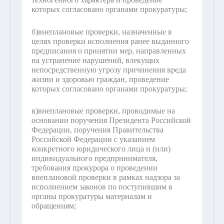
которых согласовано органами прокуратуры;
б)
внеплановые проверки, назначенные в
целях проверки исполнения ранее выданного
предписания о принятии мер, направленных
на устранение нарушений, влекущих
непосредственную угрозу причинения вреда
жизни и здоровью граждан, проведение
которых согласовано органами прокуратуры;
в)
внеплановые проверки, проводимые на
основании поручения Президента Российской
Федерации, поручения Правительства
Российской Федерации с указанием
конкретного юридического лица и (или)
индивидуального предпринимателя,
требования прокурора о проведении
внеплановой проверки в рамках надзора за
исполнением законов по поступившим в
органы прокуратуры материалам и
обращениям;