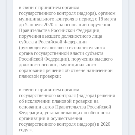
в связи с принятием органом
государственного контроля (надзора), органом
муниципального контроля в период с 18 марта
до 5 апреля 2020 г. на основании поручения
Правительства Российской Федерации,
поручения высшего должностного лица
субъекта Российской Федерации
(руководителя высшего исполнительного
органа государственной власти субъекта
Российской Федерации), поручения высшего
должностного лица муниципального
образования решения об отмене назначенной
плановой проверки;
в связи с принятием органом
государственного контроля (надзора) решения
об исключении плановой проверки на
основании актов Правительства Российской
Федерации, устанавливающих особенности
организации и осуществления
государственного контроля (надзора) в 2020
году;».