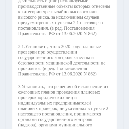
деятельность и (или) используемые
производственные объекты которых отнесены
к категории чрезвычайно высокого или
высокого риска, за исключением случаев,
предусмотренных пунктом 2.1 настоящего
постановления.
(в ред. Постановления
Правительства РФ от 13.06.2020 N 862)
2.1.
Установить, что в 2020 году плановые
проверки при осуществлении
государственного контроля качества и
безопасности медицинской деятельности не
проводятся.
(в ред. Постановления
Правительства РФ от 13.06.2020 N 862)
3.
Установить, что решения об исключении из
ежегодных планов проведения плановых
проверок юридических лиц и
индивидуальных предпринимателей
плановых проверок, не указанных в пункте 2
настоящего постановления, принимаются
органами государственного контроля
(надзора), органами муниципального