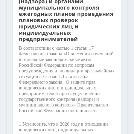
(надзора) и органами
муниципального контроля
ежегодных планов проведения
плановых проверок
юридических лиц и
индивидуальных
предпринимателей
В соответствии с частью 1 статьи 17
Федерального закона «О внесении изменений
в отдельные законодательные акты
Российской Федерации по вопросам
предупреждения и ликвидации чрезвычайных
ситуаций», частью 1.1 статьи 26.2
Федерального закона «О защите прав
юридических лиц и индивидуальных
предпринимателей при осуществлении
государственного контроля (надзора) и
муниципального контроля» Правительство
Российской Федерации постановляет:
1.
Установить, что в 2020 году в отношении
юридических лиц, индивидуальных