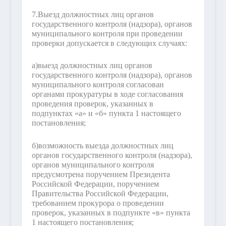
7.
Выезд должностных лиц органов
государственного контроля (надзора), органов
муниципального контроля при проведении
проверки допускается в следующих случаях:
а)
выезд должностных лиц органов
государственного контроля (надзора), органов
муниципального контроля согласован
органами прокуратуры в ходе согласования
проведения проверок, указанных в
подпунктах «а» и «б» пункта 1 настоящего
постановления;
б)
возможность выезда должностных лиц
органов государственного контроля (надзора),
органов муниципального контроля
предусмотрена поручением Президента
Российской Федерации, поручением
Правительства Российской Федерации,
требованием прокурора о проведении
проверок, указанных в подпункте «в» пункта
1 настоящего постановления;