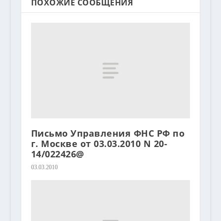
ПОХОЖИЕ СООБЩЕНИЯ
Письмо Управления ФНС РФ по
г. Москве от 03.03.2010 N 20-
14/022426@
03.03.2010