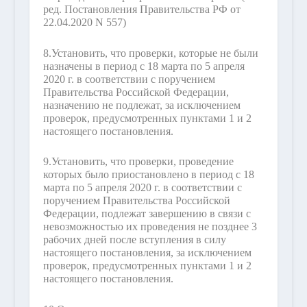
ред. Постановления Правительства РФ от
22.04.2020 N 557)
8.
Установить, что проверки, которые не были
назначены в период с 18 марта по 5 апреля
2020 г. в соответствии с поручением
Правительства Российской Федерации,
назначению не подлежат, за исключением
проверок, предусмотренных пунктами 1 и 2
настоящего постановления.
9.
Установить, что проверки, проведение
которых было приостановлено в период с 18
марта по 5 апреля 2020 г. в соответствии с
поручением Правительства Российской
Федерации, подлежат завершению в связи с
невозможностью их проведения не позднее 3
рабочих дней после вступления в силу
настоящего постановления, за исключением
проверок, предусмотренных пунктами 1 и 2
настоящего постановления.