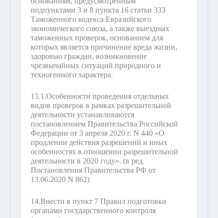
основаниям, предусмотренным
подпунктами 3 и 8 пункта 16 статьи 333
Таможенного кодекса Евразийского
экономического союза, а также выездных
таможенных проверок, основанием для
которых является причинение вреда жизни,
здоровью граждан, возникновение
чрезвычайных ситуаций природного и
техногенного характера.
13.1.
Особенности проведения отдельных
видов проверок в рамках разрешительной
деятельности устанавливаются
постановлением Правительства Российской
Федерации от 3 апреля 2020 г. N 440 «О
продлении действия разрешений и иных
особенностях в отношении разрешительной
деятельности в 2020 году».
(в ред.
Постановления Правительства РФ от
13.06.2020 N 862)
14.
Внести в пункт 7 Правил подготовки
органами государственного контроля