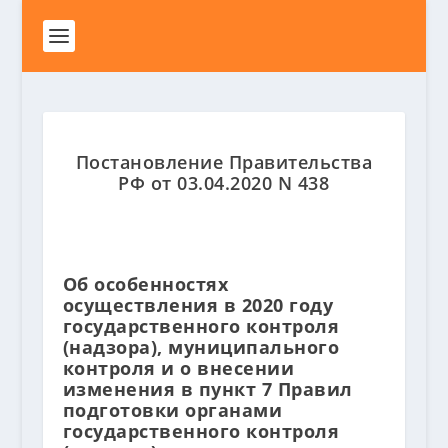
Постановление Правительства
РФ от 03.04.2020 N 438
Об особенностях
осуществления в 2020 году
государственного контроля
(надзора), муниципального
контроля и о внесении
изменения в пункт 7 Правил
подготовки органами
государственного контроля