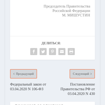
Председатель Правительства
Российской Федерации
М. МИШУСТИН
ДЕЛИТЬСЯ:
Предыдущий
Следующий
Федеральный закон от
Постановление
03.04.2020 N 106-ФЗ
Правительства РФ от
03.04.2020 N 430