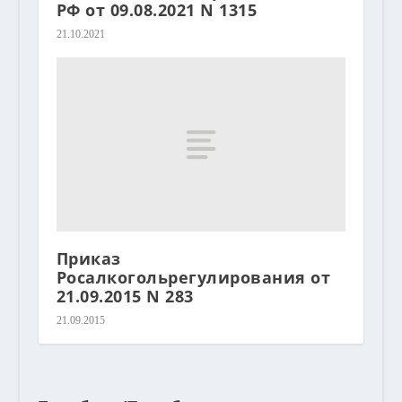
РФ от 09.08.2021 N 1315
21.10.2021
Приказ
Росалкогольрегулирования от
21.09.2015 N 283
21.09.2015