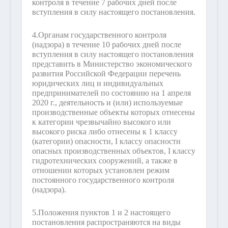
контроля в течение 7 рабочих дней после
вступления в силу настоящего постановления.
4.
Органам государственного контроля
(надзора) в течение 10 рабочих дней после
вступления в силу настоящего постановления
представить в Министерство экономического
развития Российской Федерации перечень
юридических лиц и индивидуальных
предпринимателей по состоянию на 1 апреля
2020 г., деятельность и (или) используемые
производственные объекты которых отнесены
к категории чрезвычайно высокого или
высокого риска либо отнесены к 1 классу
(категории) опасности, I классу опасности
опасных производственных объектов, I классу
гидротехнических сооружений, а также в
отношении которых установлен режим
постоянного государственного контроля
(надзора).
5.
Положения пунктов 1 и 2 настоящего
постановления распространяются на виды