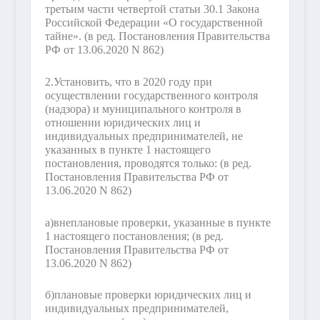
третьим части четвертой статьи 30.1 Закона
Российской Федерации «О государственной
тайне».
(в ред. Постановления Правительства
РФ от 13.06.2020 N 862)
2.
Установить, что в 2020 году при
осуществлении государственного контроля
(надзора) и муниципального контроля в
отношении юридических лиц и
индивидуальных предпринимателей, не
указанных в пункте 1 настоящего
постановления, проводятся только:
(в ред.
Постановления Правительства РФ от
13.06.2020 N 862)
а)
внеплановые проверки, указанные в пункте
1 настоящего постановления;
(в ред.
Постановления Правительства РФ от
13.06.2020 N 862)
б)
плановые проверки юридических лиц и
индивидуальных предпринимателей,