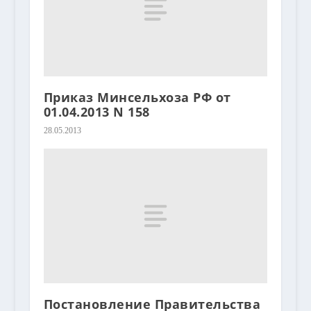
Приказ Минсельхоза РФ от
01.04.2013 N 158
28.05.2013
Постановление Правительства