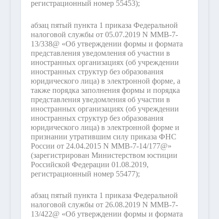
регистрационный номер 55453);
абзац пятый пункта 1 приказа Федеральной
налоговой службы от 05.07.2019 N ММВ-7-
13/338@ «Об утверждении формы и формата
представления уведомления об участии в
иностранных организациях (об учреждении
иностранных структур без образования
юридического лица) в электронной форме, а
также порядка заполнения формы и порядка
представления уведомления об участии в
иностранных организациях (об учреждении
иностранных структур без образования
юридического лица) в электронной форме и
признании утратившим силу приказа ФНС
России от 24.04.2015 N ММВ-7-14/177@»
(зарегистрирован Министерством юстиции
Российской Федерации 01.08.2019,
регистрационный номер 55477);
абзац пятый пункта 1 приказа Федеральной
налоговой службы от 26.08.2019 N ММВ-7-
13/422@ «Об утверждении формы и формата