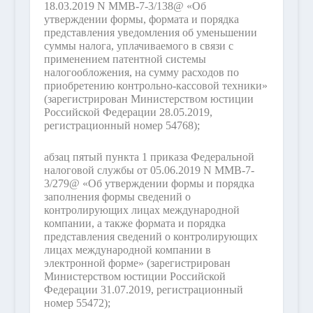
18.03.2019 N ММВ-7-3/138@ «Об
утверждении формы, формата и порядка
представления уведомления об уменьшении
суммы налога, уплачиваемого в связи с
применением патентной системы
налогообложения, на сумму расходов по
приобретению контрольно-кассовой техники»
(зарегистрирован Министерством юстиции
Российской Федерации 28.05.2019,
регистрационный номер 54768);
абзац пятый пункта 1 приказа Федеральной
налоговой службы от 05.06.2019 N ММВ-7-
3/279@ «Об утверждении формы и порядка
заполнения формы сведений о
контролирующих лицах международной
компании, а также формата и порядка
представления сведений о контролирующих
лицах международной компании в
электронной форме» (зарегистрирован
Министерством юстиции Российской
Федерации 31.07.2019, регистрационный
номер 55472);