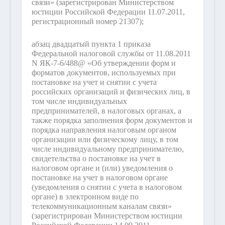
связи» (зарегистрирован Министерством
юстиции Российской Федерации 11.07.2011,
регистрационный номер 21307);
абзац двадцатый пункта 1 приказа
Федеральной налоговой службы от 11.08.2011
N ЯК-7-6/488@ «Об утверждении форм и
форматов документов, используемых при
постановке на учет и снятии с учета
российских организаций и физических лиц, в
том числе индивидуальных
предпринимателей, в налоговых органах, а
также порядка заполнения форм документов и
порядка направления налоговым органом
организации или физическому лицу, в том
числе индивидуальному предпринимателю,
свидетельства о постановке на учет в
налоговом органе и (или) уведомления о
постановке на учет в налоговом органе
(уведомления о снятии с учета в налоговом
органе) в электронном виде по
телекоммуникационным каналам связи»
(зарегистрирован Министерством юстиции