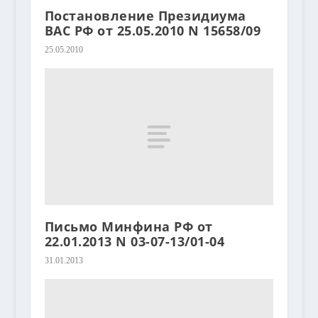
Постановление Президиума
ВАС РФ от 25.05.2010 N 15658/09
25.05.2010
Письмо Минфина РФ от
22.01.2013 N 03-07-13/01-04
31.01.2013