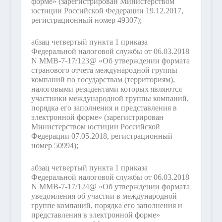
форме» (зарегистрирован Министерством
юстиции Российской Федерации 19.12.2017,
регистрационный номер 49307);
абзац четвертый пункта 1 приказа
Федеральной налоговой службы от 06.03.2018
N ММВ-7-17/123@ «Об утверждении формата
странового отчета международной группы
компаний по государствам (территориям),
налоговыми резидентами которых являются
участники международной группы компаний,
порядка его заполнения и представления в
электронной форме» (зарегистрирован
Министерством юстиции Российской
Федерации 07.05.2018, регистрационный
номер 50994);
абзац четвертый пункта 1 приказа
Федеральной налоговой службы от 06.03.2018
N ММВ-7-17/124@ «Об утверждении формата
уведомления об участии в международной
группе компаний, порядка его заполнения и
представления в электронной форме»