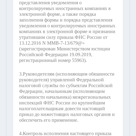
представления уведомления о
контролируемых иностранных компаниях в
электронной форме, а также порядка
заполнения формы и порядка представления
уведомления о контролируемых иностранных
компаниях в электронной форме и признании
утратившим силу приказа ФНС России от
13.12.2016 N ММВ-7-13/679@»
(зарегистрирован Министерством юстиции
Российской Федерации 19.09.2019,
регистрационный номер 55963).
3.
Руководителям (исполняющим обязанности
руководителя) управлений Федеральной
налоговой службы по субъектам Российской
Федерации, начальникам (исполняющим
обязанности начальника) межрегиональных
инспекций ФНС России по крупнейшим
налогоплательщикам довести настоящий
приказ до нижестоящих налоговых органов и
обеспечить его применение.
4.
Контроль исполнения настоящего приказа