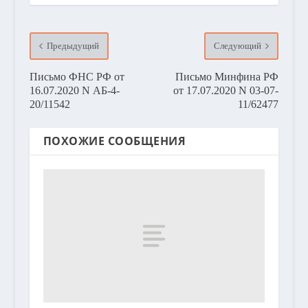
Предыдущий
Следующий
Письмо ФНС РФ от
Письмо Минфина РФ
16.07.2020 N АБ-4-
от 17.07.2020 N 03-07-
20/11542
11/62477
ПОХОЖИЕ СООБЩЕНИЯ