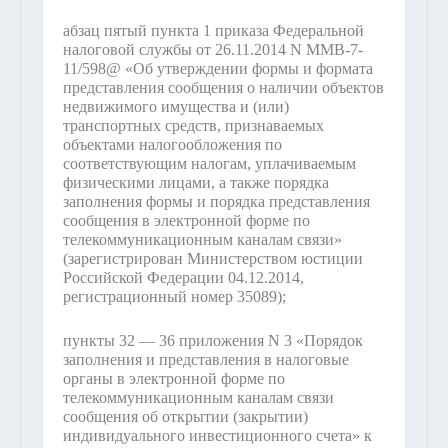
абзац пятый пункта 1 приказа Федеральной
налоговой службы от 26.11.2014 N ММВ-7-
11/598@ «Об утверждении формы и формата
представления сообщения о наличии объектов
недвижимого имущества и (или)
транспортных средств, признаваемых
объектами налогообложения по
соответствующим налогам, уплачиваемым
физическими лицами, а также порядка
заполнения формы и порядка представления
сообщения в электронной форме по
телекоммуникационным каналам связи»
(зарегистрирован Министерством юстиции
Российской Федерации 04.12.2014,
регистрационный номер 35089);
пункты 32 — 36 приложения N 3 «Порядок
заполнения и представления в налоговые
органы в электронной форме по
телекоммуникационным каналам связи
сообщения об открытии (закрытии)
индивидуального инвестиционного счета» к