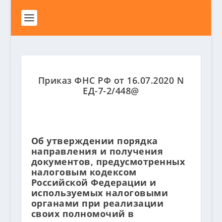
Приказ ФНС РФ от 16.07.2020 N
ЕД-7-2/448@
Об утверждении порядка
направления и получения
документов, предусмотренных
налоговым кодексом
Российской Федерации и
используемых налоговыми
органами при реализации
своих полномочий в