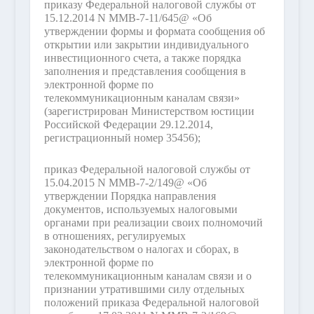
приказу Федеральной налоговой службы от
15.12.2014 N ММВ-7-11/645@ «Об
утверждении формы и формата сообщения об
открытии или закрытии индивидуального
инвестиционного счета, а также порядка
заполнения и представления сообщения в
электронной форме по
телекоммуникационным каналам связи»
(зарегистрирован Министерством юстиции
Российской Федерации 29.12.2014,
регистрационный номер 35456);
приказ Федеральной налоговой службы от
15.04.2015 N ММВ-7-2/149@ «Об
утверждении Порядка направления
документов, используемых налоговыми
органами при реализации своих полномочий
в отношениях, регулируемых
законодательством о налогах и сборах, в
электронной форме по
телекоммуникационным каналам связи и о
признании утратившими силу отдельных
положений приказа Федеральной налоговой