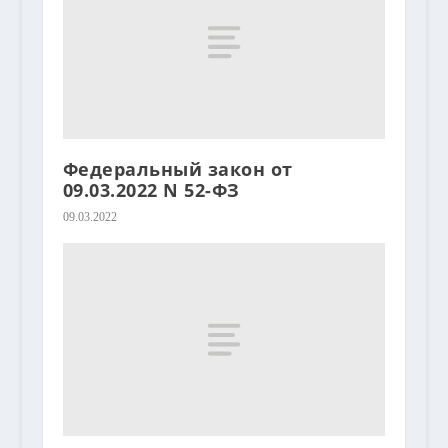
Федеральный закон от
09.03.2022 N 52-ФЗ
09.03.2022