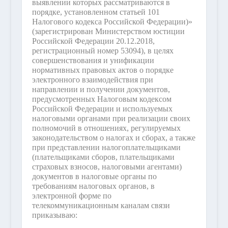
выявлении которых рассматриваются в
порядке, установленном статьей 101
Налогового кодекса Российской Федерации)»
(зарегистрирован Министерством юстиции
Российской Федерации 20.12.2018,
регистрационный номер 53094), в целях
совершенствования и унификации
нормативных правовых актов о порядке
электронного взаимодействия при
направлении и получении документов,
предусмотренных Налоговым кодексом
Российской Федерации и используемых
налоговыми органами при реализации своих
полномочий в отношениях, регулируемых
законодательством о налогах и сборах, а также
при представлении налогоплательщиками
(плательщиками сборов, плательщиками
страховых взносов, налоговыми агентами)
документов в налоговые органы по
требованиям налоговых органов, в
электронной форме по
телекоммуникационным каналам связи
приказываю: