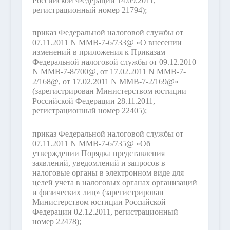
Российской Федерации 14.09.2011,
регистрационный номер 21794);
приказ Федеральной налоговой службы от
07.11.2011 N ММВ-7-6/733@ «О внесении
изменений в приложения к Приказам
Федеральной налоговой службы от 09.12.2010
N ММВ-7-8/700@, от 17.02.2011 N ММВ-7-
2/168@, от 17.02.2011 N ММВ-7-2/169@»
(зарегистрирован Министерством юстиции
Российской Федерации 28.11.2011,
регистрационный номер 22405);
приказ Федеральной налоговой службы от
07.11.2011 N ММВ-7-6/735@ «Об
утверждении Порядка представления
заявлений, уведомлений и запросов в
налоговые органы в электронном виде для
целей учета в налоговых органах организаций
и физических лиц» (зарегистрирован
Министерством юстиции Российской
Федерации 02.12.2011, регистрационный
номер 22478);