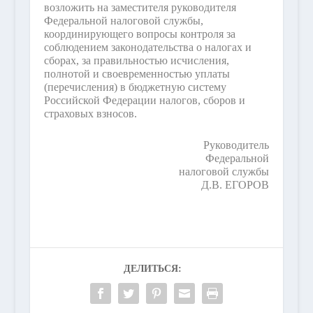
возложить на заместителя руководителя
Федеральной налоговой службы,
координирующего вопросы контроля за
соблюдением законодательства о налогах и
сборах, за правильностью исчисления,
полнотой и своевременностью уплаты
(перечисления) в бюджетную систему
Российской Федерации налогов, сборов и
страховых взносов.
Руководитель
Федеральной
налоговой службы
Д.В. ЕГОРОВ
ДЕЛИТЬСЯ: