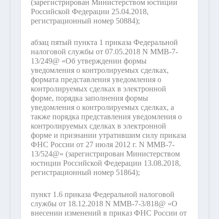
(зарегистрирован Министерством юстиции
Российской Федерации 25.04.2018,
регистрационный номер 50884);
абзац пятый пункта 1 приказа Федеральной
налоговой службы от 07.05.2018 N ММВ-7-
13/249@ «Об утверждении формы
уведомления о контролируемых сделках,
формата представления уведомления о
контролируемых сделках в электронной
форме, порядка заполнения формы
уведомления о контролируемых сделках, а
также порядка представления уведомления о
контролируемых сделках в электронной
форме и признании утратившим силу приказа
ФНС России от 27 июля 2012 г. N ММВ-7-
13/524@» (зарегистрирован Министерством
юстиции Российской Федерации 13.08.2018,
регистрационный номер 51864);
пункт 1.6 приказа Федеральной налоговой
службы от 18.12.2018 N ММВ-7-3/818@ «О
внесении изменений в приказ ФНС России от