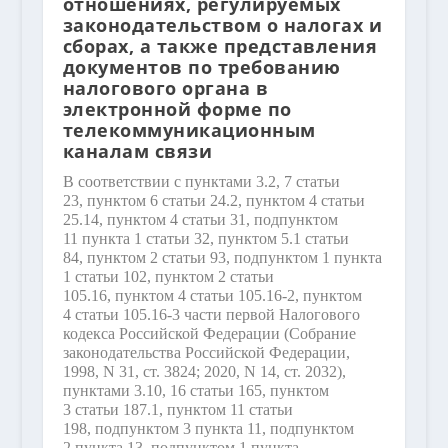
отношениях, регулируемых
законодательством о налогах и
сборах, а также представления
документов по требованию
налогового органа в
электронной форме по
телекоммуникационным
каналам связи
В соответствии с пунктами 3.2, 7 статьи
23, пунктом 6 статьи 24.2, пунктом 4 статьи
25.14, пунктом 4 статьи 31, подпунктом
11 пункта 1 статьи 32, пунктом 5.1 статьи
84, пунктом 2 статьи 93, подпунктом 1 пункта
1 статьи 102, пунктом 2 статьи
105.16, пунктом 4 статьи 105.16-2, пунктом
4 статьи 105.16-3 части первой Налогового
кодекса Российской Федерации (Собрание
законодательства Российской Федерации,
1998, N 31, ст. 3824; 2020, N 14, ст. 2032),
пунктами 3.10, 16 статьи 165, пунктом
3 статьи 187.1, пунктом 11 статьи
198, подпунктом 3 пункта 11, подпунктом
2 пункта 13, подпунктом 1 пункта