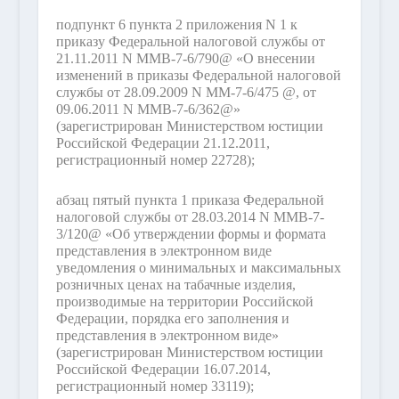
подпункт 6 пункта 2 приложения N 1 к
приказу Федеральной налоговой службы от
21.11.2011 N ММВ-7-6/790@ «О внесении
изменений в приказы Федеральной налоговой
службы от 28.09.2009 N ММ-7-6/475 @, от
09.06.2011 N ММВ-7-6/362@»
(зарегистрирован Министерством юстиции
Российской Федерации 21.12.2011,
регистрационный номер 22728);
абзац пятый пункта 1 приказа Федеральной
налоговой службы от 28.03.2014 N ММВ-7-
3/120@ «Об утверждении формы и формата
представления в электронном виде
уведомления о минимальных и максимальных
розничных ценах на табачные изделия,
производимые на территории Российской
Федерации, порядка его заполнения и
представления в электронном виде»
(зарегистрирован Министерством юстиции
Российской Федерации 16.07.2014,
регистрационный номер 33119);