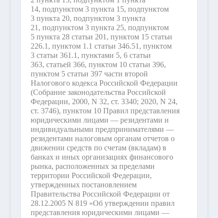
14, подпунктом 3 пункта 15, подпунктом
3 пункта 20, подпунктом 3 пункта
21, подпунктом 3 пункта 25, подпунктом
5 пункта 28 статьи 201, пунктом 15 статьи
226.1, пунктом 1.1 статьи 346.51, пунктом
3 статьи 361.1, пунктами 5, 6 статьи
363, статьей 366, пунктом 10 статьи 396,
пунктом 5 статьи 397 части второй
Налогового кодекса Российской Федерации
(Собрание законодательства Российской
Федерации, 2000, N 32, ст. 3340; 2020, N 24,
ст. 3746), пунктом 10 Правил представления
юридическими лицами — резидентами и
индивидуальными предпринимателями —
резидентами налоговым органам отчетов о
движении средств по счетам (вкладам) в
банках и иных организациях финансового
рынка, расположенных за пределами
территории Российской Федерации,
утвержденных постановлением
Правительства Российской Федерации от
28.12.2005 N 819 «Об утверждении правил
представления юридическими лицами —