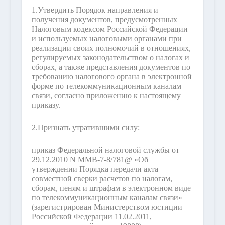
1.
Утвердить Порядок направления и
получения документов, предусмотренных
Налоговым кодексом Российской Федерации
и используемых налоговыми органами при
реализации своих полномочий в отношениях,
регулируемых законодательством о налогах и
сборах, а также представления документов по
требованию налогового органа в электронной
форме по телекоммуникационным каналам
связи, согласно приложению к настоящему
приказу.
2.
Признать утратившими силу:
приказ Федеральной налоговой службы от
29.12.2010 N ММВ-7-8/781@ «Об
утверждении Порядка передачи акта
совместной сверки расчетов по налогам,
сборам, пеням и штрафам в электронном виде
по телекоммуникационным каналам связи»
(зарегистрирован Министерством юстиции
Российской Федерации 11.02.2011,