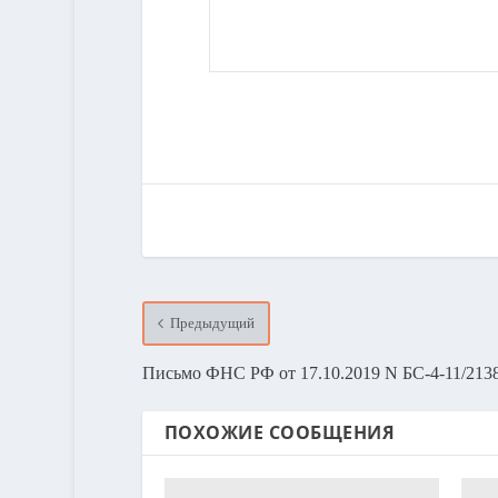
Предыдущий
Письмо ФНС РФ от 17.10.2019 N БС-4-11/21
ПОХОЖИЕ СООБЩЕНИЯ