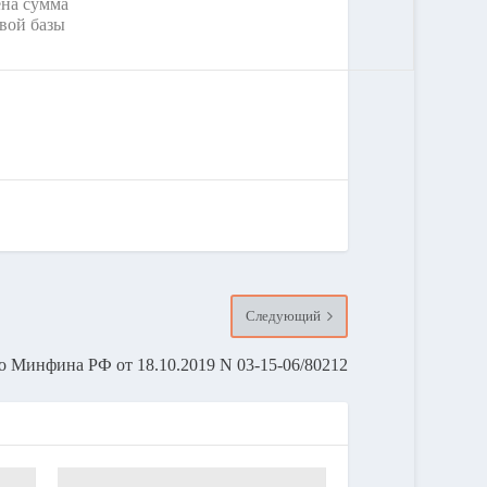
на сумма
вой базы
Следующий
 Минфина РФ от 18.10.2019 N 03-15-06/80212