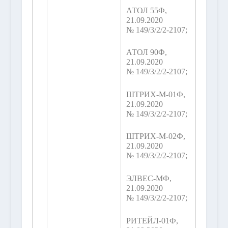
АТОЛ 55Ф,
21.09.2020
№ 149/3/2/2-2107;
АТОЛ 90Ф,
21.09.2020
№ 149/3/2/2-2107;
ШТРИХ-М-01Ф,
21.09.2020
№ 149/3/2/2-2107;
ШТРИХ-М-02Ф,
21.09.2020
№ 149/3/2/2-2107;
ЭЛВЕС-МФ,
21.09.2020
№ 149/3/2/2-2107;
РИТЕЙЛ-01Ф,