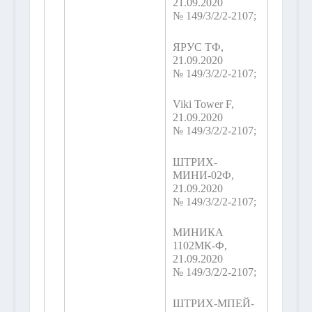
21.09.2020
№ 149/3/2/2-2107;
ЯРУС ТФ,
21.09.2020
№ 149/3/2/2-2107;
Viki Tower F,
21.09.2020
№ 149/3/2/2-2107;
ШТРИХ-
МИНИ-02Ф,
21.09.2020
№ 149/3/2/2-2107;
МИНИКА
1102МК-Ф,
21.09.2020
№ 149/3/2/2-2107;
ШТРИХ-МПЕЙ-