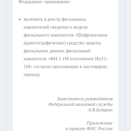
Федерации» приказываю:
включить в реестр фискальных
накопителей сведения о модели
фискального накопителя «Шифровальное
(криптографическое) средство защиты
фискальных данных фискальный
накопитель «ФН-1.1М исполнение Ин15-
1М» согласно приложению к настоящему
приказу.
Заместитель руководителя
Федеральной налоговой службы
А.В.Бударин
Приложение
к приказу ФНС России