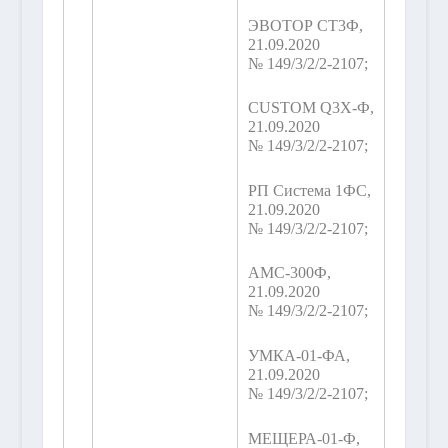
ЭВОТОР СТ3Ф,
21.09.2020
№ 149/3/2/2-2107;
CUSTOM Q3X-Ф,
21.09.2020
№ 149/3/2/2-2107;
РП Система 1ФС,
21.09.2020
№ 149/3/2/2-2107;
АМС-300Ф,
21.09.2020
№ 149/3/2/2-2107;
УМКА-01-ФА,
21.09.2020
№ 149/3/2/2-2107;
МЕЩЕРА-01-Ф,