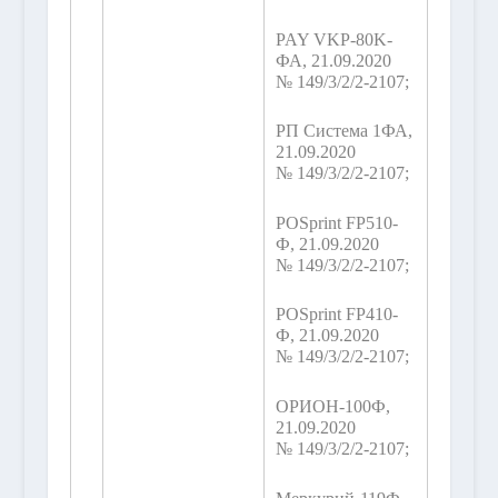
PAY VKP-80K-
ФА, 21.09.2020
№ 149/3/2/2-2107;
РП Система 1ФА,
21.09.2020
№ 149/3/2/2-2107;
POSprint FP510-
Ф, 21.09.2020
№ 149/3/2/2-2107;
POSprint FP410-
Ф, 21.09.2020
№ 149/3/2/2-2107;
ОРИОН-100Ф,
21.09.2020
№ 149/3/2/2-2107;