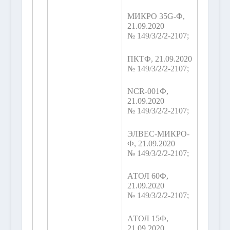
МИКРО 35G-Ф,
21.09.2020
№ 149/3/2/2-2107;
ПКТФ, 21.09.2020
№ 149/3/2/2-2107;
NCR-001Ф,
21.09.2020
№ 149/3/2/2-2107;
ЭЛВЕС-МИКРО-
Ф, 21.09.2020
№ 149/3/2/2-2107;
АТОЛ 60Ф,
21.09.2020
№ 149/3/2/2-2107;
АТОЛ 15Ф,
21.09.2020