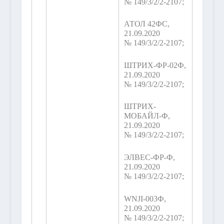
№ 149/3/2/2-2107;
АТОЛ 42ФС,
21.09.2020
№ 149/3/2/2-2107;
ШТРИХ-ФР-02Ф,
21.09.2020
№ 149/3/2/2-2107;
ШТРИХ-
МОБАЙЛ-Ф,
21.09.2020
№ 149/3/2/2-2107;
ЭЛВЕС-ФР-Ф,
21.09.2020
№ 149/3/2/2-2107;
WNJI-003Ф,
21.09.2020
№ 149/3/2/2-2107;