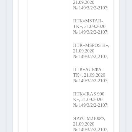
21.09.2020
№ 149/3/2/2-2107;
ПТК«MSTAR-
TK», 21.09.2020
№ 149/3/2/2-2107;
ПТК«MSPOS-K»,
21.09.2020
№ 149/3/2/2-2107;
ПТК«АЛЬФА-
ТК», 21.09.2020
№ 149/3/2/2-2107;
ПТК«IRAS 900
K», 21.09.2020
№ 149/3/2/2-2107;
ЯРУС М2100Ф,
21.09.2020
№ 149/3/2/2-2107;