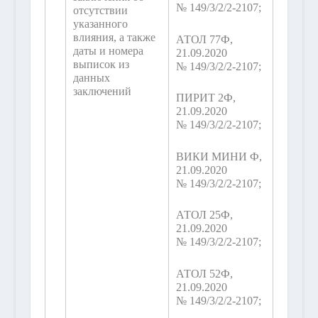
№ 149/3/2/2-2107;
отсутствии
указанного
влияния, а также
АТОЛ 77Ф,
даты и номера
21.09.2020
выписок из
№ 149/3/2/2-2107;
данных
заключений
ПИРИТ 2Ф,
21.09.2020
№ 149/3/2/2-2107;
ВИКИ МИНИ Ф,
21.09.2020
№ 149/3/2/2-2107;
АТОЛ 25Ф,
21.09.2020
№ 149/3/2/2-2107;
АТОЛ 52Ф,
21.09.2020
№ 149/3/2/2-2107;