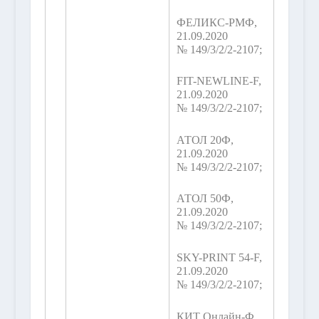
ФЕЛИКС-РМФ,
21.09.2020
№ 149/3/2/2-2107;
FIT-NEWLINE-F,
21.09.2020
№ 149/3/2/2-2107;
АТОЛ 20Ф,
21.09.2020
№ 149/3/2/2-2107;
АТОЛ 50Ф,
21.09.2020
№ 149/3/2/2-2107;
SKY-PRINT 54-F,
21.09.2020
№ 149/3/2/2-2107;
КИТ Онлайн-Ф,