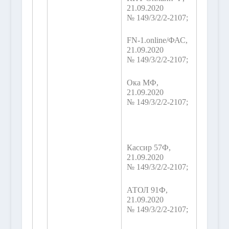
21.09.2020
№ 149/3/2/2-2107;
FN-1.online/ФАС,
21.09.2020
№ 149/3/2/2-2107;
Ока МФ,
21.09.2020
№ 149/3/2/2-2107;
Кассир 57Ф,
21.09.2020
№ 149/3/2/2-2107;
АТОЛ 91Ф,
21.09.2020
№ 149/3/2/2-2107;