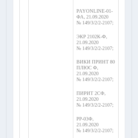
PAYONLINE-01-
ФА, 21.09.2020
№ 149/3/2/2-2107;
ЭКР 2102К-Ф,
21.09.2020
№ 149/3/2/2-2107;
ВИКИ ПРИНТ 80
ПЛЮС Ф,
21.09.2020
№ 149/3/2/2-2107;
ПИРИТ 2СФ,
21.09.2020
№ 149/3/2/2-2107;
РР-03Ф,
21.09.2020
№ 149/3/2/2-2107;