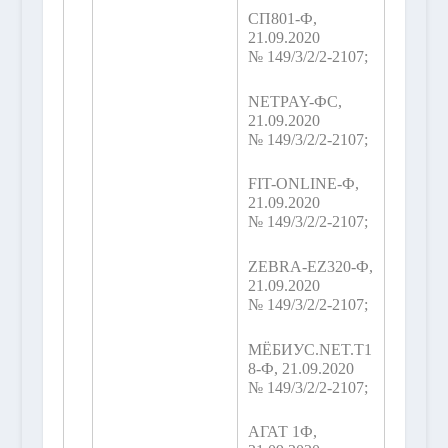
СП801-Ф,
21.09.2020
№ 149/3/2/2-2107;
NETPAY-ФС,
21.09.2020
№ 149/3/2/2-2107;
FIT-ONLINE-Ф,
21.09.2020
№ 149/3/2/2-2107;
ZEBRA-EZ320-Ф,
21.09.2020
№ 149/3/2/2-2107;
МЁБИУС.NET.T1
8-Ф, 21.09.2020
№ 149/3/2/2-2107;
АГАТ 1Ф,