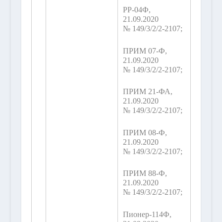
РР-04Ф,
21.09.2020
№ 149/3/2/2-2107;
ПРИМ 07-Ф,
21.09.2020
№ 149/3/2/2-2107;
ПРИМ 21-ФА,
21.09.2020
№ 149/3/2/2-2107;
ПРИМ 08-Ф,
21.09.2020
№ 149/3/2/2-2107;
ПРИМ 88-Ф,
21.09.2020
№ 149/3/2/2-2107;
Пионер-114Ф,