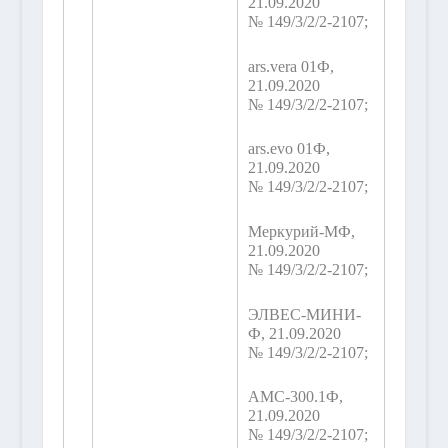
21.09.2020
№ 149/3/2/2-2107;
ars.vera 01Ф,
21.09.2020
№ 149/3/2/2-2107;
ars.evo 01Ф,
21.09.2020
№ 149/3/2/2-2107;
Меркурий-МФ,
21.09.2020
№ 149/3/2/2-2107;
ЭЛВЕС-МИНИ-
Ф, 21.09.2020
№ 149/3/2/2-2107;
АМС-300.1Ф,
21.09.2020
№ 149/3/2/2-2107;