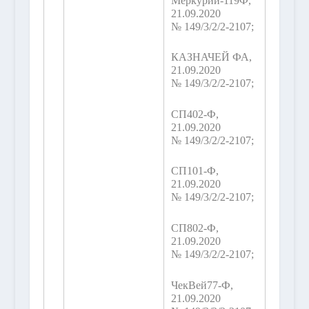
Меркурий-119Ф,
21.09.2020
№ 149/3/2/2-2107;
КАЗНАЧЕЙ ФА,
21.09.2020
№ 149/3/2/2-2107;
СП402-Ф,
21.09.2020
№ 149/3/2/2-2107;
СП101-Ф,
21.09.2020
№ 149/3/2/2-2107;
СП802-Ф,
21.09.2020
№ 149/3/2/2-2107;
ЧекВей77-Ф,
21.09.2020