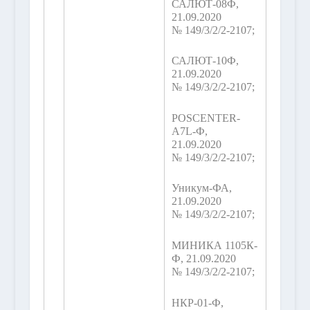
САЛЮТ-08Ф,
21.09.2020
№ 149/3/2/2-2107;
САЛЮТ-10Ф,
21.09.2020
№ 149/3/2/2-2107;
POSCENTER-
А7L-Ф,
21.09.2020
№ 149/3/2/2-2107;
Уникум-ФА,
21.09.2020
№ 149/3/2/2-2107;
МИНИКА 1105К-
Ф, 21.09.2020
№ 149/3/2/2-2107;
НКР-01-Ф,