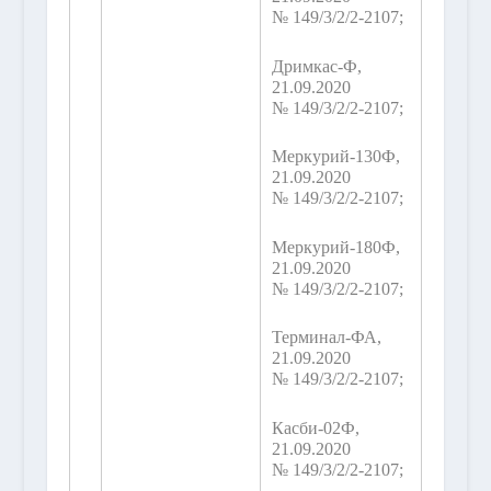
№ 149/3/2/2-2107;
Дримкас-Ф,
21.09.2020
№ 149/3/2/2-2107;
Меркурий-130Ф,
21.09.2020
№ 149/3/2/2-2107;
Меркурий-180Ф,
21.09.2020
№ 149/3/2/2-2107;
Терминал-ФА,
21.09.2020
№ 149/3/2/2-2107;
Касби-02Ф,
21.09.2020
№ 149/3/2/2-2107;