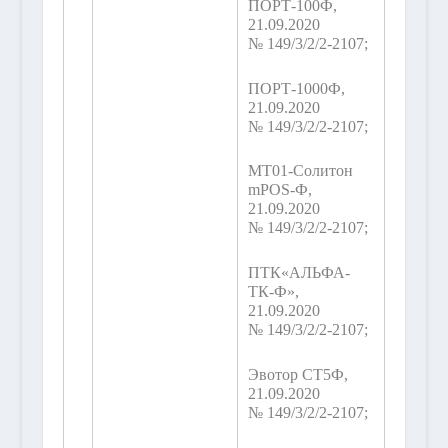
ПОРТ-100Ф,
21.09.2020
№ 149/3/2/2-2107;
ПОРТ-1000Ф,
21.09.2020
№ 149/3/2/2-2107;
МТ01-Солитон
mPOS-Ф,
21.09.2020
№ 149/3/2/2-2107;
ПТК«АЛЬФА-
ТК-Ф»,
21.09.2020
№ 149/3/2/2-2107;
Эвотор СТ5Ф,
21.09.2020
№ 149/3/2/2-2107;