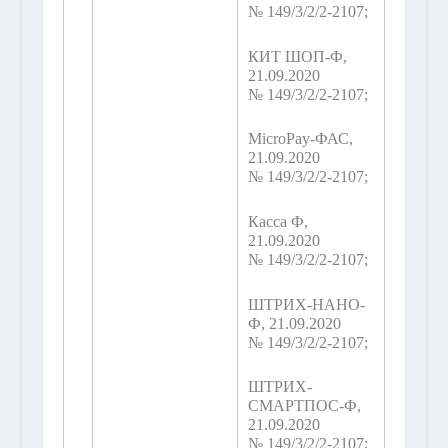
№ 149/3/2/2-2107;
КИТ ШОП-Ф,
21.09.2020
№ 149/3/2/2-2107;
MicroPay-ФАС,
21.09.2020
№ 149/3/2/2-2107;
Касса Ф,
21.09.2020
№ 149/3/2/2-2107;
ШТРИХ-НАНО-
Ф, 21.09.2020
№ 149/3/2/2-2107;
ШТРИХ-
СМАРТПОС-Ф,
21.09.2020
№ 149/3/2/2-2107;