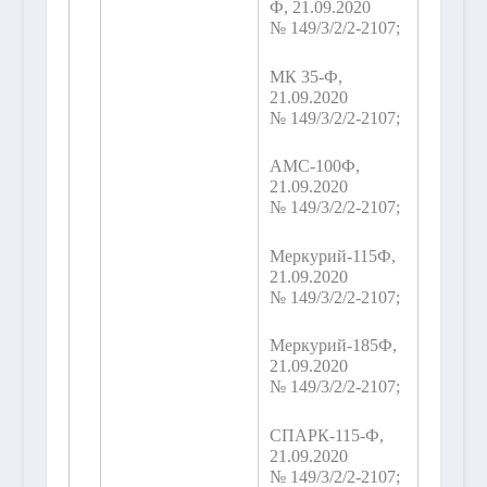
Ф, 21.09.2020
№ 149/3/2/2-2107;
МК 35-Ф,
21.09.2020
№ 149/3/2/2-2107;
АМС-100Ф,
21.09.2020
№ 149/3/2/2-2107;
Меркурий-115Ф,
21.09.2020
№ 149/3/2/2-2107;
Меркурий-185Ф,
21.09.2020
№ 149/3/2/2-2107;
СПАРК-115-Ф,
21.09.2020
№ 149/3/2/2-2107;