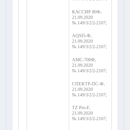
КАССИР 80Ф,
21.09.2020
№ 149/3/2/2-2107;
AQSI5-Ф,
21.09.2020
№ 149/3/2/2-2107;
АМС-700Ф,
21.09.2020
№ 149/3/2/2-2107;
СПЕКТР-ПС-Ф,
21.09.2020
№ 149/3/2/2-2107;
TZ Pro-F,
21.09.2020
№ 149/3/2/2-2107;