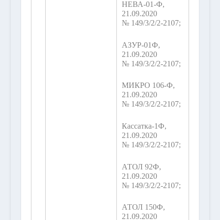
НЕВА-01-Ф,
21.09.2020
№ 149/3/2/2-2107;
АЗУР-01Ф,
21.09.2020
№ 149/3/2/2-2107;
МИКРО 106-Ф,
21.09.2020
№ 149/3/2/2-2107;
Кассатка-1Ф,
21.09.2020
№ 149/3/2/2-2107;
АТОЛ 92Ф,
21.09.2020
№ 149/3/2/2-2107;
АТОЛ 150Ф,
21.09.2020