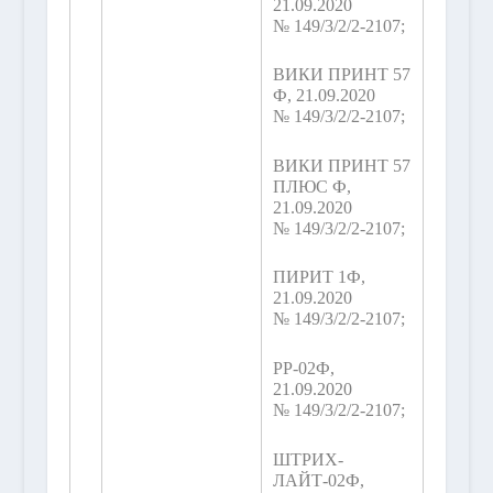
21.09.2020
№ 149/3/2/2-2107;
ВИКИ ПРИНТ 57
Ф, 21.09.2020
№ 149/3/2/2-2107;
ВИКИ ПРИНТ 57
ПЛЮС Ф,
21.09.2020
№ 149/3/2/2-2107;
ПИРИТ 1Ф,
21.09.2020
№ 149/3/2/2-2107;
РР-02Ф,
21.09.2020
№ 149/3/2/2-2107;
ШТРИХ-
ЛАЙТ-02Ф,