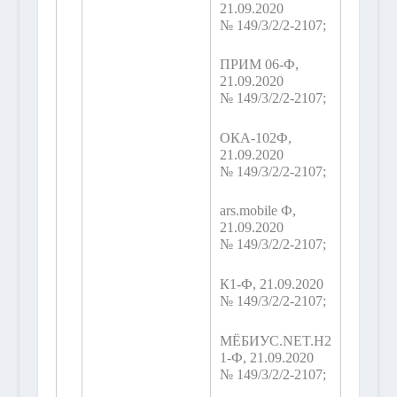
21.09.2020
№ 149/3/2/2-2107;
ПРИМ 06-Ф,
21.09.2020
№ 149/3/2/2-2107;
ОКА-102Ф,
21.09.2020
№ 149/3/2/2-2107;
ars.mobile Ф,
21.09.2020
№ 149/3/2/2-2107;
К1-Ф, 21.09.2020
№ 149/3/2/2-2107;
МЁБИУС.NET.H2
1-Ф, 21.09.2020
№ 149/3/2/2-2107;