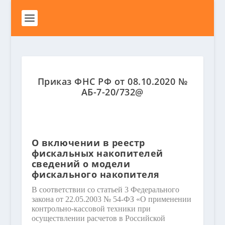
Приказ ФНС РФ от 08.10.2020 №
АБ-7-20/732@
О включении в реестр
фискальных накопителей
сведений о модели
фискального накопителя
В соответствии со статьей 3 Федерального
закона от 22.05.2003 № 54-ФЗ «О применении
контрольно-кассовой техники при
осуществлении расчетов в Российской