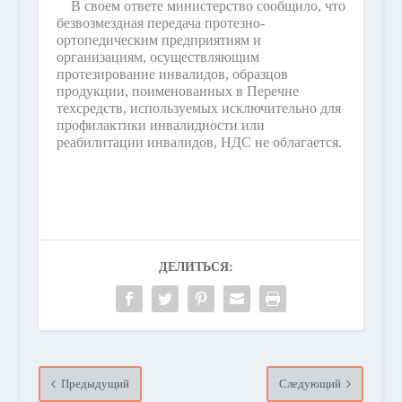
В своем ответе министерство сообщило, что
безвозмездная передача протезно-
ортопедическим предприятиям и
организациям, осуществляющим
протезирование инвалидов, образцов
продукции, поименованных в Перечне
техсредств, используемых исключительно для
профилактики инвалидности или
реабилитации инвалидов, НДС не облагается.
ДЕЛИТЬСЯ:
Предыдущий
Следующий