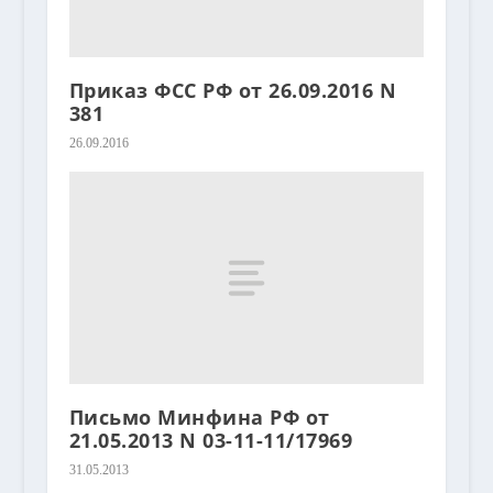
Приказ ФСС РФ от 26.09.2016 N
381
26.09.2016
Письмо Минфина РФ от
21.05.2013 N 03-11-11/17969
31.05.2013