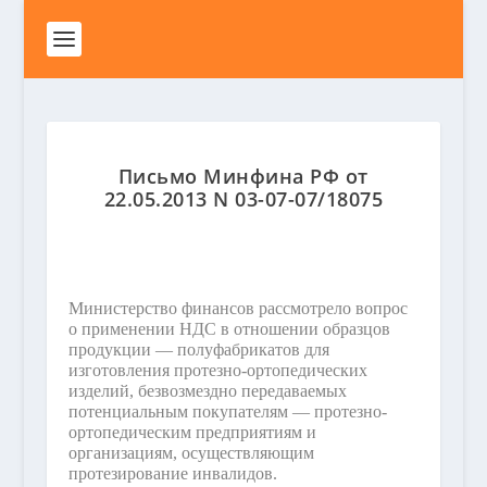
Письмо Минфина РФ от
22.05.2013 N 03-07-07/18075
Министерство финансов рассмотрело вопрос
о применении НДС в отношении образцов
продукции — полуфабрикатов для
изготовления протезно-ортопедических
изделий, безвозмездно передаваемых
потенциальным покупателям — протезно-
ортопедическим предприятиям и
организациям, осуществляющим
протезирование инвалидов.