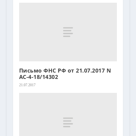
Письмо ФНС РФ от 21.07.2017 N
АС-4-18/14302
21.07.2017