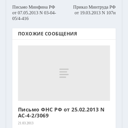
Письмо Минфина РФ
Приказ Минтруда РФ
от 07.05.2013 N 03-04-
от 19.03.2013 N 107н
05/4-416
ПОХОЖИЕ СООБЩЕНИЯ
Письмо ФНС РФ от 25.02.2013 N
АС-4-2/3069
21.03.2013