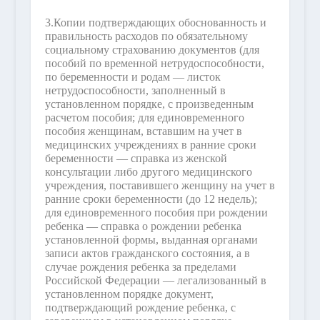
3.
Копии подтверждающих обоснованность и
правильность расходов по обязательному
социальному страхованию документов (для
пособий по временной нетрудоспособности,
по беременности и родам — листок
нетрудоспособности, заполненный в
установленном порядке, с произведенным
расчетом пособия; для единовременного
пособия женщинам, вставшим на учет в
медицинских учреждениях в ранние сроки
беременности — справка из женской
консультации либо другого медицинского
учреждения, поставившего женщину на учет в
ранние сроки беременности (до 12 недель);
для единовременного пособия при рождении
ребенка — справка о рождении ребенка
установленной формы, выданная органами
записи актов гражданского состояния, а в
случае рождения ребенка за пределами
Российской Федерации — легализованный в
установленном порядке документ,
подтверждающий рождение ребенка, с