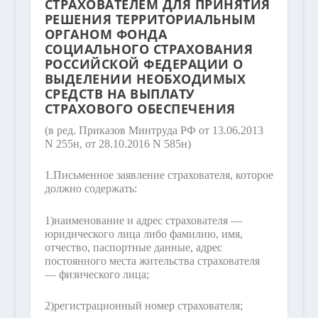
СТРАХОВАТЕЛЕМ ДЛЯ ПРИНЯТИЯ
РЕШЕНИЯ ТЕРРИТОРИАЛЬНЫМ
ОРГАНОМ ФОНДА
СОЦИАЛЬНОГО СТРАХОВАНИЯ
РОССИЙСКОЙ ФЕДЕРАЦИИ О
ВЫДЕЛЕНИИ НЕОБХОДИМЫХ
СРЕДСТВ НА ВЫПЛАТУ
СТРАХОВОГО ОБЕСПЕЧЕНИЯ
(в ред. Приказов Минтруда РФ от 13.06.2013
N 255н, от 28.10.2016 N 585н)
1.
Письменное заявление страхователя, которое
должно содержать:
1)
наименование и адрес страхователя —
юридического лица либо фамилию, имя,
отчество, паспортные данные, адрес
постоянного места жительства страхователя
— физического лица;
2)
регистрационный номер страхователя;