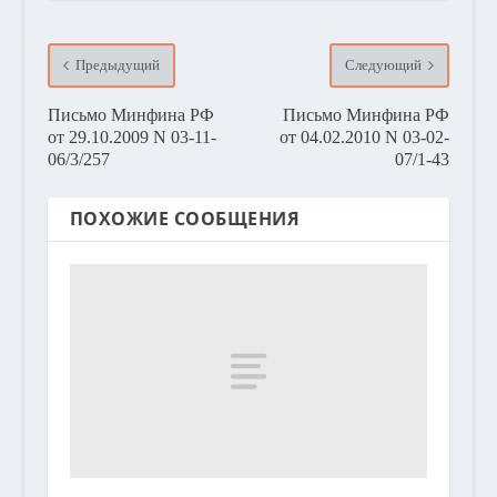
Предыдущий
Следующий
Письмо Минфина РФ
Письмо Минфина РФ
от 29.10.2009 N 03-11-
от 04.02.2010 N 03-02-
06/3/257
07/1-43
ПОХОЖИЕ СООБЩЕНИЯ