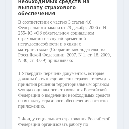
необходимых средств на
выплату страхового
обеспечения
В соответствии с частью 3 статьи 4.6
Федерального закона от 29 декабря 2006 г. N
255-ФЗ «Об обязательном социальном
страховании на случай временной
нетрудоспособности и в связи с
материнством» (Собрание законодательства
Российской Федерации, 2007, N 1, ст. 18, 2009,
N 30, ст. 3739) приказываю:
1.
Утвердить перечень документов, которые
должны быть представлены страхователем для
принятия решения территориальным органом
Фонда социального страхования Российской
Федерации о выделении необходимых средств
на выплату страхового обеспечения согласно
приложению.
2.
Фонду социального страхования Российской
Федерации организовать работу по