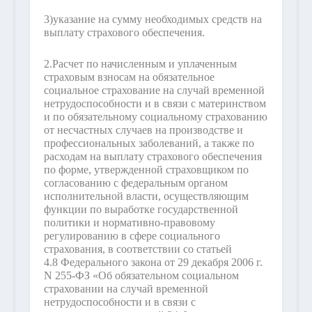
3)
указание на сумму необходимых средств на
выплату страхового обеспечения.
2.
Расчет по начисленным и уплаченным
страховым взносам на обязательное
социальное страхование на случай временной
нетрудоспособности и в связи с материнством
и по обязательному социальному страхованию
от несчастных случаев на производстве и
профессиональных заболеваний, а также по
расходам на выплату страхового обеспечения
по форме, утвержденной страховщиком по
согласованию с федеральным органом
исполнительной власти, осуществляющим
функции по выработке государственной
политики и нормативно-правовому
регулированию в сфере социального
страхования, в соответствии со статьей
4.8 Федерального закона от 29 декабря 2006 г.
N 255-ФЗ «Об обязательном социальном
страховании на случай временной
нетрудоспособности и в связи с