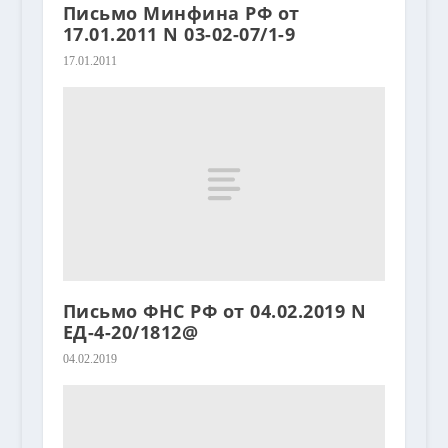
Письмо Минфина РФ от
17.01.2011 N 03-02-07/1-9
17.01.2011
Письмо ФНС РФ от 04.02.2019 N
ЕД-4-20/1812@
04.02.2019