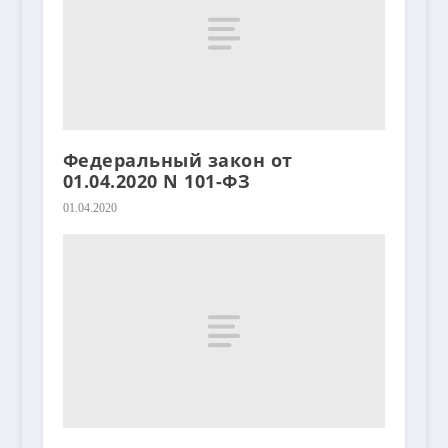
Федеральный закон от
01.04.2020 N 101-ФЗ
01.04.2020