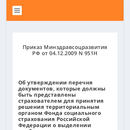
Приказ Минздравсоцразвития
РФ от 04.12.2009 N 951Н
Об утверждении перечня
документов, которые должны
быть представлены
страхователем для принятия
решения территориальным
органом Фонда социального
страхования Российской
Федерации о выделении