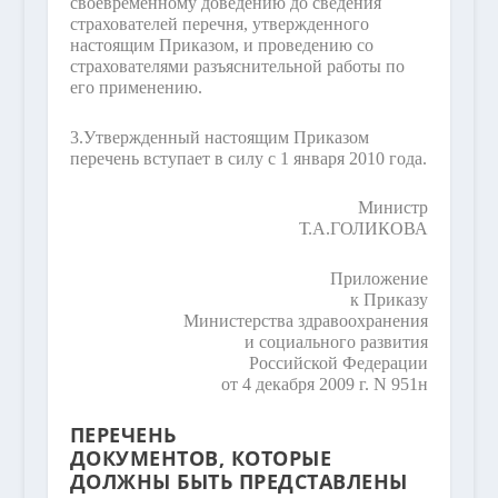
своевременному доведению до сведения
страхователей перечня, утвержденного
настоящим Приказом, и проведению со
страхователями разъяснительной работы по
его применению.
3.
Утвержденный настоящим Приказом
перечень вступает в силу с 1 января 2010 года.
Министр
Т.А.ГОЛИКОВА
Приложение
к Приказу
Министерства здравоохранения
и социального развития
Российской Федерации
от 4 декабря 2009 г. N 951н
ПЕРЕЧЕНЬ
ДОКУМЕНТОВ, КОТОРЫЕ
ДОЛЖНЫ БЫТЬ ПРЕДСТАВЛЕНЫ