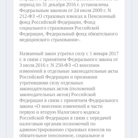
период по 31 декабря 2016 г. установлены
Федеральным законом от 24 июля 2009 г. N
212-ФЗ «О страховых взносах в Пенсионный
фонд Российской Федерации, Фонд
социального страхования Российской
Федерации, Федеральный фонд обязательного
медицинского страхования».
Названный закон утратил силу с 1 января 2017
г. в связи с принятием Федерального закона от
3 июля 2016 г. N 250-ФЗ «О внесении
изменений в отдельные законодательные акты
Российской Федерации и признании
утратившими силу отдельных
законодательных актов (положений
законодательных актов) Российской
Федерации в связи с принятием Федерального
закона «О внесении изменений в части
первую и вторую Налогового кодекса
Российской Федерации в связи с передачей
налоговым органам полномочий по
администрированию страховых взносов на
обязательное пенсионное, социальное и