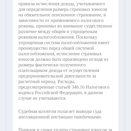
правила исчисления дохода, учитываемого
для определения размера страховых взносов
на обязательное пенсионное страхование, в
зависимости от применяемого налогового
режима, принимал во внимание существенное
различие между общим и упрощенным
режимом налогообложения. Поскольку
упрощенная система налогообложения имеет
преимущество перед общей системой
налогообложения, исчисление страховых
взносов должно быть произведено исходя из
размера фактически полученного
плательщиком дохода от осуществления
предпринимательской деятельности за
расчетный период. Расходы,
предусмотренные статьей 346.16 Налогового
кодекса Российской Федерации, в данном
случае не учитываются.
Судебная коллегия полагает выводы суда
апелляционной инстанции ошибочными.
Порядок и сроки уплаты страховых взносов за