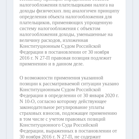
налогообложения плательщиками налога на
доходы физических лиц аналогичен принципу
определения объекта налогообложения для
плательщиков, применяющих упрощенную
систему налогообложения с объектом
налогообложения доходы, уменьшенные на
величину расходов, изложенная
Конституционным Судом Российской
Федерации в постановлении от 30 ноября
2016 г. N 27-П правовая позиция подлежит
применению и в данном деле.
О возможности применения указанной
позиции к рассматриваемой ситуации указано
Конституционным Судом Российской
Федерации в определении от 30 января 2020 г.
N 10-О, согласно которому действующее
законодательное регулирование уплаты
страховых взносов, подлежащее применению
в том числе с учетом правовых позиций
Конституционного Суда Российской
Федерации, выраженных в постановлении от
30 ноября 2016 г. N 27-П, не содержит