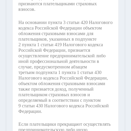
признаются плательщиками страховых
взносов.
На основании пункта 3 статьи 420 Налогового
кодекса Российской Федерации объектом
обложения страховыми взносами для
плательщиков, указанных в подпункте
2 пункта 1 статьи 419 Налогового кодекса
Российской Федерации, признается
осуществление предпринимательской либо
иной профессиональной деятельности в
случае, предусмотренном абзацем
третьим подпункта 1 пункта 1 статьи 430
Налогового кодекса Российской Федерации,
объектом обложения страховыми взносами
также признается доход, полученный
плательщиком страховых взносов и
определяемый в соответствии с пунктом
9 статьи 430 Налогового кодекса Российской
Федерации.
Если плательщики прекращают осуществлять
предпринимательскую либо иную