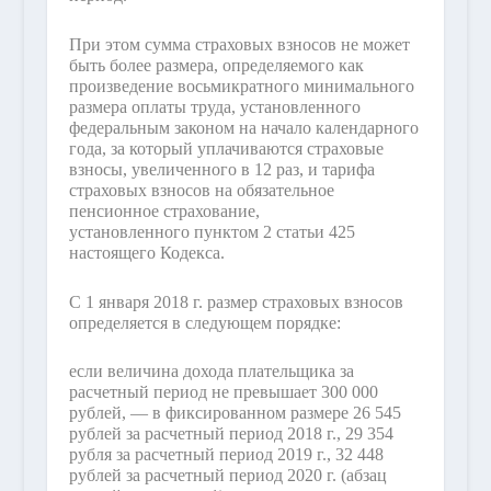
При этом сумма страховых взносов не может
быть более размера, определяемого как
произведение восьмикратного минимального
размера оплаты труда, установленного
федеральным законом на начало календарного
года, за который уплачиваются страховые
взносы, увеличенного в 12 раз, и тарифа
страховых взносов на обязательное
пенсионное страхование,
установленного пунктом 2 статьи 425
настоящего Кодекса.
С 1 января 2018 г. размер страховых взносов
определяется в следующем порядке:
если величина дохода плательщика за
расчетный период не превышает 300 000
рублей, — в фиксированном размере 26 545
рублей за расчетный период 2018 г., 29 354
рубля за расчетный период 2019 г., 32 448
рублей за расчетный период 2020 г. (абзац