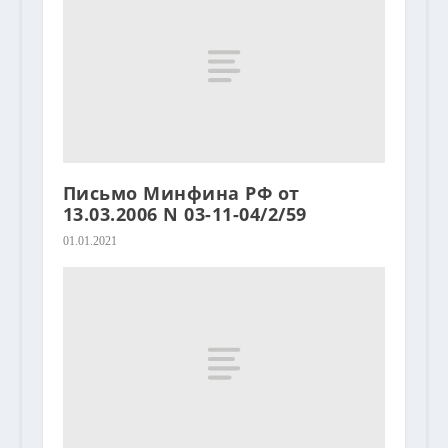
Письмо Минфина РФ от
13.03.2006 N 03-11-04/2/59
01.01.2021