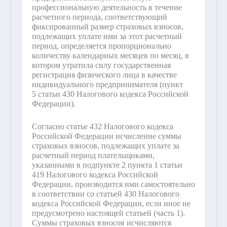
профессиональную деятельность в течение
расчетного периода, соответствующий
фиксированный размер страховых взносов,
подлежащих уплате ими за этот расчетный
период, определяется пропорционально
количеству календарных месяцев по месяц, в
котором утратила силу государственная
регистрация физического лица в качестве
индивидуального предпринимателя (пункт
5 статьи 430 Налогового кодекса Российской
Федерации).
Согласно статье 432 Налогового кодекса
Российской Федерации исчисление суммы
страховых взносов, подлежащих уплате за
расчетный период плательщиками,
указанными в подпункте 2 пункта 1 статьи
419 Налогового кодекса Российской
Федерации, производится ими самостоятельно
в соответствии со статьей 430 Налогового
кодекса Российской Федерации, если иное не
предусмотрено настоящей статьей (часть 1).
Суммы страховых взносов исчисляются