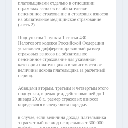
плательщиками отдельно в отношении
страховых взносов на обязательное
пенсионное страхование и страховых взносов
на обязательное медицинское страхование
(часть 2).
Подпунктом 1 пункта 1 статьи 430
Налогового кодекса Российской Федерации
установлен дифференцированный размер
страховых взносов на обязательное
пенсионное страхование для указанной
категории плательщиков в зависимости от
величины дохода плательщика за расчетный
период.
Абзацами вторым, третьим и четвертым этого
подпункта, в редакции, действовавшей до 1
января 2018 г., размер страховых взносов
определялся в следующем порядке:
в случае, если величина дохода плательщика
за расчетный период не превышает 300 000