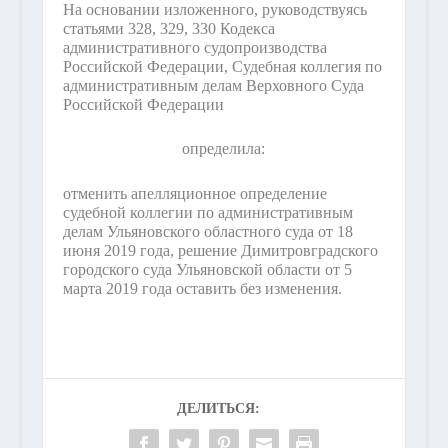
На основании изложенного, руководствуясь
статьями 328, 329, 330 Кодекса
административного судопроизводства
Российской Федерации, Судебная коллегия по
административным делам Верховного Суда
Российской Федерации
определила:
отменить апелляционное определение
судебной коллегии по административным
делам Ульяновского областного суда от 18
июня 2019 года, решение Димитровградского
городского суда Ульяновской области от 5
марта 2019 года оставить без изменения.
ДЕЛИТЬСЯ: