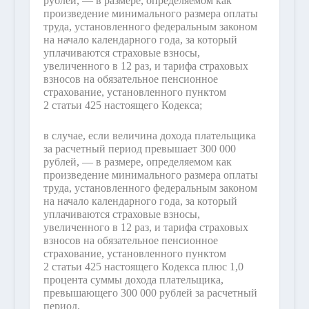
рублей, — в размере, определяемом как
произведение минимального размера оплаты
труда, установленного федеральным законом
на начало календарного года, за который
уплачиваются страховые взносы,
увеличенного в 12 раз, и тарифа страховых
взносов на обязательное пенсионное
страхование, установленного пунктом
2 статьи 425 настоящего Кодекса;
в случае, если величина дохода плательщика
за расчетный период превышает 300 000
рублей, — в размере, определяемом как
произведение минимального размера оплаты
труда, установленного федеральным законом
на начало календарного года, за который
уплачиваются страховые взносы,
увеличенного в 12 раз, и тарифа страховых
взносов на обязательное пенсионное
страхование, установленного пунктом
2 статьи 425 настоящего Кодекса плюс 1,0
процента суммы дохода плательщика,
превышающего 300 000 рублей за расчетный
период.