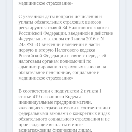
медицинское страхование».
С указанной даты вопросы исчисления и
уплаты обязательных страховых взносов
регулируются главой 34 Налогового кодекса
Российской Федерации, введенной в действие
Федеральным законом от 3 июля 2016 г. N
243-ФЗ «О внесении изменений в части
первую и вторую Налогового кодекса
Российской Федерации в связи с передачей
налоговым органам полномочий по
администрированию страховых взносов на
обязательное пенсионное, социальное и
медицинское страхование».
В соответствии с подпунктом 2 пункта 1
статьи 419 названного Кодекса
индивидуальные предприниматели,
являющиеся страхователями в соответствии с
федеральными законами о конкретных видах
обязательного социального страхования и не
производящие выплаты и иные
вознаграждения физическим лицам,