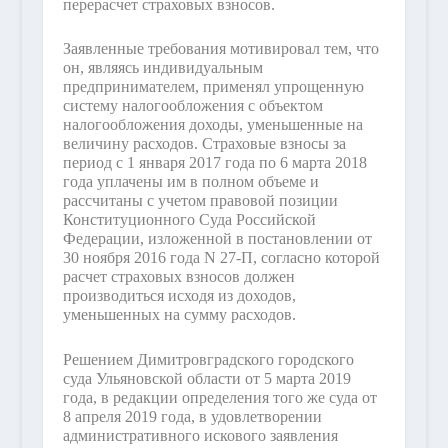
перерасчет страховых взносов.
Заявленные требования мотивировал тем, что
он, являясь индивидуальным
предпринимателем, применял упрощенную
систему налогообложения с объектом
налогообложения доходы, уменьшенные на
величину расходов. Страховые взносы за
период с 1 января 2017 года по 6 марта 2018
года уплачены им в полном объеме и
рассчитаны с учетом правовой позиции
Конституционного Суда Российской
Федерации, изложенной в постановлении от
30 ноября 2016 года N 27-П, согласно которой
расчет страховых взносов должен
производиться исходя из доходов,
уменьшенных на сумму расходов.
Решением Димитровградского городского
суда Ульяновской области от 5 марта 2019
года, в редакции определения того же суда от
8 апреля 2019 года, в удовлетворении
административного искового заявления