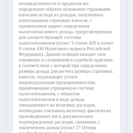
неопределенности и предполагает
определение объекта обложения страховыми
взносами исходя из доходов, полученных
плательщиком страховых взносов, с
применением правил определения
налогооблагаемого дохода, предусмотренных
для соответствующей системы
налогообложения (пункт 3 статьи 420 и пункт
9 статьи 430 Налогового кодекса Российской
Федерации). Данная позиция находит свое
отражение в сложившейся судебной практике,
в соответствии с которой при определении
размера дохода для расчета размера страховых
взносов, подлежащих уплате
индивидуальным предпринимателем,
применяющим упрощенную систему
налогообложения, с объектом
налогообложения в виде дохода,
уменьшенного на величину расходов,
необходимо учитывать величину фактически
произведенных им и документально
подтвержденных расходов, связанных с
извлечением дохода (пункт 27 Обзора