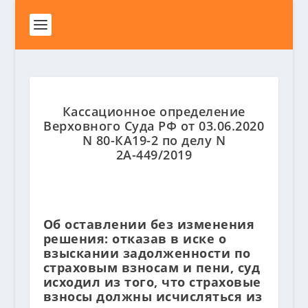
Кассационное определение
Верховного Суда РФ от 03.06.2020
N 80-КА19-2 по делу N
2А-449/2019
Об оставлении без изменения
решения: отказав в иске о
взыскании задолженности по
страховым взносам и пени, суд
исходил из того, что страховые
взносы должны исчисляться из