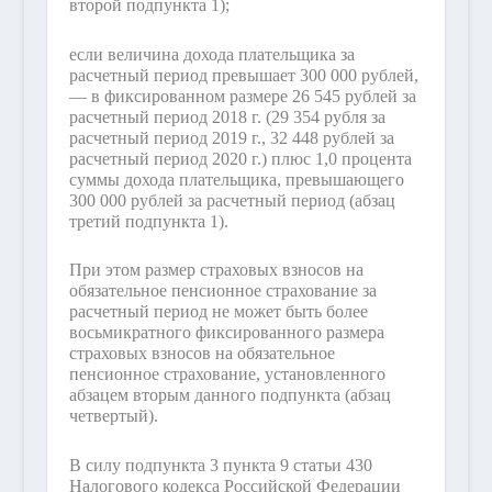
второй подпункта 1);
если величина дохода плательщика за
расчетный период превышает 300 000 рублей,
— в фиксированном размере 26 545 рублей за
расчетный период 2018 г. (29 354 рубля за
расчетный период 2019 г., 32 448 рублей за
расчетный период 2020 г.) плюс 1,0 процента
суммы дохода плательщика, превышающего
300 000 рублей за расчетный период (абзац
третий подпункта 1).
При этом размер страховых взносов на
обязательное пенсионное страхование за
расчетный период не может быть более
восьмикратного фиксированного размера
страховых взносов на обязательное
пенсионное страхование, установленного
абзацем вторым данного подпункта (абзац
четвертый).
В силу подпункта 3 пункта 9 статьи 430
Налогового кодекса Российской Федерации