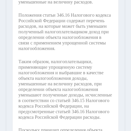
уменьшенные на величину расходов.
Положения статьи 346.16 Налогового кодекса
Российской Федерации содержат перечень
расходов, на которые может быть уменьшен
полученный налогоплательщиком доход при
определении объекта налогообложения в
связи с применением упрощенной системы
налогообложения.
Таким образом, налогоплательщики,
применяющие упрощенную систему
налогообложения и выбравшие в качестве
объекта налогообложения доходы,
уменьшенные на величину расходов, при
определении объекта налогообложения
уменьшают полученные доходы, исчисленные
в соответствии со статьей 346.15 Налогового
кодекса Российской Федерации, на
предусмотренные статьей 346.16 Налогового
кодекса Российской Федерации расходы.
Поскольку принцип определения объекта