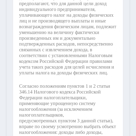
предполагают, что для данной цели доход
индивидуального предпринимателя,
уплачивающего налог на доходы физических
лиц и не производящего выплаты и иные
вознаграждения физическим лицам, подлежит
уменьшению на величину фактически
произведенных им и документально
подтвержденных расходов, непосредственно
связанных с извлечением дохода, в
соответствии с установленными Налоговым
кодексом Российской Федерации правилами
учета таких расходов для целей исчисления и
уплаты налога на доходы физических лиц.
Согласно положениям пунктов 1 и 2 статьи
346.14 Налогового кодекса Российской
Федерации налогоплательщики,
применяющие упрощенную систему
налогообложения (за исключением
налогоплательщиков,
предусмотренных пунктом 3 данной статьи),
вправе по своему усмотрению выбрать объект
налогообложения: доходы либо доходы,