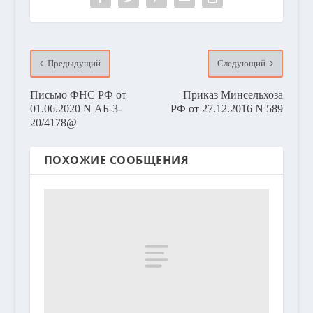
Предыдущий
Следующий
Письмо ФНС РФ от
Приказ Минсельхоза
01.06.2020 N АБ-3-
РФ от 27.12.2016 N 589
20/4178@
ПОХОЖИЕ СООБЩЕНИЯ