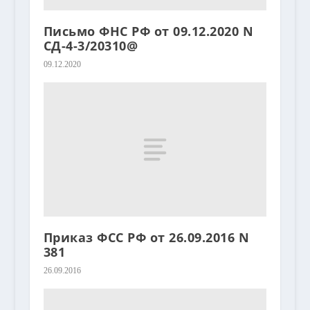
Письмо ФНС РФ от 09.12.2020 N
СД-4-3/20310@
09.12.2020
Приказ ФСС РФ от 26.09.2016 N
381
26.09.2016