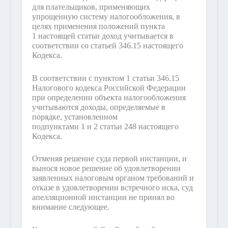
для плательщиков, применяющих
упрощенную систему налогообложения, в
целях применения положений пункта
1 настоящей статьи доход учитывается в
соответствии со статьей 346.15 настоящего
Кодекса.
В соответствии с пунктом 1 статьи 346.15
Налогового кодекса Российской Федерации
при определении объекта налогообложения
учитываются доходы, определяемые в
порядке, установленном
подпунктами 1 и 2 статьи 248 настоящего
Кодекса.
Отменяя решение суда первой инстанции, и
вынося новое решение об удовлетворении
заявленных налоговым органом требований и
отказе в удовлетворении встречного иска, суд
апелляционной инстанции не принял во
внимание следующее.