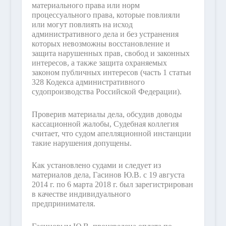
материального права или норм
процессуального права, которые повлияли
или могут повлиять на исход
административного дела и без устранения
которых невозможны восстановление и
защита нарушенных прав, свобод и законных
интересов, а также защита охраняемых
законом публичных интересов (часть 1 статьи
328 Кодекса административного
судопроизводства Российской Федерации).
Проверив материалы дела, обсудив доводы
кассационной жалобы, Судебная коллегия
считает, что судом апелляционной инстанции
такие нарушения допущены.
Как установлено судами и следует из
материалов дела, Гасинов Ю.В. с 19 августа
2014 г. по 6 марта 2018 г. был зарегистрирован
в качестве индивидуального
предпринимателя.