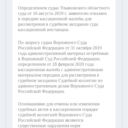
Определением судьи Ульяновского областного
суда от 16 августа 2019 г. заявителю отказано
в передаче кассационной жалобы для
рассмотрения в судебном заседании суда
кассационной инстанции.
По запросу судьи Верховного Суда
Российской Федерации от 31 октября 2019
года административный материал истребован
в Верховный Суд Российской Федерации,
определением от 28 февраля 2020 года
кассационная жалоба с административным
материалом передана для рассмотрения в
судебном заседании Судебной коллегии по
административным делам Верховного Суда
Российской Федерации.
Основаниями для отмены или изменения
судебных актов в кассационном порядке
судебной коллегией Верховного Суда
Российской Федерации являются
существенные нарушения норм