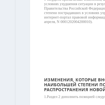
условиях ухудшения ситуации в рез
Правительства Российской Федерации
степени пострадавших в условиях у
интернет-портал правовой информации
апреля, N 0001202004200010).
ИЗМЕНЕНИЯ, КОТОРЫЕ ВН
НАИБОЛЬШЕЙ СТЕПЕНИ ПО
РАСПРОСТРАНЕНИЯ НОВО
1.
Раздел 2 дополнить позицией след