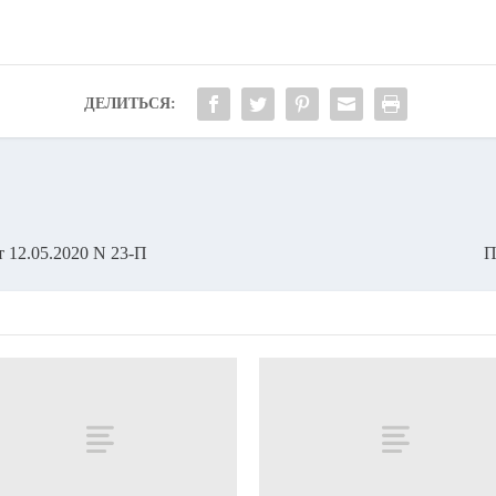
ДЕЛИТЬСЯ:
 12.05.2020 N 23-П
П