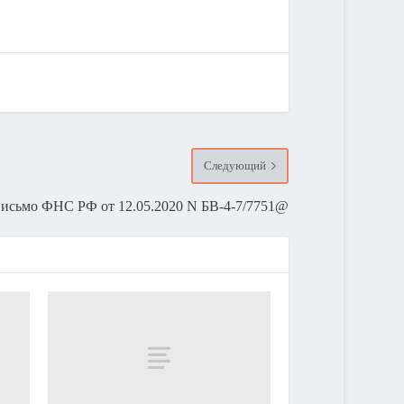
Следующий
исьмо ФНС РФ от 12.05.2020 N БВ-4-7/7751@