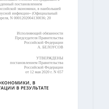
ржденный постановлением
российской экономики, в наибольшей
вирусной инфекции» (Официальный
преля, N 0001202004130036; 20
Исполняющий обязанности
Председателя Правительства
Российской Федерации
А. БЕЛОУСОВ
УТВЕРЖДЕНЫ
постановлением Правительства
Российской Федерации
от 12 мая 2020 г. N 657
 ЭКОНОМИКИ, В
АЦИИ В РЕЗУЛЬТАТЕ