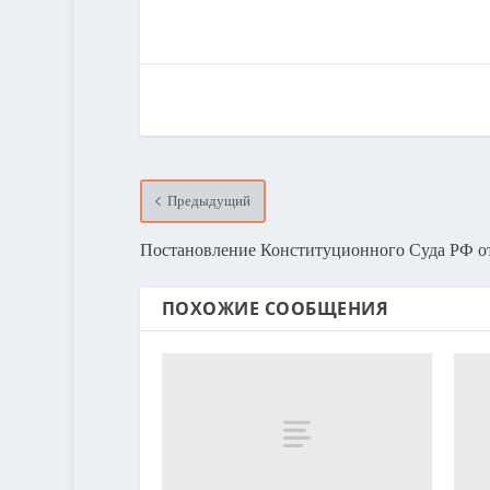
Предыдущий
Постановление Конституционного Суда РФ от
ПОХОЖИЕ СООБЩЕНИЯ