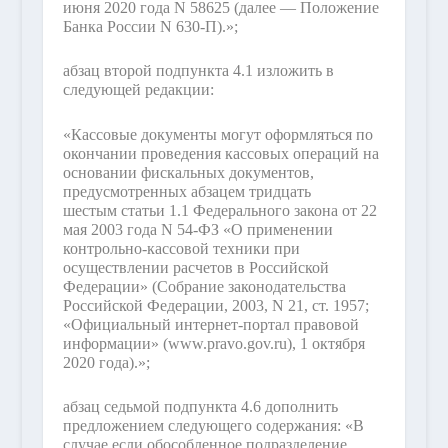
июня 2020 года N 58625 (далее — Положение
Банка России N 630-П).»;
абзац второй подпункта 4.1 изложить в
следующей редакции:
«Кассовые документы могут оформляться по
окончании проведения кассовых операций на
основании фискальных документов,
предусмотренных абзацем тридцать
шестым статьи 1.1 Федерального закона от 22
мая 2003 года N 54-ФЗ «О применении
контрольно-кассовой техники при
осуществлении расчетов в Российской
Федерации» (Собрание законодательства
Российской Федерации, 2003, N 21, ст. 1957;
«Официальный интернет-портал правовой
информации» (www.pravo.gov.ru), 1 октября
2020 года).»;
абзац седьмой подпункта 4.6 дополнить
предложением следующего содержания: «В
случае если обособленное подразделение