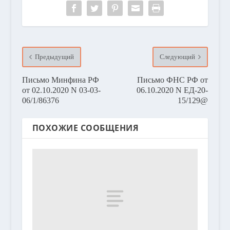
Предыдущий
Следующий
Письмо Минфина РФ
Письмо ФНС РФ от
от 02.10.2020 N 03-03-
06.10.2020 N ЕД-20-
06/1/86376
15/129@
ПОХОЖИЕ СООБЩЕНИЯ