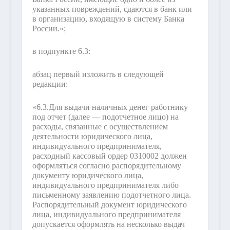
указанных повреждений, сдаются в банк или
в организацию, входящую в систему Банка
России.»;
в подпункте 6.3:
абзац первый изложить в следующей
редакции:
«6.3.
Для выдачи наличных денег работнику
под отчет (далее — подотчетное лицо) на
расходы, связанные с осуществлением
деятельности юридического лица,
индивидуального предпринимателя,
расходный кассовый ордер 0310002 должен
оформляться согласно распорядительному
документу юридического лица,
индивидуального предпринимателя либо
письменному заявлению подотчетного лица.
Распорядительный документ юридического
лица, индивидуального предпринимателя
допускается оформлять на несколько выдач