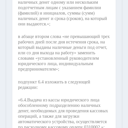
наличных денег одному или нескольким
подотчетным лицам с указанием фамилии
(фамилий) и инициалов, суммы (сумм)
наличных денег и срока (сроков), на который
они выдаются.»;
в абзаце втором слова «не превышающий трех
рабочих дней после дня истечения срока, на
который выданы наличные деньги под отчет,
или со дня выхода на работу» заменить
словами «установленный руководителем
юридического лица, индивидуальным
предпринимателем»;
подпункт 6.4 изложить в следующей
редакции:
«6.4.
Выдача из кассы юридического лица
обособленному подразделению наличных
денег, необходимых для проведения кассовых
операций, а также для загрузки
автоматического устройства, осуществляется
по расходному кассовому ордеру 0310002.»;