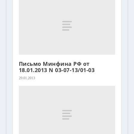
Письмо Минфина РФ от
18.01.2013 N 03-07-13/01-03
29.01.2013