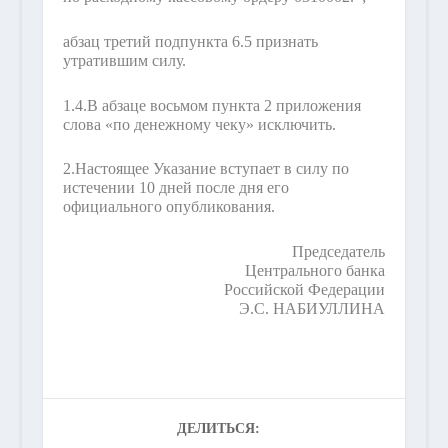
абзац третий подпункта 6.5 признать
утратившим силу.
1.4.
В абзаце восьмом пункта 2 приложения
слова «по денежному чеку» исключить.
2.
Настоящее Указание вступает в силу по
истечении 10 дней после дня его
официального опубликования.
Председатель
Центрального банка
Российской Федерации
Э.С. НАБИУЛЛИНА
ДЕЛИТЬСЯ: