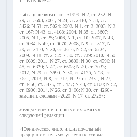
1.1.
В пункте 4:
в абзаце первом слова «1999, N 2, ст. 232; N
29, ст. 3693; 2001, N 24, ст. 2410; N 33, ст.
3426; N 53; ст. 5024; 2002, N 1, ст. 2; 2003, N 2,
ст. 167; N 43, ст. 4108; 2004, N 35, ст. 3607;
2005, N 1, ст. 25; 2006, N 1, ст. 10; 2007, N 43,
ст. 5084; N 49, ст. 6070; 2008, N 9, ст. 817; N
29, ст. 3410; N 30, ст. 3616; N 52, ст. 6224;
2009, N 18, ст. 2152; N 30, ст. 3739; 2010, N 50,
ст. 6609; 2011, N 27, ст. 3880; N 30, ст. 4596; N
45, ст. 6329; N 47, ст. 6608; N 49, ст. 7033;
2012, N 29, ст. 3990; N 30, ст. 4175; N 53, ст.
7621; 2013, N 8, ст. 717; N 19, ст. 2331; N 27,
ст. 3460, ст. 3475, ст. 3477; N 48, ст. 6160; N 52,
ст. 6986; 2014, N 26, ст. 3406; N 30, ст. 4268»
заменить словами «2020, N 17, ст. 2725»;
абзацы четвертый и пятый изложить в
следующей редакции:
«Юридическое лицо, индивидуальный
предприниматель могут вести кассовые