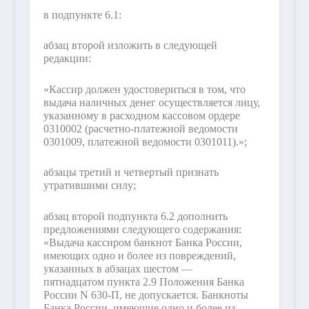
в подпункте 6.1:
абзац второй изложить в следующей
редакции:
«Кассир должен удостовериться в том, что
выдача наличных денег осуществляется лицу,
указанному в расходном кассовом ордере
0310002 (расчетно-платежной ведомости
0301009, платежной ведомости 0301011).»;
абзацы третий и четвертый признать
утратившими силу;
абзац второй подпункта 6.2 дополнить
предложениями следующего содержания:
«Выдача кассиром банкнот Банка России,
имеющих одно и более из повреждений,
указанных в абзацах шестом —
пятнадцатом пункта 2.9 Положения Банка
России N 630-П, не допускается. Банкноты
Банка России, имеющие одно и более из