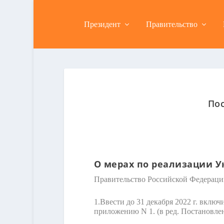
Президент
Правительство
Пос
О мерах по реализации Ук
Правительство Российской Федераци
1.
Ввести до 31 декабря 2022 г. вклю
приложению N 1.
(в ред. Постановле