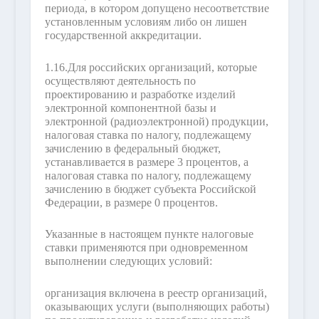
периода, в котором допущено несоответствие
установленным условиям либо он лишен
государственной аккредитации.
1.16.
Для российских организаций, которые
осуществляют деятельность по
проектированию и разработке изделий
электронной компонентной базы и
электронной (радиоэлектронной) продукции,
налоговая ставка по налогу, подлежащему
зачислению в федеральный бюджет,
устанавливается в размере 3 процентов, а
налоговая ставка по налогу, подлежащему
зачислению в бюджет субъекта Российской
Федерации, в размере 0 процентов.
Указанные в настоящем пункте налоговые
ставки применяются при одновременном
выполнении следующих условий:
организация включена в реестр организаций,
оказывающих услуги (выполняющих работы)