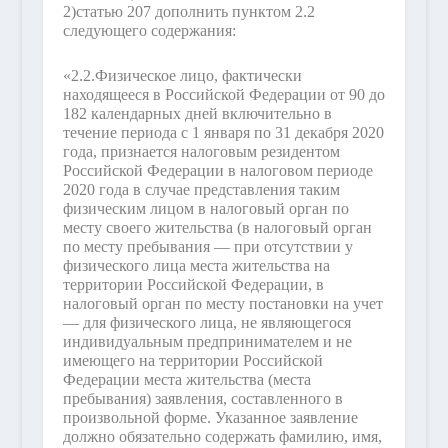
2)
статью 207 дополнить пунктом 2.2
следующего содержания:
«2.2.
Физическое лицо, фактически
находящееся в Российской Федерации от 90 до
182 календарных дней включительно в
течение периода с 1 января по 31 декабря 2020
года, признается налоговым резидентом
Российской Федерации в налоговом периоде
2020 года в случае представления таким
физическим лицом в налоговый орган по
месту своего жительства (в налоговый орган
по месту пребывания — при отсутствии у
физического лица места жительства на
территории Российской Федерации, в
налоговый орган по месту постановки на учет
— для физического лица, не являющегося
индивидуальным предпринимателем и не
имеющего на территории Российской
Федерации места жительства (места
пребывания) заявления, составленного в
произвольной форме. Указанное заявление
должно обязательно содержать фамилию, имя,