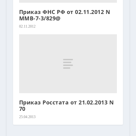
Приказ ФНС РФ от 02.11.2012 N
ММВ-7-3/829@
02.11.2012
Приказ Росстата от 21.02.2013 N
70
25.04.2013