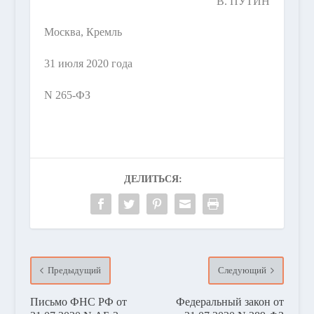
В. ПУТИН
Москва, Кремль
31 июля 2020 года
N 265-ФЗ
ДЕЛИТЬСЯ:
Предыдущий
Следующий
Письмо ФНС РФ от
Федеральный закон от