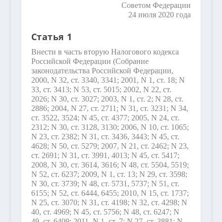
Советом Федерации
24 июля 2020 года
Статья 1
Внести в часть вторую Налогового кодекса
Российской Федерации (Собрание
законодательства Российской Федерации,
2000, N 32, ст. 3340, 3341; 2001, N 1, ст. 18; N
33, ст. 3413; N 53, ст. 5015; 2002, N 22, ст.
2026; N 30, ст. 3027; 2003, N 1, ст. 2; N 28, ст.
2886; 2004, N 27, ст. 2711; N 31, ст. 3231; N 34,
ст. 3522, 3524; N 45, ст. 4377; 2005, N 24, ст.
2312; N 30, ст. 3128, 3130; 2006, N 10, ст. 1065;
N 23, ст. 2382; N 31, ст. 3436, 3443; N 45, ст.
4628; N 50, ст. 5279; 2007, N 21, ст. 2462; N 23,
ст. 2691; N 31, ст. 3991, 4013; N 45, ст. 5417;
2008, N 30, ст. 3614, 3616; N 48, ст. 5504, 5519;
N 52, ст. 6237; 2009, N 1, ст. 13; N 29, ст. 3598;
N 30, ст. 3739; N 48, ст. 5731, 5737; N 51, ст.
6155; N 52, ст. 6444, 6455; 2010, N 15, ст. 1737;
N 25, ст. 3070; N 31, ст. 4198; N 32, ст. 4298; N
40, ст. 4969; N 45, ст. 5756; N 48, ст. 6247; N
49, ст. 6409; 2011, N 1, ст. 7; N 27, ст. 3881; N