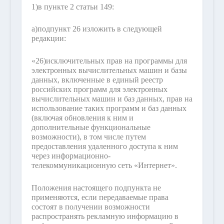
1)
в пункте 2 статьи 149:
а)
подпункт 26 изложить в следующей
редакции:
«26)
исключительных прав на программы для
электронных вычислительных машин и базы
данных, включенные в единый реестр
российских программ для электронных
вычислительных машин и баз данных, прав на
использование таких программ и баз данных
(включая обновления к ним и
дополнительные функциональные
возможности), в том числе путем
предоставления удаленного доступа к ним
через информационно-
телекоммуникационную сеть «Интернет».
Положения настоящего подпункта не
применяются, если передаваемые права
состоят в получении возможности
распространять рекламную информацию в