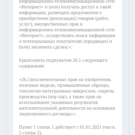
информационно-телекоммуникационной сети
«Интернет» и (или) получать доступ к такой
информации, размещать предложения о
приобретении (реализации) товаров (работ,
услуг), имущественных прав в
информационно-телекоммуникационной сети
«Интернет», осуществлять поиск информации
о потенциальных покупателях (продавцах) и
(или) заключать сделки;»;
б)
дополнить подпунктом 26.1 следующего
содержания:
«26.1)
исключительных прав на изобретения,
полезные модели, промышленные образцы,
топологии интегральных микросхем, секреты
производства (ноу-хау), а также прав на
использование указанных результатов
интеллектуальной деятельности на основании
лицензионного договора;»;
Пункт 1 статьи 1 действует с 01.01.2021 (часть
2 статьи 2).