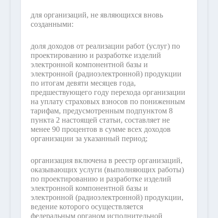
для организаций, не являющихся вновь
созданными:
доля доходов от реализации работ (услуг) по
проектированию и разработке изделий
электронной компонентной базы и
электронной (радиоэлектронной) продукции
по итогам девяти месяцев года,
предшествующего году перехода организации
на уплату страховых взносов по пониженным
тарифам, предусмотренным подпунктом 8
пункта 2 настоящей статьи, составляет не
менее 90 процентов в сумме всех доходов
организации за указанный период;
организация включена в реестр организаций,
оказывающих услуги (выполняющих работы)
по проектированию и разработке изделий
электронной компонентной базы и
электронной (радиоэлектронной) продукции,
ведение которого осуществляется
федеральным органом исполнительной