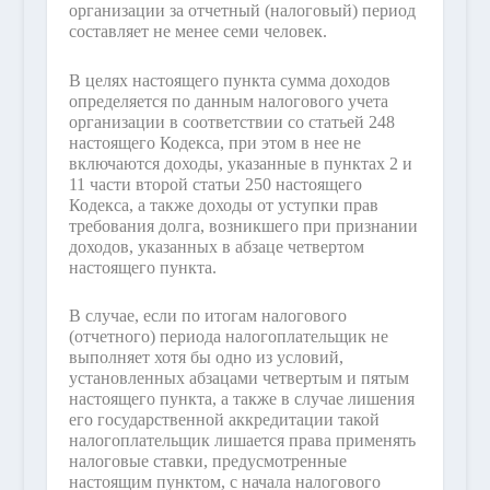
организации за отчетный (налоговый) период
составляет не менее семи человек.
В целях настоящего пункта сумма доходов
определяется по данным налогового учета
организации в соответствии со статьей 248
настоящего Кодекса, при этом в нее не
включаются доходы, указанные в пунктах 2 и
11 части второй статьи 250 настоящего
Кодекса, а также доходы от уступки прав
требования долга, возникшего при признании
доходов, указанных в абзаце четвертом
настоящего пункта.
В случае, если по итогам налогового
(отчетного) периода налогоплательщик не
выполняет хотя бы одно из условий,
установленных абзацами четвертым и пятым
настоящего пункта, а также в случае лишения
его государственной аккредитации такой
налогоплательщик лишается права применять
налоговые ставки, предусмотренные
настоящим пунктом, с начала налогового