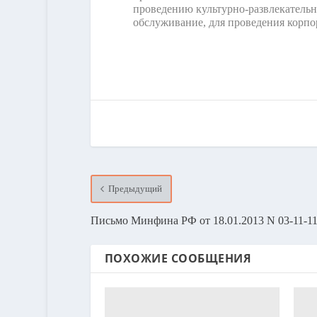
проведению культурно-развлекатель
обслуживание, для проведения корпо
Предыдущий
Письмо Минфина РФ от 18.01.2013 N 03-11-11
ПОХОЖИЕ СООБЩЕНИЯ