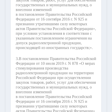
закупок товаров, работ, услуг для обеспечения
государственных и муниципальных нужд, о
внесении изменений
в постановление Правительства Российской
Федерации от 16 сентября 2016 г. N 925 и
признании утратившими силу некоторых
актов Правительства Российской Федерации»,
при условии установления в соответствии с
указанным постановлением ограничения на
допуск радиоэлектронной продукции,
происходящей из иностранных государств;».
3.
В постановлении Правительства Российской
Федерации от 10 июля 2019 г. N 878 «О мерах
стимулирования производства
радиоэлектронной продукции на территории
Российской Федерации при осуществлении
закупок товаров, работ, услуг для обеспечения
государственных и муниципальных нужд, о
внесении изменений
в постановление Правительства Российской
Федерации от 16 сентября 2016 г. N 925 и
признании утратившими силу некоторых
актов Правительства Российской Федерации»