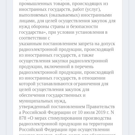
промышленных товаров, происходящих из
иностранных государств, работ (услуг),
выполняемых (оказываемых) иностранными
лицами, для целей осуществления закупок для
нужд обороны страны и безопасности
государства», при условии установления в
соответствии с
указанным постановлением запрета на допуск
радиоэлектронной продукции, происходящей
из иностранных государств, а также
осуществления закупки радиоэлектронной
продукции, включенной в перечень
радиоэлектронной продукции, происходящей
из иностранных государств, в отношении
которой устанавливаются ограничения для
целей осуществления закупок для
обеспечения государственных и
муниципальных нужд,
утвержденный постановлением Правительств
а Российской Федерации от 10 июля 2019 г. N
878 «О мерах стимулирования производства
радиоэлектронной продукции на территории
Российской Федерации при осуществлении