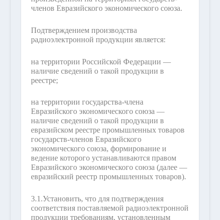
членов Евразийского экономического союза.
Подтверждением производства
радиоэлектронной продукции является:
на территории Российской Федерации —
наличие сведений о такой продукции в
реестре;
на территории государства-члена
Евразийского экономического союза —
наличие сведений о такой продукции в
евразийском реестре промышленных товаров
государств-членов Евразийского
экономического союза, формирование и
ведение которого устанавливаются правом
Евразийского экономического союза (далее —
евразийский реестр промышленных товаров).
3.1.
Установить, что для подтверждения
соответствия поставляемой радиоэлектронной
продукции требованиям, установленным