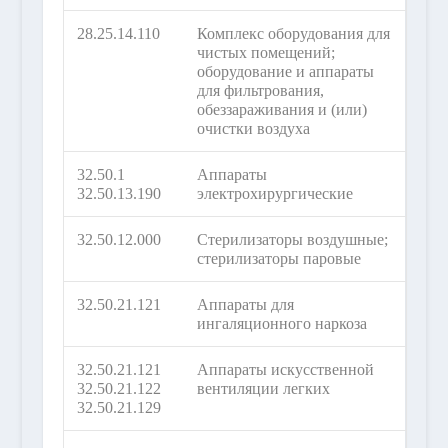
28.25.14.110
Комплекс оборудования для
чистых помещений;
оборудование и аппараты
для фильтрования,
обеззараживания и (или)
очистки воздуха
32.50.1
Аппараты
32.50.13.190
электрохирургические
32.50.12.000
Стерилизаторы воздушные;
стерилизаторы паровые
32.50.21.121
Аппараты для
ингаляционного наркоза
32.50.21.121
Аппараты искусственной
32.50.21.122
вентиляции легких
32.50.21.129