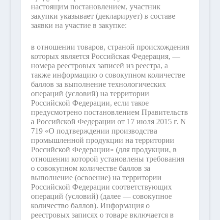
настоящим постановлением, участник
закупки указывает (декларирует) в составе
заявки на участие в закупке:
в отношении товаров, страной происхождения
которых является Российская Федерация, —
номера реестровых записей из реестра, а
также информацию о совокупном количестве
баллов за выполнение технологических
операций (условий) на территории
Российской Федерации, если такое
предусмотрено постановлением Правительств
а Российской Федерации от 17 июля 2015 г. N
719 «О подтверждении производства
промышленной продукции на территории
Российской Федерации» (для продукции, в
отношении которой установлены требования
о совокупном количестве баллов за
выполнение (освоение) на территории
Российской Федерации соответствующих
операций (условий) (далее — совокупное
количество баллов). Информация о
реестровых записях о товаре включается в