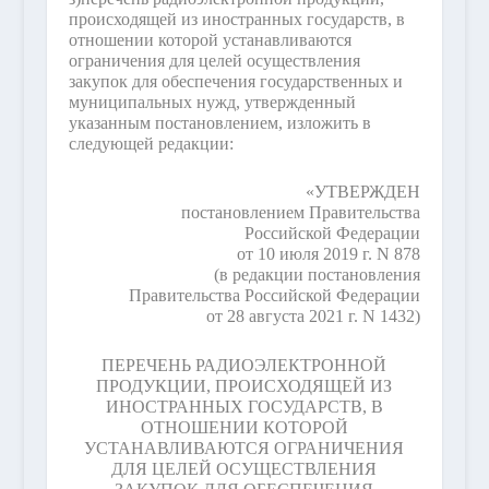
происходящей из иностранных государств, в
отношении которой устанавливаются
ограничения для целей осуществления
закупок для обеспечения государственных и
муниципальных нужд, утвержденный
указанным постановлением, изложить в
следующей редакции:
«УТВЕРЖДЕН
постановлением Правительства
Российской Федерации
от 10 июля 2019 г. N 878
(в редакции постановления
Правительства Российской Федерации
от 28 августа 2021 г. N 1432)
ПЕРЕЧЕНЬ РАДИОЭЛЕКТРОННОЙ
ПРОДУКЦИИ, ПРОИСХОДЯЩЕЙ ИЗ
ИНОСТРАННЫХ ГОСУДАРСТВ, В
ОТНОШЕНИИ КОТОРОЙ
УСТАНАВЛИВАЮТСЯ ОГРАНИЧЕНИЯ
ДЛЯ ЦЕЛЕЙ ОСУЩЕСТВЛЕНИЯ