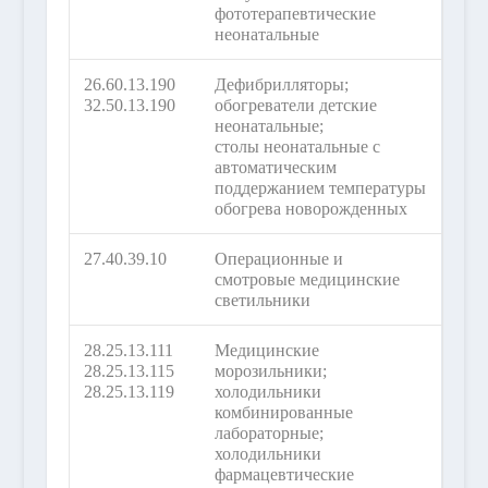
фототерапевтические
неонатальные
26.60.13.190
Дефибрилляторы;
32.50.13.190
обогреватели детские
неонатальные;
столы неонатальные с
автоматическим
поддержанием температуры
обогрева новорожденных
27.40.39.10
Операционные и
смотровые медицинские
светильники
28.25.13.111
Медицинские
28.25.13.115
морозильники;
28.25.13.119
холодильники
комбинированные
лабораторные;
холодильники
фармацевтические