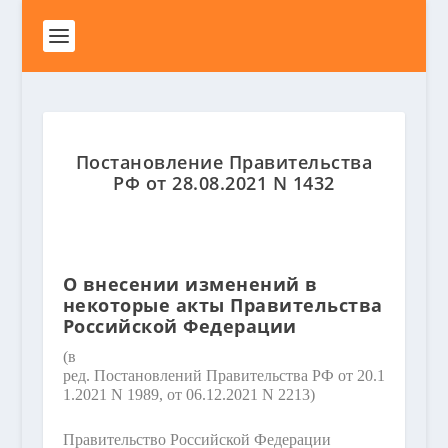
Постановление Правительства
РФ от 28.08.2021 N 1432
О внесении изменений в
некоторые акты Правительства
Российской Федерации
(в
ред. Постановлений Правительства РФ от 20.1
1.2021 N 1989, от 06.12.2021 N 2213)
Правительство Российской Федерации