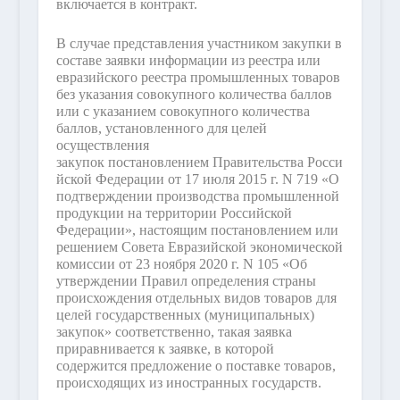
включается в контракт.
В случае представления участником закупки в
составе заявки информации из реестра или
евразийского реестра промышленных товаров
без указания совокупного количества баллов
или с указанием совокупного количества
баллов, установленного для целей
осуществления
закупок постановлением Правительства Росси
йской Федерации от 17 июля 2015 г. N 719 «О
подтверждении производства промышленной
продукции на территории Российской
Федерации», настоящим постановлением или
решением Совета Евразийской экономической
комиссии от 23 ноября 2020 г. N 105 «Об
утверждении Правил определения страны
происхождения отдельных видов товаров для
целей государственных (муниципальных)
закупок» соответственно, такая заявка
приравнивается к заявке, в которой
содержится предложение о поставке товаров,
происходящих из иностранных государств.