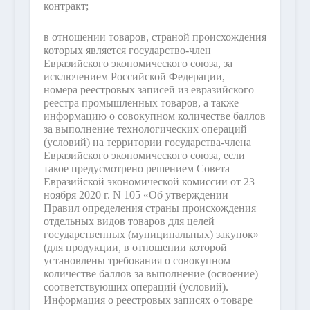
контракт;
в отношении товаров, страной происхождения
которых является государство-член
Евразийского экономического союза, за
исключением Российской Федерации, —
номера реестровых записей из евразийского
реестра промышленных товаров, а также
информацию о совокупном количестве баллов
за выполнение технологических операций
(условий) на территории государства-члена
Евразийского экономического союза, если
такое предусмотрено решением Совета
Евразийской экономической комиссии от 23
ноября 2020 г. N 105 «Об утверждении
Правил определения страны происхождения
отдельных видов товаров для целей
государственных (муниципальных) закупок»
(для продукции, в отношении которой
установлены требования о совокупном
количестве баллов за выполнение (освоение)
соответствующих операций (условий).
Информация о реестровых записях о товаре