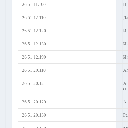
26.51.11.190
Пр
26.51.12.110
Да
26.51.12.120
Ин
26.51.12.130
Ин
26.51.12.190
Ин
26.51.20.110
Ап
26.51.20.121
Ап
с
26.51.20.129
Ап
26.51.20.130
Ра