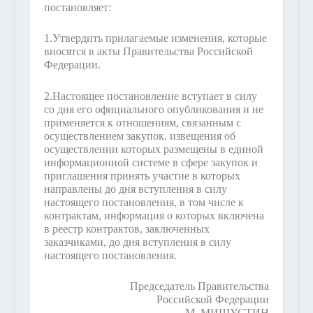
постановляет:
1.
Утвердить прилагаемые изменения, которые
вносятся в акты Правительства Российской
Федерации.
2.
Настоящее постановление вступает в силу
со дня его официального опубликования и не
применяется к отношениям, связанным с
осуществлением закупок, извещения об
осуществлении которых размещены в единой
информационной системе в сфере закупок и
приглашения принять участие в которых
направлены до дня вступления в силу
настоящего постановления, в том числе к
контрактам, информация о которых включена
в реестр контрактов, заключенных
заказчиками, до дня вступления в силу
настоящего постановления.
Председатель Правительства
Российской Федерации
М. МИШУСТИН