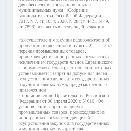
для обеспечения государственных и
муниципальных нужд» (Собрание
законодательства Российской Федерации,
2017, N 7, ст. 1084; 2020, N 28, ст. 4421; N 49,
ст. 7898), изложить в следующей редакции:
«а)
осуществления закупки радиоэлектронной
продукции, включенной в пункты 25.1 — 25.7
перечня промышленных товаров,
происходящих из иностранных государств (за
исключением государств-членов Евразийского
экономического союза), в отношении которых
устанавливается запрет на допуск для целей
осуществления закупок для государственных
и муниципальных нужд, предусмотренного
приложением
к постановлению Правительства Российской
Федерации от 30 апреля 2020 г. N 616 «Об
установлении запрета на допуск
промышленных товаров, происходящих из
иностранных государств, для целей
осуществления закупок для государственных
и муниципальных нужд, а также