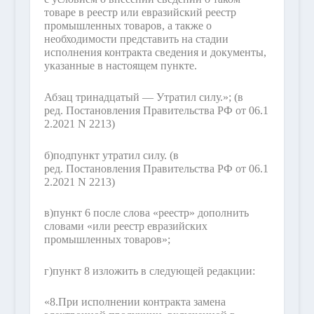
товаре в реестр или евразийский реестр
промышленных товаров, а также о
необходимости представить на стадии
исполнения контракта сведения и документы,
указанные в настоящем пункте.
Абзац тринадцатый — Утратил силу.»;
(в
ред. Постановления Правительства РФ от 06.1
2.2021 N 2213)
б)
подпункт утратил силу.
(в
ред. Постановления Правительства РФ от 06.1
2.2021 N 2213)
в)
пункт 6 после слова «реестр» дополнить
словами «или реестр евразийских
промышленных товаров»;
г)
пункт 8 изложить в следующей редакции:
«8.
При исполнении контракта замена