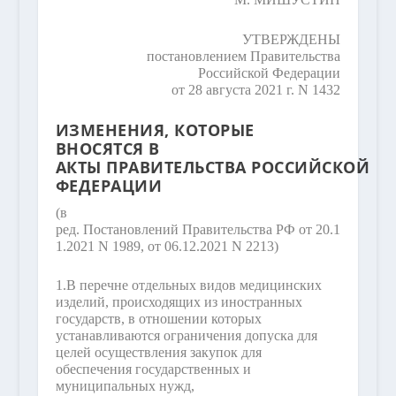
УТВЕРЖДЕНЫ
постановлением Правительства
Российской Федерации
от 28 августа 2021 г. N 1432
ИЗМЕНЕНИЯ, КОТОРЫЕ
ВНОСЯТСЯ В
АКТЫ ПРАВИТЕЛЬСТВА РОССИЙСКОЙ
ФЕДЕРАЦИИ
(в
ред. Постановлений Правительства РФ от 20.1
1.2021 N 1989, от 06.12.2021 N 2213)
1.
В перечне отдельных видов медицинских
изделий, происходящих из иностранных
государств, в отношении которых
устанавливаются ограничения допуска для
целей осуществления закупок для
обеспечения государственных и
муниципальных нужд,