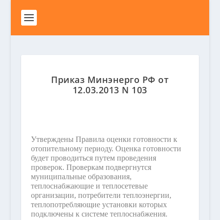
Приказ Минэнерго РФ от
12.03.2013 N 103
Утверждены Правила оценки готовности к
отопительному периоду. Оценка готовности
будет проводиться путем проведения
проверок. Проверкам подвергнутся
муниципальные образования,
теплоснабжающие и теплосетевые
организации, потребители теплоэнергии,
теплопотребляющие установки которых
подключены к системе теплоснабжения.