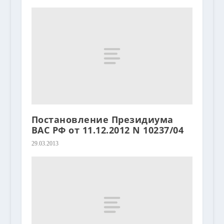
Постановление Президиума
ВАС РФ от 11.12.2012 N 10237/04
29.03.2013