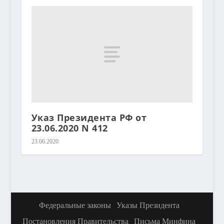
Указ Президента РФ от
23.06.2020 N 412
23.06.2020
Федеральные законы
Указы Президента
Постановления Правительства
Письма Минфина