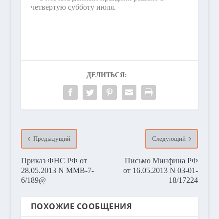
четвертую субботу июля.
ДЕЛИТЬСЯ:
Предыдущий
Следующий
Приказ ФНС РФ от
Письмо Минфина РФ
28.05.2013 N ММВ-7-
от 16.05.2013 N 03-01-
6/189@
18/17224
ПОХОЖИЕ СООБЩЕНИЯ