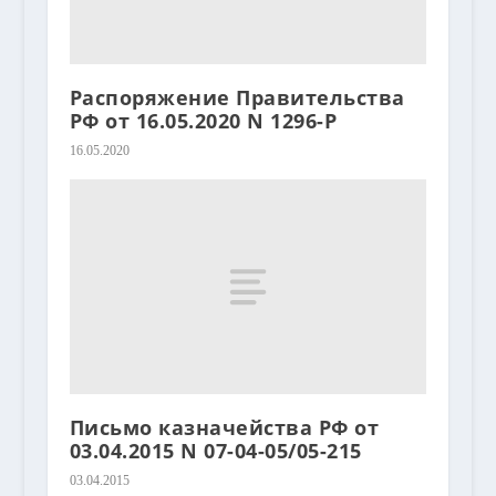
Распоряжение Правительства
РФ от 16.05.2020 N 1296-Р
16.05.2020
Письмо казначейства РФ от
03.04.2015 N 07-04-05/05-215
03.04.2015