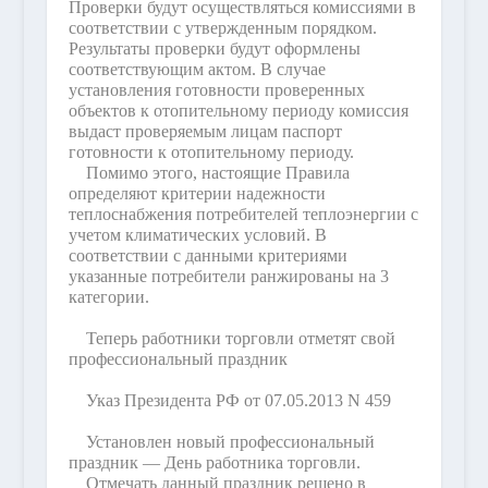
Проверки будут осуществляться комиссиями в
соответствии с утвержденным порядком.
Результаты проверки будут оформлены
соответствующим актом. В случае
установления готовности проверенных
объектов к отопительному периоду комиссия
выдаст проверяемым лицам паспорт
готовности к отопительному периоду.
Помимо этого, настоящие Правила
определяют критерии надежности
теплоснабжения потребителей теплоэнергии с
учетом климатических условий. В
соответствии с данными критериями
указанные потребители ранжированы на 3
категории.
Теперь работники торговли отметят свой
профессиональный праздник
Указ Президента РФ от 07.05.2013 N 459
Установлен новый профессиональный
праздник — День работника торговли.
Отмечать данный праздник решено в