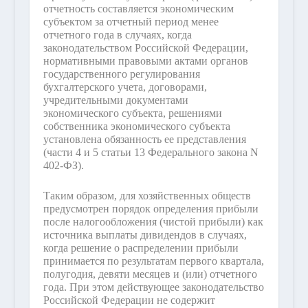
отчетность составляется экономическим
субъектом за отчетный период менее
отчетного года в случаях, когда
законодательством Российской Федерации,
нормативными правовыми актами органов
государственного регулирования
бухгалтерского учета, договорами,
учредительными документами
экономического субъекта, решениями
собственника экономического субъекта
установлена обязанность ее представления
(части 4 и 5 статьи 13 Федерального закона N
402-ФЗ).
Таким образом, для хозяйственных обществ
предусмотрен порядок определения прибыли
после налогообложения (чистой прибыли) как
источника выплаты дивидендов в случаях,
когда решение о распределении прибыли
принимается по результатам первого квартала,
полугодия, девяти месяцев и (или) отчетного
года. При этом действующее законодательство
Российской Федерации не содержит