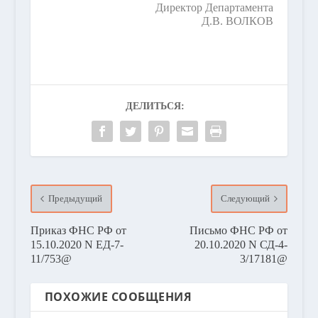
Директор Департамента
Д.В. ВОЛКОВ
ДЕЛИТЬСЯ:
Предыдущий
Следующий
Приказ ФНС РФ от
Письмо ФНС РФ от
15.10.2020 N ЕД-7-
20.10.2020 N СД-4-
11/753@
3/17181@
ПОХОЖИЕ СООБЩЕНИЯ