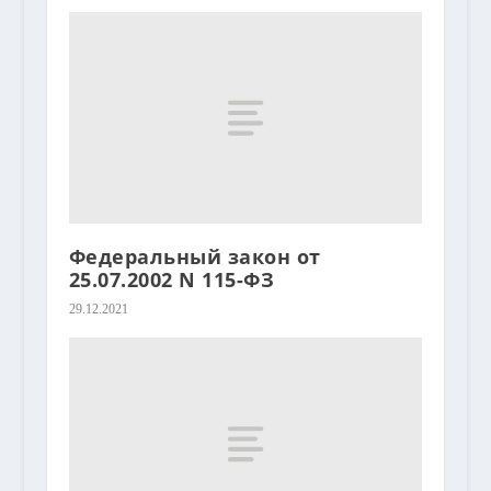
Федеральный закон от
25.07.2002 N 115-ФЗ
29.12.2021