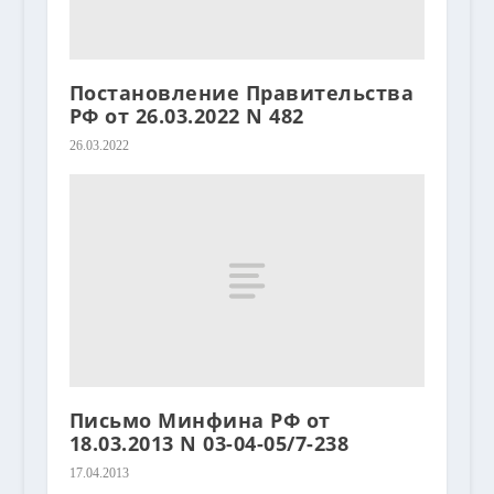
Постановление Правительства
РФ от 26.03.2022 N 482
26.03.2022
Письмо Минфина РФ от
18.03.2013 N 03-04-05/7-238
17.04.2013