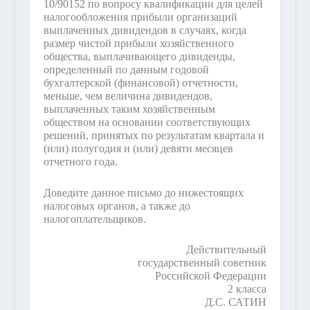
10/90152 по вопросу квалификации для целей
налогообложения прибыли организаций
выплаченных дивидендов в случаях, когда
размер чистой прибыли хозяйственного
общества, выплачивающего дивиденды,
определенный по данным годовой
бухгалтерской (финансовой) отчетности,
меньше, чем величина дивидендов,
выплаченных таким хозяйственным
обществом на основании соответствующих
решений, принятых по результатам квартала и
(или) полугодия и (или) девяти месяцев
отчетного года.
Доведите данное письмо до нижестоящих
налоговых органов, а также до
налогоплательщиков.
Действительный
государственный советник
Российской Федерации
2 класса
Д.С. САТИН