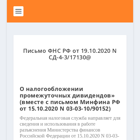
Письмо ФНС РФ от 19.10.2020 N
СД-4-3/17130@
О налогообложении
промежуточных дивидендов»
(вместе с письмом Минфина РФ
от 15.10.2020 N 03-03-10/90152)
Федеральная налоговая служба направляет для
сведения и использования в работе
разъяснения Министерства финансов
Российской Федерации от 15.10.2020 N 03-03-