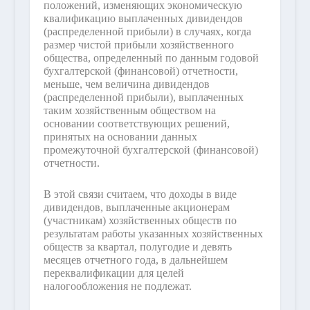
положений, изменяющих экономическую
квалификацию выплаченных дивидендов
(распределенной прибыли) в случаях, когда
размер чистой прибыли хозяйственного
общества, определенный по данным годовой
бухгалтерской (финансовой) отчетности,
меньше, чем величина дивидендов
(распределенной прибыли), выплаченных
таким хозяйственным обществом на
основании соответствующих решений,
принятых на основании данных
промежуточной бухгалтерской (финансовой)
отчетности.
В этой связи считаем, что доходы в виде
дивидендов, выплаченные акционерам
(участникам) хозяйственных обществ по
результатам работы указанных хозяйственных
обществ за квартал, полугодие и девять
месяцев отчетного года, в дальнейшем
переквалификации для целей
налогообложения не подлежат.