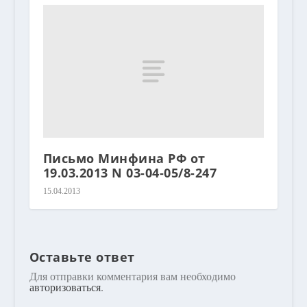
Письмо Минфина РФ от
19.03.2013 N 03-04-05/8-247
15.04.2013
Оставьте ответ
Для отправки комментария вам необходимо
авторизоваться
.