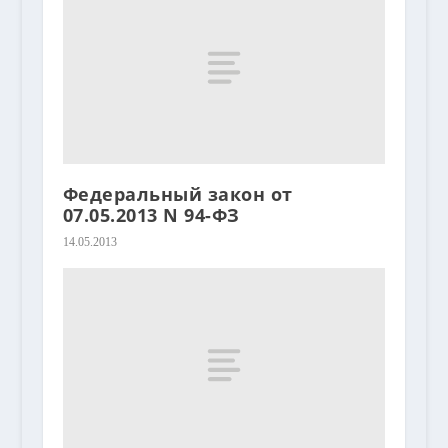
Федеральный закон от
07.05.2013 N 94-ФЗ
14.05.2013