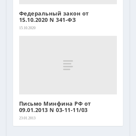
Федеральный закон от
15.10.2020 N 341-ФЗ
15.10.2020
Письмо Минфина РФ от
09.01.2013 N 03-11-11/03
23.01.2013