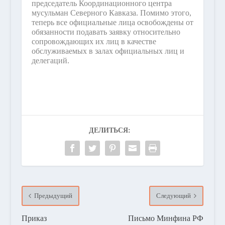
председатель Координационного центра
мусульман Северного Кавказа. Помимо этого,
теперь все официальные лица освобождены от
обязанности подавать заявку относительно
сопровождающих их лиц в качестве
обслуживаемых в залах официальных лиц и
делегаций.
ДЕЛИТЬСЯ:
Предыдущий
Следующий
Приказ
Письмо Минфина РФ