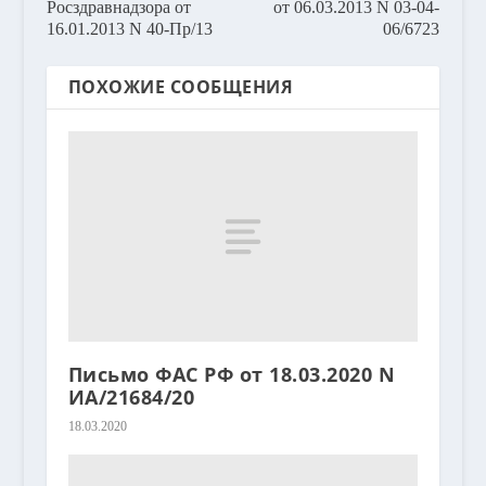
Росздравнадзора от
от 06.03.2013 N 03-04-
16.01.2013 N 40-Пр/13
06/6723
ПОХОЖИЕ СООБЩЕНИЯ
Письмо ФАС РФ от 18.03.2020 N
ИА/21684/20
18.03.2020