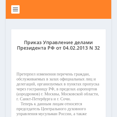
Приказ Управление делами
Президента РФ от 04.02.2013 N 32
Претерпел изменения перечень граждан,
обслуживаемых в залах официальных лиц и
делегаций, организуемых в пунктах пропуска
через госграницу РФ, в пределах аэропортов
(аэродромов) г. Москвы, Московской области,
г. Санкт-Петербурга и г. Сочи.
Теперь к данным лицам относятся
председатель Центрального духовного
управления мусульман России, а также