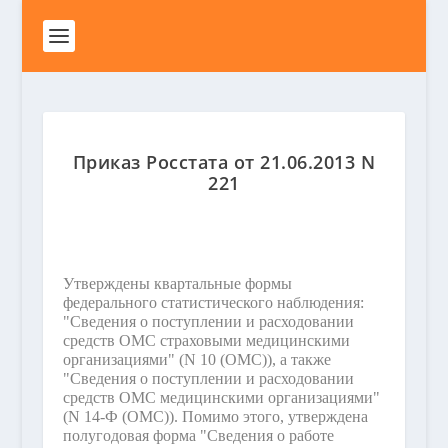
Приказ Росстата от 21.06.2013 N
221
Утверждены квартальные формы
федерального статистического наблюдения:
"Сведения о поступлении и расходовании
средств ОМС страховыми медицинскими
организациями" (N 10 (ОМС)), а также
"Сведения о поступлении и расходовании
средств ОМС медицинскими организациями"
(N 14-Ф (ОМС)). Помимо этого, утверждена
полугодовая форма "Сведения о работе