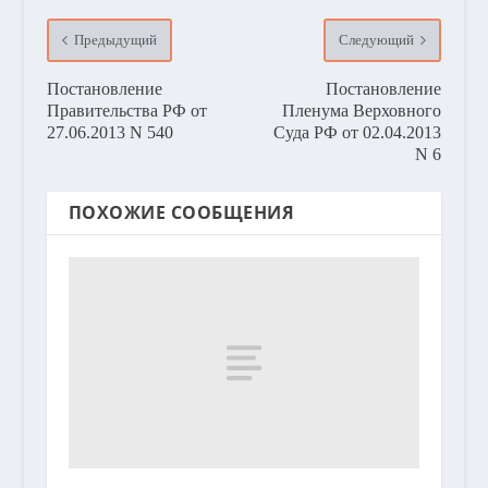
Предыдущий
Следующий
Постановление
Постановление
Правительства РФ от
Пленума Верховного
27.06.2013 N 540
Суда РФ от 02.04.2013
N 6
ПОХОЖИЕ СООБЩЕНИЯ