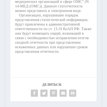
медицинских организаций в сфере ОМС" (N
14-МЕД (ОМС)). Данную статотчетность
можно представить в электронном виде.
Организации, нарушившие порядок
представления статистической информации,
будут привлечены к административной
ответственности по ст. 13.19 КоАП РФ. Также
они будут возмещать ущерб, возникший в
связи с необходимостью исправления итогов
сводной отчетности при представлении
искаженных данных или нарушении сроков
представления отчетности.
ДЕЛИТЬСЯ: