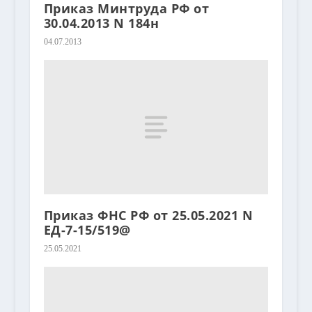
Приказ Минтруда РФ от
30.04.2013 N 184н
04.07.2013
Приказ ФНС РФ от 25.05.2021 N
ЕД-7-15/519@
25.05.2021