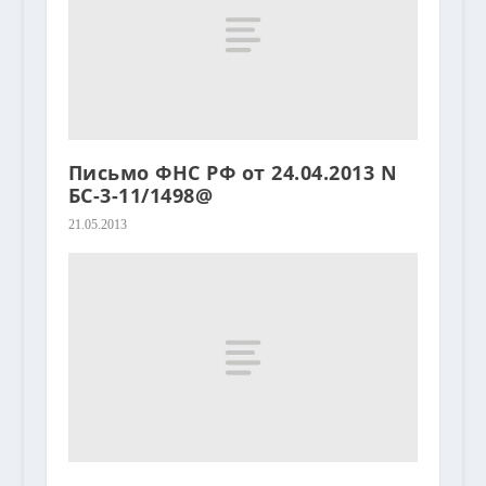
Письмо ФНС РФ от 24.04.2013 N
БС-3-11/1498@
21.05.2013