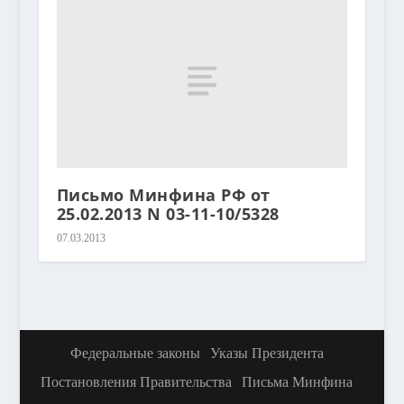
Письмо Минфина РФ от
25.02.2013 N 03-11-10/5328
07.03.2013
Федеральные законы
Указы Президента
Постановления Правительства
Письма Минфина