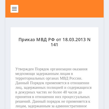
Приказ МВД РФ от 18.03.2013 N
141
Утвержден Порядок организации оказания
медпомощи задержанным лицам в
территориальных органах МВД России.
Данный Порядок применяется в отношении
лиц, задержанных полицией и содержащихся
в дежурных частях не более 48 часов до
принятия в отношении них процессуальных
решений. Данный порядок не применяется к
лицам, задержанным за административное