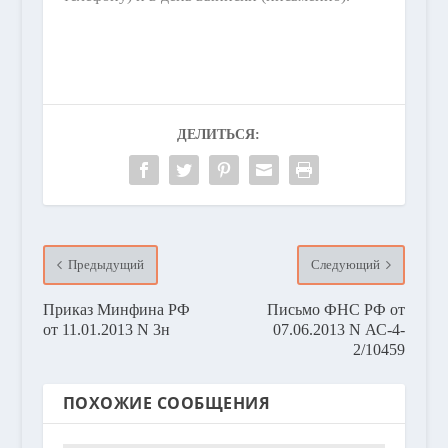
ДЕЛИТЬСЯ:
Предыдущий
Следующий
Приказ Минфина РФ
Письмо ФНС РФ от
от 11.01.2013 N 3н
07.06.2013 N АС-4-
2/10459
ПОХОЖИЕ СООБЩЕНИЯ