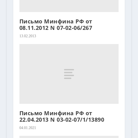
Письмо Минфина РФ от
08.11.2012 N 07-02-06/267
13.02.2013
Письмо Минфина РФ от
22.04.2013 N 03-02-07/1/13890
04.01.2021