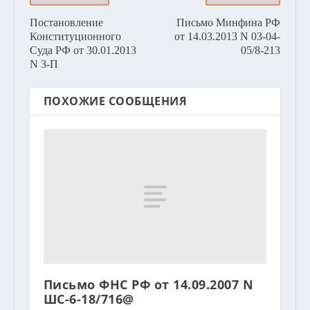
Постановление
Письмо Минфина РФ
Конституционного
от 14.03.2013 N 03-04-
Суда РФ от 30.01.2013
05/8-213
N 3-П
ПОХОЖИЕ СООБЩЕНИЯ
Письмо ФНС РФ от 14.09.2007 N
ШС-6-18/716@