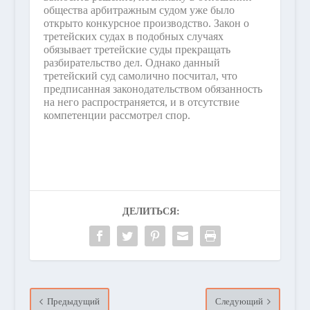
общества арбитражным судом уже было
открыто конкурсное производство. Закон о
третейских судах в подобных случаях
обязывает третейские суды прекращать
разбирательство дел. Однако данный
третейский суд самолично посчитал, что
предписанная законодательством обязанность
на него распространяется, и в отсутствие
компетенции рассмотрел спор.
ДЕЛИТЬСЯ:
Предыдущий
Следующий