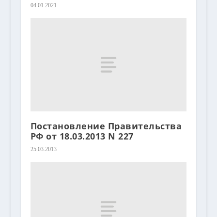
04.01.2021
Постановление Правительства
РФ от 18.03.2013 N 227
25.03.2013