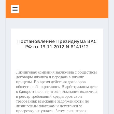
Постановление Президиума ВАС
РФ от 13.11.2012 N 8141/12
Лизинговая компания заключила с обществом
договоры лизинга и передала в лизинг
прицепы. Во время действия договоров
общество обанкротилось. В арбитражном деле
о банкротстве лизинговая компания включила
в реестр требований кредиторов свои
требования: взыскание задолженности по
лизинговым платежам и неустойки за
просрочку их уплаты. Затем лизинговая