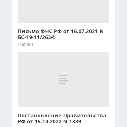
Письмо ФНС РФ от 16.07.2021 N
БС-19-11/263@
16.07.2021
Постановление Правительства
РФ от 15.10.2022 N 1839