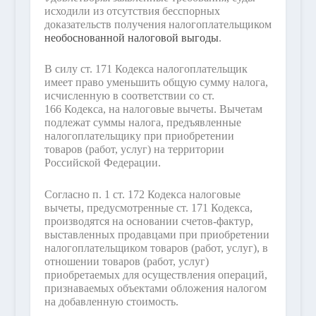
исходили из отсутствия бесспорных
доказательств получения налогоплательщиком
необоснованной налоговой выгоды
.
В силу ст. 171 Кодекса налогоплательщик
имеет право уменьшить общую сумму налога,
исчисленную в соответствии со ст.
166 Кодекса, на налоговые вычеты. Вычетам
подлежат суммы налога, предъявленные
налогоплательщику при приобретении
товаров (работ, услуг) на территории
Российской Федерации.
Согласно п. 1 ст. 172 Кодекса налоговые
вычеты, предусмотренные ст. 171 Кодекса,
производятся на основании счетов-фактур,
выставленных продавцами при приобретении
налогоплательщиком товаров (работ, услуг), в
отношении товаров (работ, услуг)
приобретаемых для осуществления операций,
признаваемых объектами обложения налогом
на добавленную стоимость.