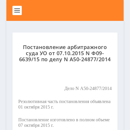
Постановление арбитражного
суда УО от 07.10.2015 N Ф09-
6639/15 по делу N А50-24877/2014
Дело N А50-24877/2014
Резолютивная часть постановления объявлена
01 октября 2015 г.
Постановление изготовлено в полном объеме
07 октября 2015 г.