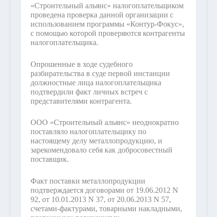
«Строительный альянс» налогоплательщиком
проведена проверка данной организации с
использованием программы «Контур-Фокус»,
с помощью которой проверяются контрагенты
налогоплательщика.
Опрошенные в ходе судебного
разбирательства в суде первой инстанции
должностные лица налогоплательщика
подтвердили факт личных встреч с
представителями контрагента.
ООО «Строительный альянс» неоднократно
поставляло налогоплательщику по
настоящему делу металлопродукцию, и
зарекомендовало себя как добросовестный
поставщик.
Факт поставки металлопродукции
подтверждается договорами от 19.06.2012 N
92, от 10.01.2013 N 37, от 20.06.2013 N 57,
счетами-фактурами, товарными накладными,