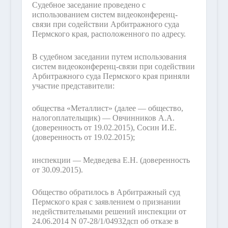
Судебное заседание проведено с
использованием систем видеоконференц-
связи при содействии Арбитражного суда
Пермского края, расположенного по адресу.
В судебном заседании путем использования
систем видеоконференц-связи при содействии
Арбитражного суда Пермского края приняли
участие представители:
общества «Металлист» (далее — общество,
налогоплательщик) — Овчинников А.А.
(доверенность от 19.02.2015), Сосин И.Е.
(доверенность от 19.02.2015);
инспекции — Медведева Е.Н. (доверенность
от 30.09.2015).
Общество обратилось в Арбитражный суд
Пермского края с заявлением о признании
недействительными решений инспекции от
24.06.2014 N 07-28/1/04932дсп об отказе в