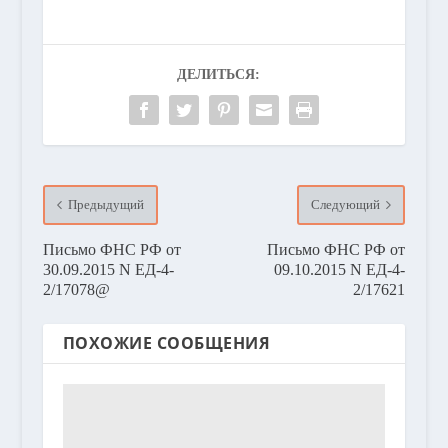
ДЕЛИТЬСЯ:
Предыдущий
Следующий
Письмо ФНС РФ от
Письмо ФНС РФ от
30.09.2015 N ЕД-4-
09.10.2015 N ЕД-4-
2/17078@
2/17621
ПОХОЖИЕ СООБЩЕНИЯ