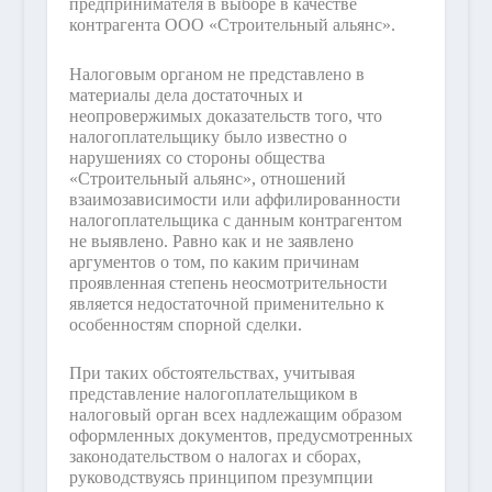
предпринимателя в выборе в качестве
контрагента ООО «Строительный альянс».
Налоговым органом не представлено в
материалы дела достаточных и
неопровержимых доказательств того, что
налогоплательщику было известно о
нарушениях со стороны общества
«Строительный альянс», отношений
взаимозависимости или аффилированности
налогоплательщика с данным контрагентом
не выявлено. Равно как и не заявлено
аргументов о том, по каким причинам
проявленная степень неосмотрительности
является недостаточной применительно к
особенностям спорной сделки.
При таких обстоятельствах, учитывая
представление налогоплательщиком в
налоговый орган всех надлежащим образом
оформленных документов, предусмотренных
законодательством о налогах и сборах,
руководствуясь принципом презумпции