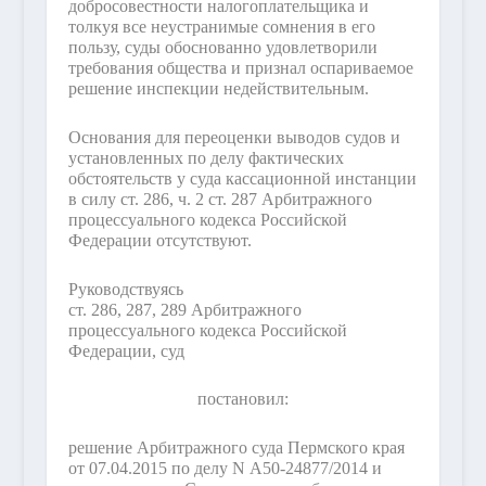
добросовестности налогоплательщика и
толкуя все неустранимые сомнения в его
пользу, суды обоснованно удовлетворили
требования общества и признал оспариваемое
решение инспекции недействительным.
Основания для переоценки выводов судов и
установленных по делу фактических
обстоятельств у суда кассационной инстанции
в силу ст. 286, ч. 2 ст. 287 Арбитражного
процессуального кодекса Российской
Федерации отсутствуют.
Руководствуясь
ст. 286, 287, 289 Арбитражного
процессуального кодекса Российской
Федерации, суд
постановил:
решение Арбитражного суда Пермского края
от 07.04.2015 по делу N А50-24877/2014 и