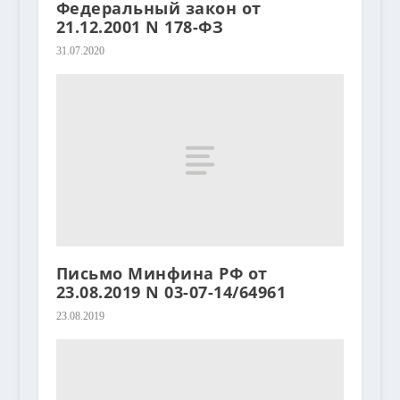
Федеральный закон от
21.12.2001 N 178-ФЗ
31.07.2020
Письмо Минфина РФ от
23.08.2019 N 03-07-14/64961
23.08.2019