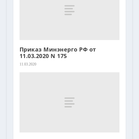
Приказ Минэнерго РФ от
11.03.2020 N 175
11.03.2020