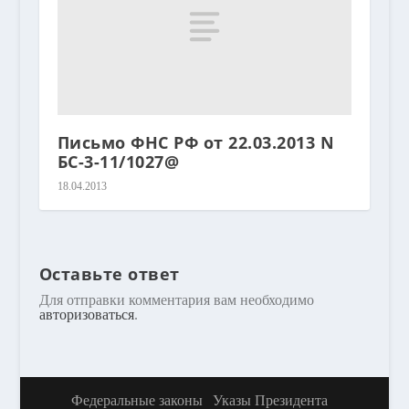
Письмо ФНС РФ от 22.03.2013 N
БС-3-11/1027@
18.04.2013
Оставьте ответ
Для отправки комментария вам необходимо
авторизоваться
.
Федеральные законы
Указы Президента