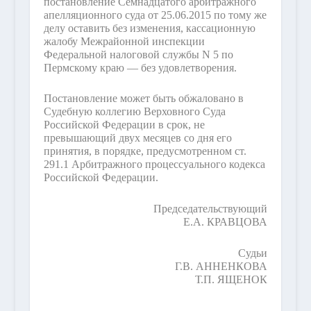
постановление Семнадцатого арбитражного
апелляционного суда от 25.06.2015 по тому же
делу оставить без изменения, кассационную
жалобу Межрайонной инспекции
Федеральной налоговой службы N 5 по
Пермскому краю — без удовлетворения.
Постановление может быть обжаловано в
Судебную коллегию Верховного Суда
Российской Федерации в срок, не
превышающий двух месяцев со дня его
принятия, в порядке, предусмотренном ст.
291.1 Арбитражного процессуального кодекса
Российской Федерации.
Председательствующий
Е.А. КРАВЦОВА
Судьи
Г.В. АННЕНКОВА
Т.П. ЯЩЕНОК