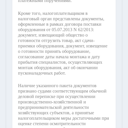
платежными поручениями.
Кроме того, налогоплательщиком в
налоговый орган представлены документы,
оформленные в рамках договора поставки
оборудования от 05.07.2013 N 62/2013:
документ, извещающий общество о
готовности отгрузить товар, акт сдачи-
приемки оборудования, документ, извещение
о готовности принять оборудование,
согласование даты начала монтажа и дату
прибытия специалистов, осуществляющих
монтаж оборудования, акт об окончании
пусконаладочных работ.
Наличие указанного пакета документов
признано судами соответствующим обычной
деловой переписке при осуществлении
производственно-хозяйственной и
предпринимательской деятельности
хозяйствующих субъектов, а принятые
налогоплательщиком меры достаточными при
оценке степени осмотрительности