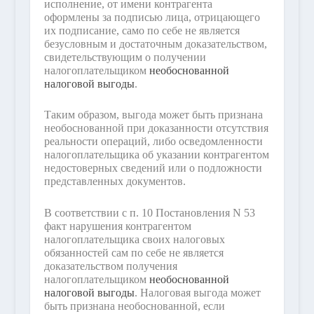
исполнение, от имени контрагента
оформлены за подписью лица, отрицающего
их подписание, само по себе не является
безусловным и достаточным доказательством,
свидетельствующим о получении
налогоплательщиком
необоснованной
налоговой выгоды
.
Таким образом, выгода может быть признана
необоснованной при доказанности отсутствия
реальности операций, либо осведомленности
налогоплательщика об указании контрагентом
недостоверных сведений или о подложности
представленных документов.
В соответствии с п. 10 Постановления N 53
факт нарушения контрагентом
налогоплательщика своих налоговых
обязанностей сам по себе не является
доказательством получения
налогоплательщиком
необоснованной
налоговой выгоды
. Налоговая выгода может
быть признана необоснованной, если