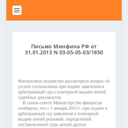
Письмо Минфина РФ от
31.01.2013 N 03-05-05-03/1850
Финансовое ведомство рассмотрело вопрос об
уплате госпошлины при подаче заявления в
арбитражный суд о повторной выдаче копий
судебных документов.
В своем ответе Министерство финансов
сообщило, что с 1 января 2013 г. при подаче в
арбитражный суд заявления о повторной
выдаче копий решений, определений,
постановлений суда, копий других