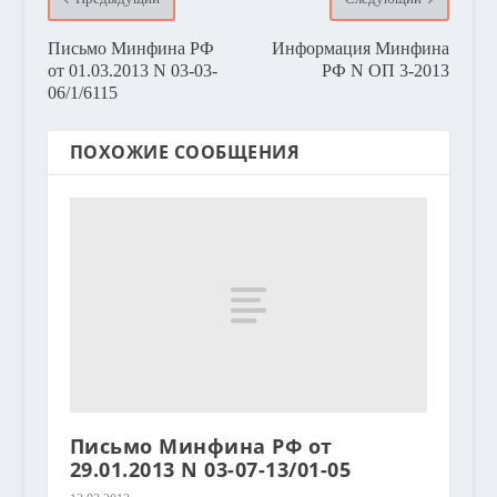
Письмо Минфина РФ
Информация Минфина
от 01.03.2013 N 03-03-
РФ N ОП 3-2013
06/1/6115
ПОХОЖИЕ СООБЩЕНИЯ
Письмо Минфина РФ от
29.01.2013 N 03-07-13/01-05