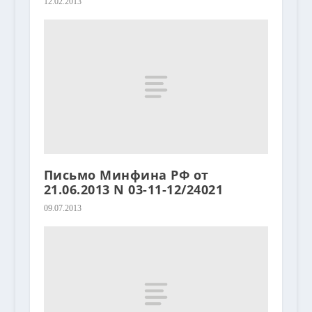
12.02.2013
Письмо Минфина РФ от
21.06.2013 N 03-11-12/24021
09.07.2013