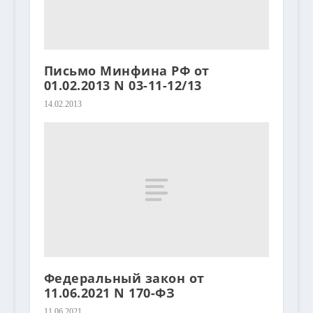
Письмо Минфина РФ от
01.02.2013 N 03-11-12/13
14.02.2013
Федеральный закон от
11.06.2021 N 170-ФЗ
11.06.2021