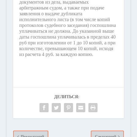
документов из дела, выдаваемых
арбитражным судом, а также при подаче
заявления о выдаче дубликата
исполнительного листа (в том числе копий
протоколов судебного заседания) госпошлина
уплачиваться не должна. До указанной выше
даты госпошлина уплачивалась в пределах 40
руб при изготовлении от 1 до 10 копий, а при
количестве, превышающем 10 копий, исходя
из расчета 4 руб. за каждую копию.
ДЕЛИТЬСЯ:
Предыдущий
Следующий