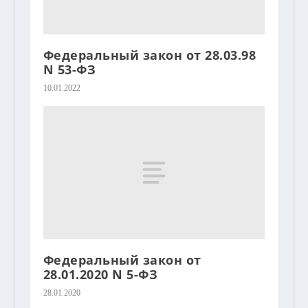
Федеральный закон от 28.03.98
N 53-ФЗ
10.01.2022
Федеральный закон от
28.01.2020 N 5-ФЗ
28.01.2020