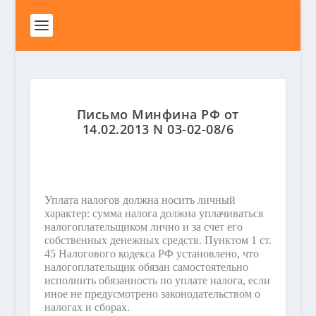
Письмо Минфина РФ от
14.02.2013 N 03-02-08/6
Уплата налогов должна носить личный
характер: сумма налога должна уплачиваться
налогоплательщиком лично и за счет его
собственных денежных средств. Пунктом 1 ст.
45 Налогового кодекса РФ установлено, что
налогоплательщик обязан самостоятельно
исполнить обязанность по уплате налога, если
иное не предусмотрено законодательством о
налогах и сборах.