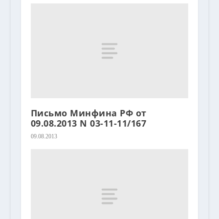
Письмо Минфина РФ от
09.08.2013 N 03-11-11/167
09.08.2013