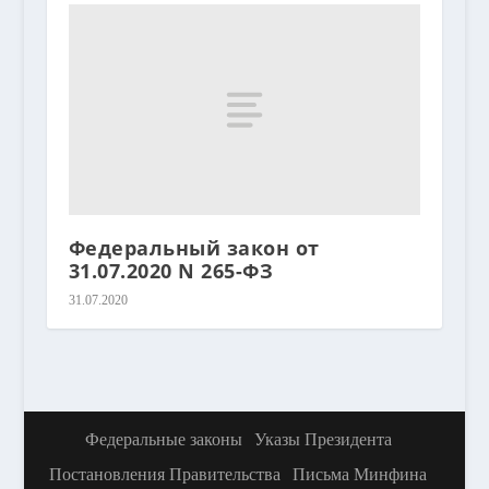
Федеральный закон от
31.07.2020 N 265-ФЗ
31.07.2020
Федеральные законы
Указы Президента
Постановления Правительства
Письма Минфина