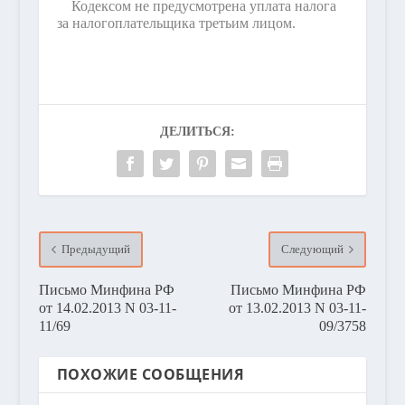
Кодексом не предусмотрена уплата налога
за налогоплательщика третьим лицом.
ДЕЛИТЬСЯ:
Предыдущий
Следующий
Письмо Минфина РФ
Письмо Минфина РФ
от 14.02.2013 N 03-11-
от 13.02.2013 N 03-11-
11/69
09/3758
ПОХОЖИЕ СООБЩЕНИЯ