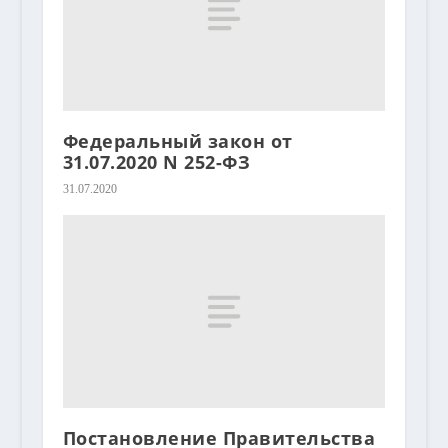
Федеральный закон от
31.07.2020 N 252-ФЗ
31.07.2020
Постановление Правительства