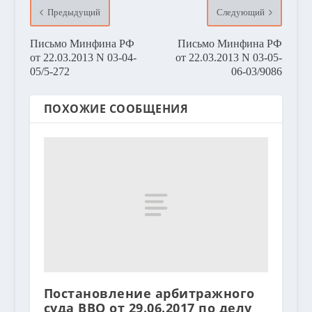
Предыдущий
Следующий
Письмо Минфина РФ
Письмо Минфина РФ
от 22.03.2013 N 03-04-
от 22.03.2013 N 03-05-
05/5-272
06-03/9086
ПОХОЖИЕ СООБЩЕНИЯ
Постановление арбитражного
суда ВВО от 29.06.2017 по делу