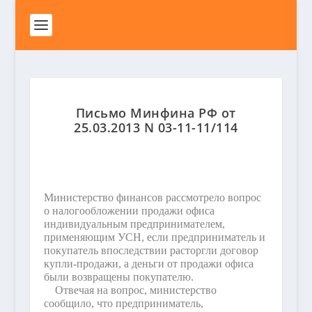
Письмо Минфина РФ от
25.03.2013 N 03-11-11/114
Министерство финансов рассмотрело вопрос
о налогообложении продажи офиса
индивидуальным предпринимателем,
применяющим УСН, если предприниматель и
покупатель впоследствии расторгли договор
купли-продажи, а деньги от продажи офиса
были возвращены покупателю.
Отвечая на вопрос, министерство
сообщило, что предприниматель,