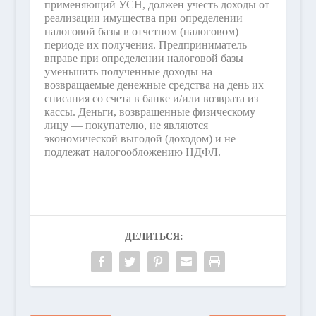
применяющий УСН, должен учесть доходы от
реализации имущества при определении
налоговой базы в отчетном (налоговом)
периоде их получения. Предприниматель
вправе при определении налоговой базы
уменьшить полученные доходы на
возвращаемые денежные средства на день их
списания со счета в банке и/или возврата из
кассы. Деньги, возвращенные физическому
лицу — покупателю, не являются
экономической выгодой (доходом) и не
подлежат налогообложению НДФЛ.
ДЕЛИТЬСЯ: