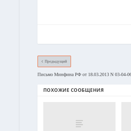
Предыдущий
Письмо Минфина РФ от 18.03.2013 N 03-04-0
ПОХОЖИЕ СООБЩЕНИЯ