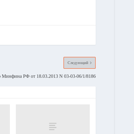
Следующий
 Минфина РФ от 18.03.2013 N 03-03-06/1/8186