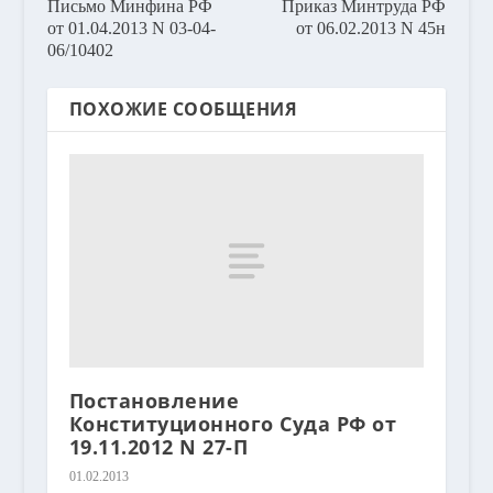
Письмо Минфина РФ
Приказ Минтруда РФ
от 01.04.2013 N 03-04-
от 06.02.2013 N 45н
06/10402
ПОХОЖИЕ СООБЩЕНИЯ
Постановление
Конституционного Суда РФ от
19.11.2012 N 27-П
01.02.2013