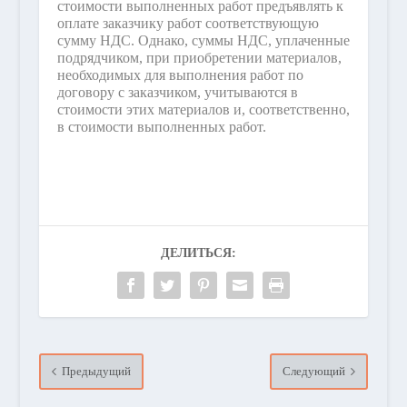
стоимости выполненных работ предъявлять к
оплате заказчику работ соответствующую
сумму НДС. Однако, суммы НДС, уплаченные
подрядчиком, при приобретении материалов,
необходимых для выполнения работ по
договору с заказчиком, учитываются в
стоимости этих материалов и, соответственно,
в стоимости выполненных работ.
ДЕЛИТЬСЯ:
Предыдущий
Следующий