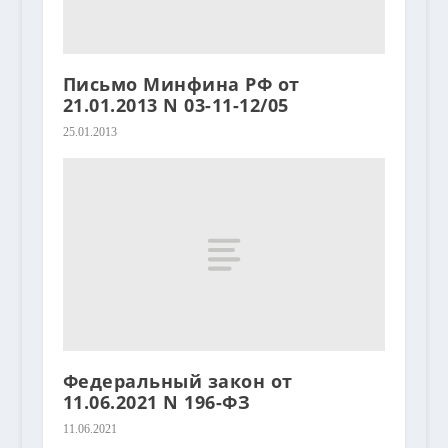
Письмо Минфина РФ от
21.01.2013 N 03-11-12/05
25.01.2013
Федеральный закон от
11.06.2021 N 196-ФЗ
11.06.2021