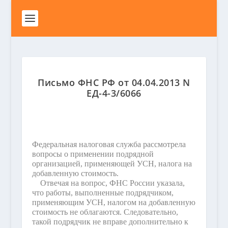
Письмо ФНС РФ от 04.04.2013 N
ЕД-4-3/6066
Федеральная налоговая служба рассмотрела
вопросы о применении подрядной
организацией, применяющей УСН, налога на
добавленную стоимость.
Отвечая на вопрос, ФНС России указала,
что работы, выполненные подрядчиком,
применяющим УСН, налогом на добавленную
стоимость не облагаются. Следовательно,
такой подрядчик не вправе дополнительно к